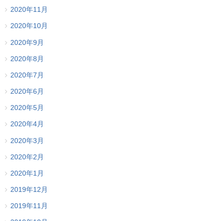
2020年11月
2020年10月
2020年9月
2020年8月
2020年7月
2020年6月
2020年5月
2020年4月
2020年3月
2020年2月
2020年1月
2019年12月
2019年11月