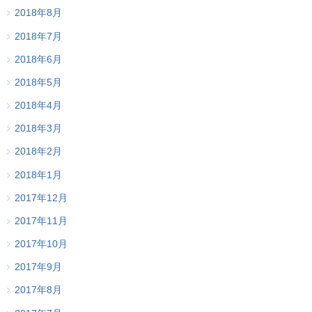
2018年8月
2018年7月
2018年6月
2018年5月
2018年4月
2018年3月
2018年2月
2018年1月
2017年12月
2017年11月
2017年10月
2017年9月
2017年8月