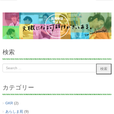
検索
カテゴリー
GKR
(2)
あらしま苑
(9)