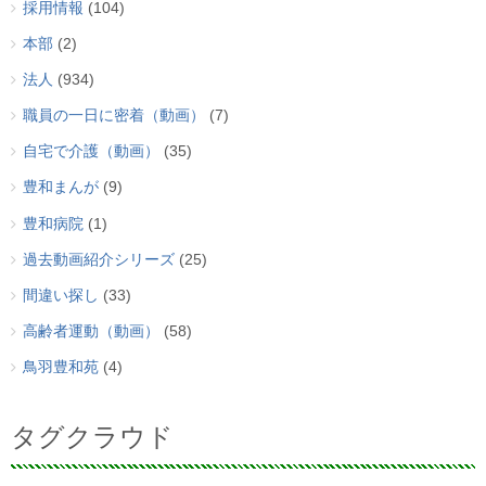
採用情報
(104)
本部
(2)
法人
(934)
職員の一日に密着（動画）
(7)
自宅で介護（動画）
(35)
豊和まんが
(9)
豊和病院
(1)
過去動画紹介シリーズ
(25)
間違い探し
(33)
高齢者運動（動画）
(58)
鳥羽豊和苑
(4)
タグクラウド