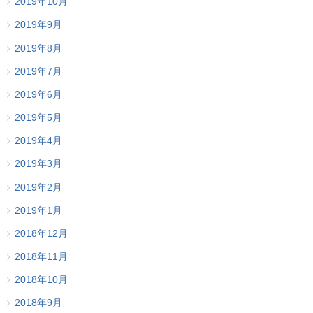
2019年10月
2019年9月
2019年8月
2019年7月
2019年6月
2019年5月
2019年4月
2019年3月
2019年2月
2019年1月
2018年12月
2018年11月
2018年10月
2018年9月