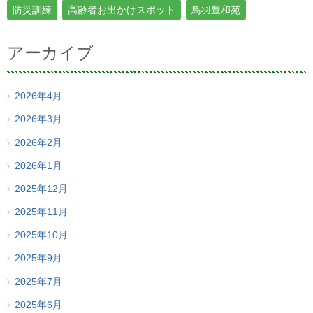
防災訓練
高齢者お出かけスポット
鳥羽豊和苑
アーカイブ
2026年4月
2026年3月
2026年2月
2026年1月
2025年12月
2025年11月
2025年10月
2025年9月
2025年7月
2025年6月