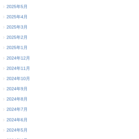
2025年5月
2025年4月
2025年3月
2025年2月
2025年1月
2024年12月
2024年11月
2024年10月
2024年9月
2024年8月
2024年7月
2024年6月
2024年5月