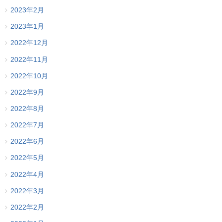
2023年2月
2023年1月
2022年12月
2022年11月
2022年10月
2022年9月
2022年8月
2022年7月
2022年6月
2022年5月
2022年4月
2022年3月
2022年2月