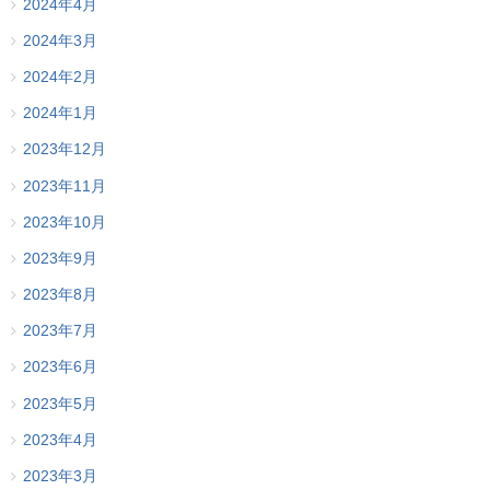
2024年4月
2024年3月
2024年2月
2024年1月
2023年12月
2023年11月
2023年10月
2023年9月
2023年8月
2023年7月
2023年6月
2023年5月
2023年4月
2023年3月