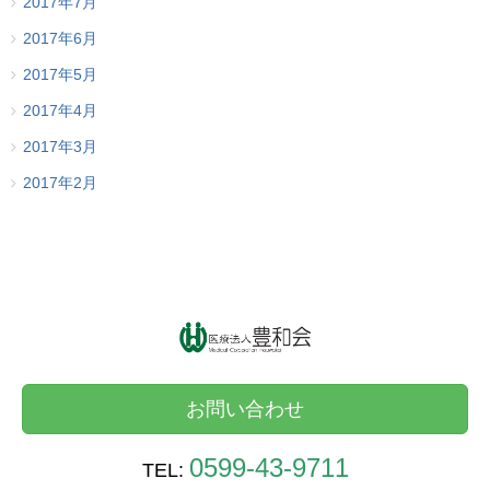
2017年7月
2017年6月
2017年5月
2017年4月
2017年3月
2017年2月
お問い合わせ
0599-43-9711
TEL: