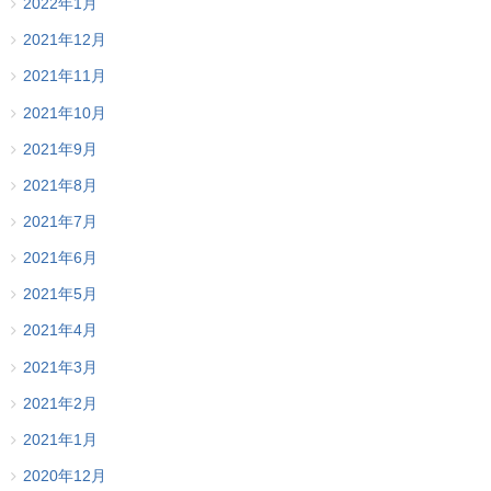
2022年1月
2021年12月
2021年11月
2021年10月
2021年9月
2021年8月
2021年7月
2021年6月
2021年5月
2021年4月
2021年3月
2021年2月
2021年1月
2020年12月