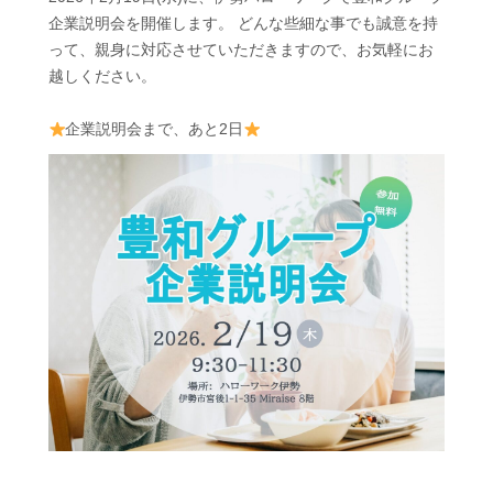
企業説明会を開催します。 どんな些細な事でも誠意を持
って、親身に対応させていただきますので、お気軽にお
越しください。
企業説明会まで、あと2日