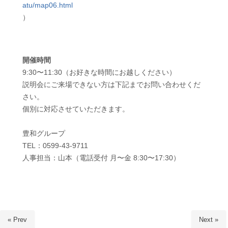
atu/map06.html
）
開催時間
9:30〜11:30（お好きな時間にお越しください）
説明会にご来場できない方は下記までお問い合わせくだ
さい。
個別に対応させていただきます。
豊和グループ
TEL：0599-43-9711
人事担当：山本（電話受付 月〜金 8:30〜17:30）
« Prev
Next »