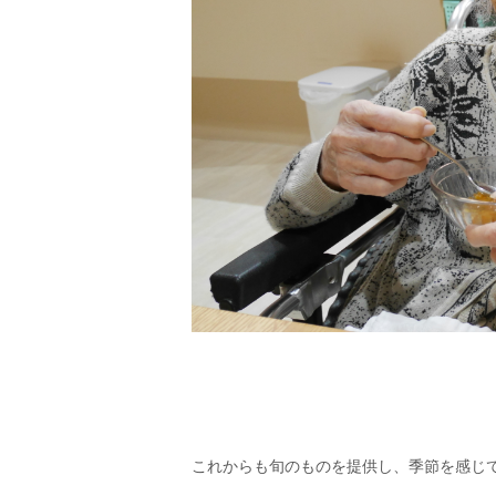
これからも旬のものを提供し、季節を感じ