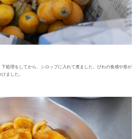
、下処理をしてから、シロップに入れて煮ました。びわの食感や形が
つけました。