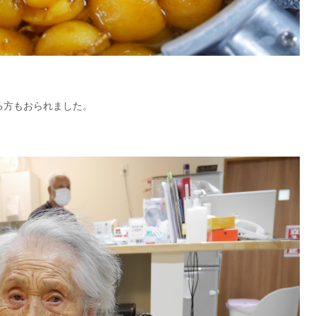
る方もおられました。