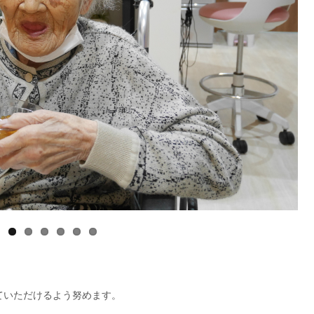
ていただけるよう努めます。