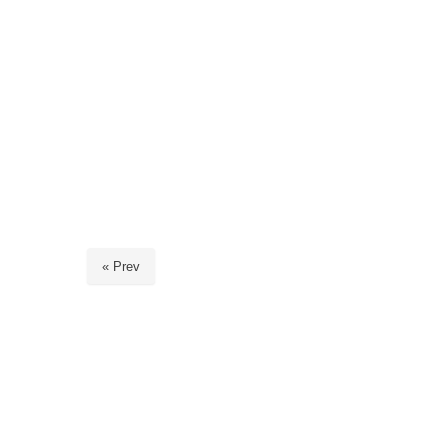
« Prev