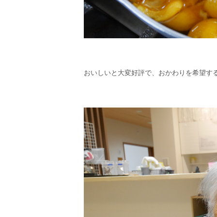
おいしいと大変好評で、おかわりを希望す