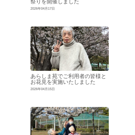
祭りを開催しました
2026年04月17日
あらしま苑でご利用者の皆様と
お花見を実施いたしました
2026年04月15日