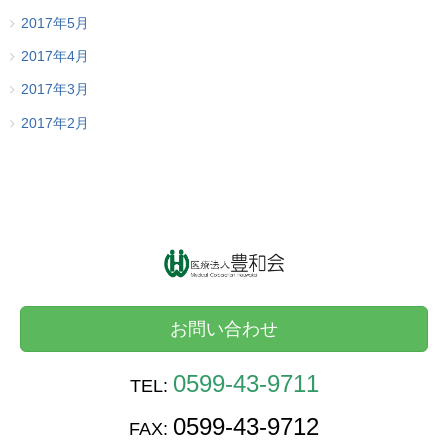
2017年5月
2017年4月
2017年3月
2017年2月
お問い合わせ
0599-43-9711
TEL:
0599-43-9712
FAX: