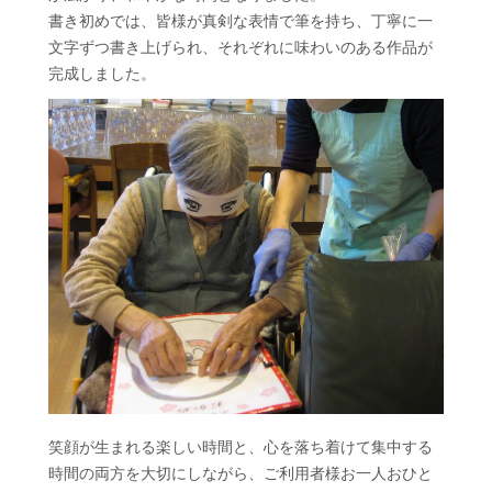
書き初めでは、皆様が真剣な表情で筆を持ち、丁寧に一
文字ずつ書き上げられ、それぞれに味わいのある作品が
完成しました。
笑顔が生まれる楽しい時間と、心を落ち着けて集中する
時間の両方を大切にしながら、ご利用者様お一人おひと