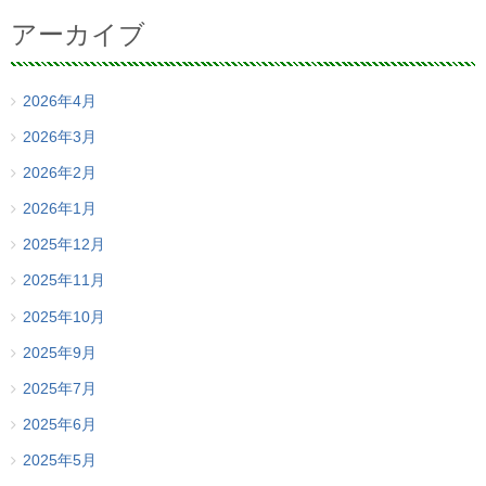
アーカイブ
2026年4月
2026年3月
2026年2月
2026年1月
2025年12月
2025年11月
2025年10月
2025年9月
2025年7月
2025年6月
2025年5月