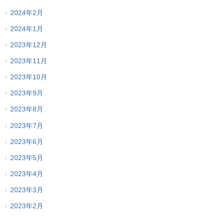
2024年2月
2024年1月
2023年12月
2023年11月
2023年10月
2023年9月
2023年8月
2023年7月
2023年6月
2023年5月
2023年4月
2023年3月
2023年2月