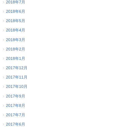
2018年7月
2018年6月
2018年5月
2018年4月
2018年3月
2018年2月
2018年1月
2017年12月
2017年11月
2017年10月
2017年9月
2017年8月
2017年7月
2017年6月