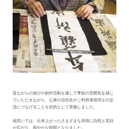
昔ながらの遊びや創作活動を通して季節の雰囲気を感じ
ていただきながら、心身の活性化やご利用者様同士の交
流につなげることを目的として実施しました。
福笑いでは、出来上がったさまざまな表情に自然と笑顔
が広がり、和やかな時間となりました。