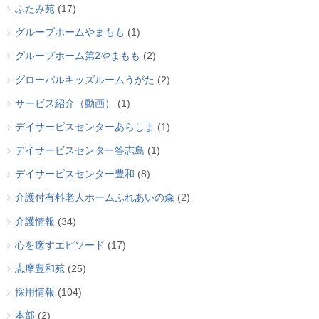
ふたみ苑
(17)
グループホームやまもも
(1)
グループホーム第2やまもも
(2)
グローバルキッズルームうがた
(2)
サービス紹介（動画）
(1)
デイサービスセンターあらしま
(1)
デイサービスセンター答志島
(1)
デイサービスセンター豊和
(8)
介護付有料老人ホームふれあいの森
(2)
介護情報
(34)
心を癒すエピソード
(17)
志摩豊和苑
(25)
採用情報
(104)
本部
(2)