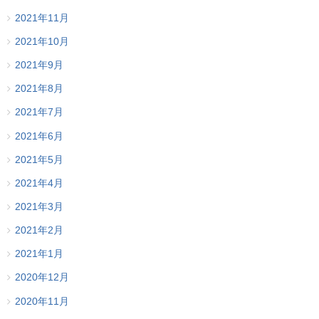
2021年11月
2021年10月
2021年9月
2021年8月
2021年7月
2021年6月
2021年5月
2021年4月
2021年3月
2021年2月
2021年1月
2020年12月
2020年11月