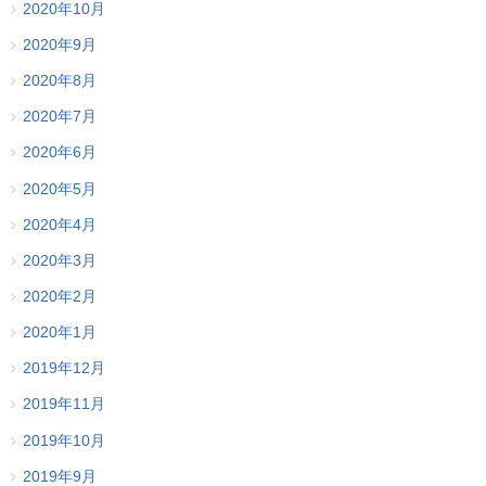
2020年10月
2020年9月
2020年8月
2020年7月
2020年6月
2020年5月
2020年4月
2020年3月
2020年2月
2020年1月
2019年12月
2019年11月
2019年10月
2019年9月