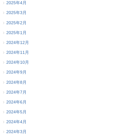
2025年4月
2025年3月
2025年2月
2025年1月
2024年12月
2024年11月
2024年10月
2024年9月
2024年8月
2024年7月
2024年6月
2024年5月
2024年4月
2024年3月