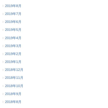
2019年8月
2019年7月
2019年6月
2019年5月
2019年4月
2019年3月
2019年2月
2019年1月
2018年12月
2018年11月
2018年10月
2018年9月
2018年8月