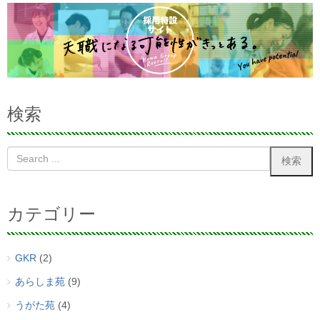
検索
カテゴリー
GKR
(2)
あらしま苑
(9)
うがた苑
(4)