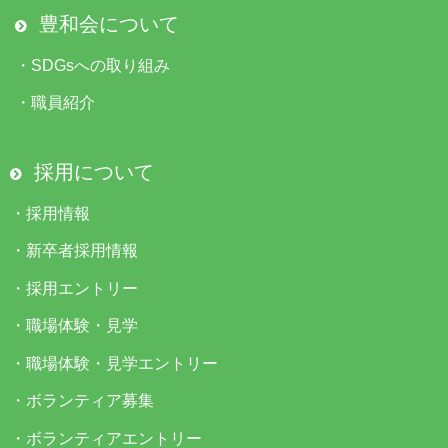
豊和会について
・
SDGsへの取り組み
・
職員紹介
採用について
・
採用情報
・
新卒者採用情報
・
採用エントリー
・
職場体験・見学
・
職場体験・見学エントリー
・
ボランティア募集
・
ボランティアエントリー