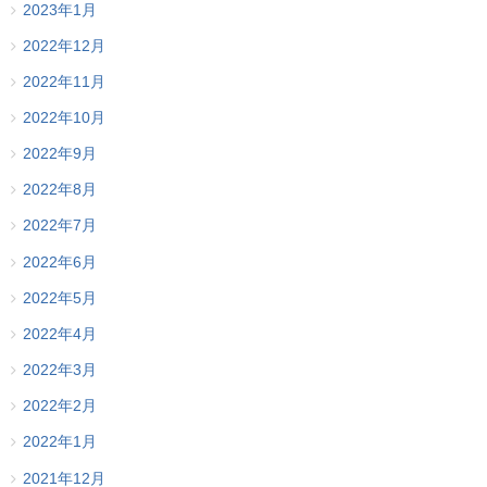
2023年1月
2022年12月
2022年11月
2022年10月
2022年9月
2022年8月
2022年7月
2022年6月
2022年5月
2022年4月
2022年3月
2022年2月
2022年1月
2021年12月