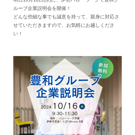
ループ企業説明会を
開催！
どんな些細な事でも誠意を持って、親身に対応さ
せていただきますので、お気軽にお越しくださ
い！