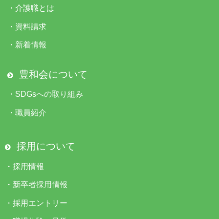
・
介護職とは
・
資料請求
・
新着情報
豊和会について
・
SDGsへの取り組み
・
職員紹介
採用について
・
採用情報
・
新卒者採用情報
・
採用エントリー