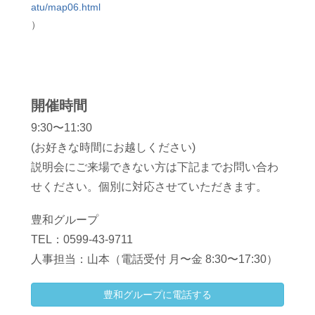
atu/map06.html
）
開催時間
9:30〜11:30
(お好きな時間にお越しください)
説明会にご来場できない方は下記までお問い合わ
せください。
個別に対応させていただきます。
豊和グループ
TEL：0599-43-9711
人事担当：山本（電話受付 月〜金 8:30〜17:30）
豊和グループに電話する