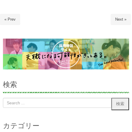
« Prev
Next »
検索
カテゴリー