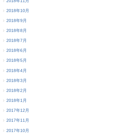
2018年11月
2018年10月
2018年9月
2018年8月
2018年7月
2018年6月
2018年5月
2018年4月
2018年3月
2018年2月
2018年1月
2017年12月
2017年11月
2017年10月