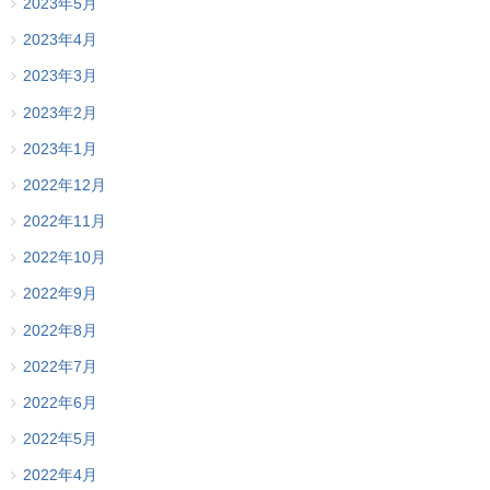
2023年5月
2023年4月
2023年3月
2023年2月
2023年1月
2022年12月
2022年11月
2022年10月
2022年9月
2022年8月
2022年7月
2022年6月
2022年5月
2022年4月