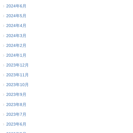
2024年6月
2024年5月
2024年4月
2024年3月
2024年2月
2024年1月
2023年12月
2023年11月
2023年10月
2023年9月
2023年8月
2023年7月
2023年6月