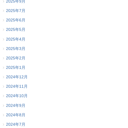
2025年9月
2025年7月
2025年6月
2025年5月
2025年4月
2025年3月
2025年2月
2025年1月
2024年12月
2024年11月
2024年10月
2024年9月
2024年8月
2024年7月