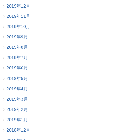
2019年12月
2019年11月
2019年10月
2019年9月
2019年8月
2019年7月
2019年6月
2019年5月
2019年4月
2019年3月
2019年2月
2019年1月
2018年12月