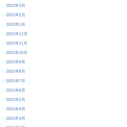
2022年3月
2022年2月
2022年1月
2021年12月
2021年11月
2021年10月
2021年9月
2021年8月
2021年7月
2021年6月
2021年5月
2021年4月
2021年3月