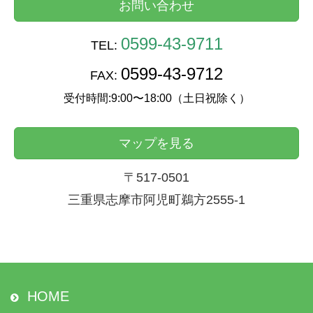
お問い合わせ
0599-43-9711
TEL:
0599-43-9712
FAX:
受付時間:9:00〜18:00（土日祝除く）
マップを見る
〒517-0501
三重県志摩市阿児町鵜方2555-1
HOME