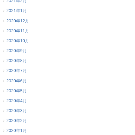
2021年2月
2021年1月
2020年12月
2020年11月
2020年10月
2020年9月
2020年8月
2020年7月
2020年6月
2020年5月
2020年4月
2020年3月
2020年2月
2020年1月