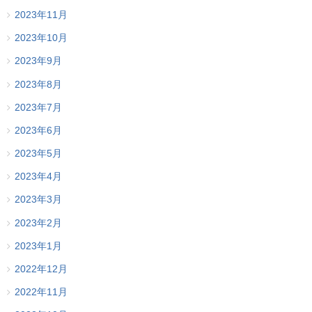
2023年11月
2023年10月
2023年9月
2023年8月
2023年7月
2023年6月
2023年5月
2023年4月
2023年3月
2023年2月
2023年1月
2022年12月
2022年11月