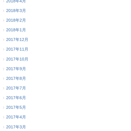
2018年4月
2018年3月
2018年2月
2018年1月
2017年12月
2017年11月
2017年10月
2017年9月
2017年8月
2017年7月
2017年6月
2017年5月
2017年4月
2017年3月