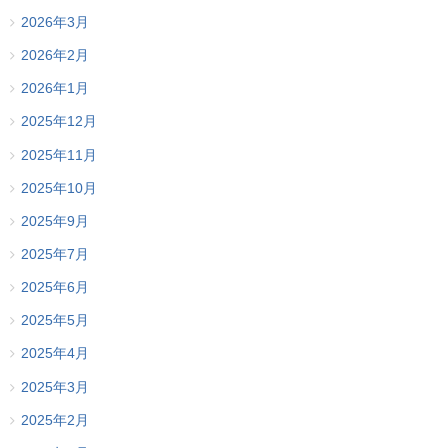
2026年3月
2026年2月
2026年1月
2025年12月
2025年11月
2025年10月
2025年9月
2025年7月
2025年6月
2025年5月
2025年4月
2025年3月
2025年2月