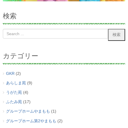
検索
カテゴリー
GKR
(2)
あらしま苑
(9)
うがた苑
(4)
ふたみ苑
(17)
グループホームやまもも
(1)
グループホーム第2やまもも
(2)