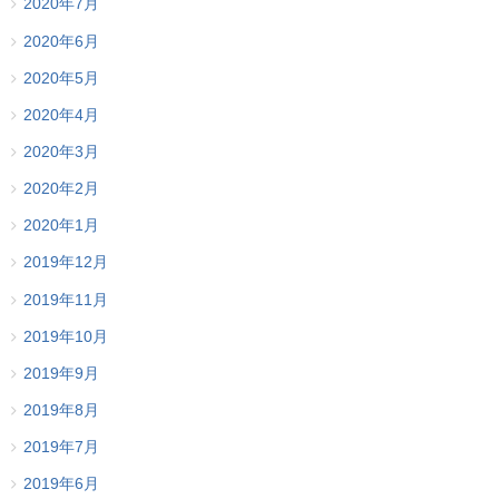
2020年7月
2020年6月
2020年5月
2020年4月
2020年3月
2020年2月
2020年1月
2019年12月
2019年11月
2019年10月
2019年9月
2019年8月
2019年7月
2019年6月