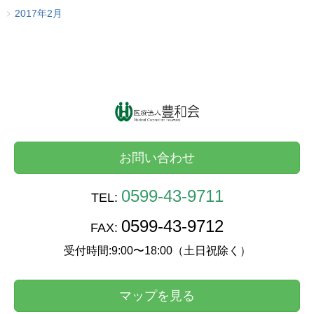
2017年2月
お問い合わせ
0599-43-9711
TEL:
0599-43-9712
FAX:
受付時間:9:00〜18:00（土日祝除く）
マップを見る