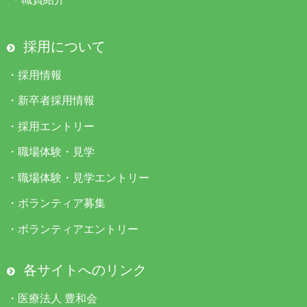
採用について
・
採用情報
・
新卒者採用情報
・
採用エントリー
・
職場体験・見学
・
職場体験・見学エントリー
・
ボランティア募集
・
ボランティアエントリー
各サイトへのリンク
・
医療法人 豊和会