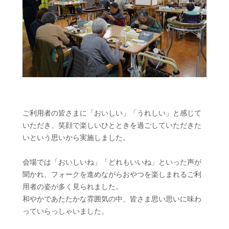
ご利用者の皆さまに「おいしい」「うれしい」と感じて
いただき、笑顔で楽しいひとときを過ごしていただきた
いという思いから実施しました。
会場では「おいしいね」「どれもいいね」といった声が
聞かれ、フォークを進めながらおやつを楽しまれるご利
用者の姿が多く見られました。
和やかであたたかな雰囲気の中、皆さま思い思いに味わ
っていらっしゃいました。