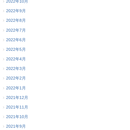
2022年10月
2022年9月
2022年8月
2022年7月
2022年6月
2022年5月
2022年4月
2022年3月
2022年2月
2022年1月
2021年12月
2021年11月
2021年10月
2021年9月