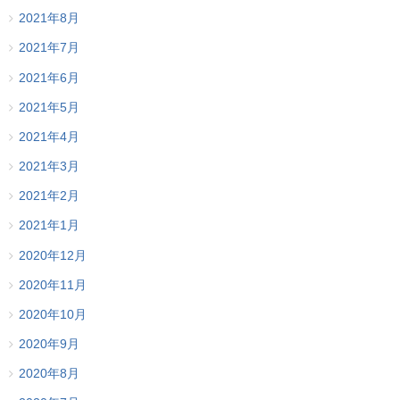
2021年8月
2021年7月
2021年6月
2021年5月
2021年4月
2021年3月
2021年2月
2021年1月
2020年12月
2020年11月
2020年10月
2020年9月
2020年8月