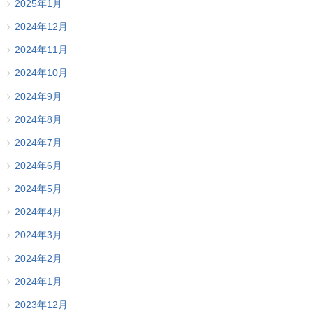
2025年1月
2024年12月
2024年11月
2024年10月
2024年9月
2024年8月
2024年7月
2024年6月
2024年5月
2024年4月
2024年3月
2024年2月
2024年1月
2023年12月