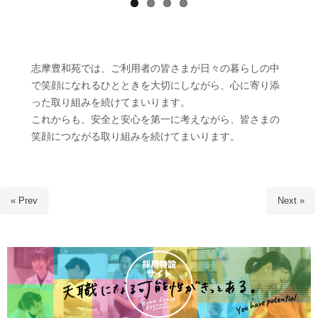
志摩豊和苑では、ご利用者の皆さまが日々の暮らしの中
で笑顔になれるひとときを大切にしながら、心に寄り添
った取り組みを続けてまいります。
これからも、安全と安心を第一に考えながら、皆さまの
笑顔につながる取り組みを続けてまいります。
« Prev
Next »