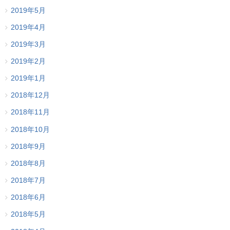
2019年5月
2019年4月
2019年3月
2019年2月
2019年1月
2018年12月
2018年11月
2018年10月
2018年9月
2018年8月
2018年7月
2018年6月
2018年5月