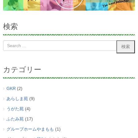
検索
カテゴリー
GKR
(2)
あらしま苑
(9)
うがた苑
(4)
ふたみ苑
(17)
グループホームやまもも
(1)