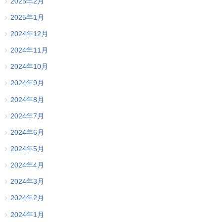
2025年2月
2025年1月
2024年12月
2024年11月
2024年10月
2024年9月
2024年8月
2024年7月
2024年6月
2024年5月
2024年4月
2024年3月
2024年2月
2024年1月