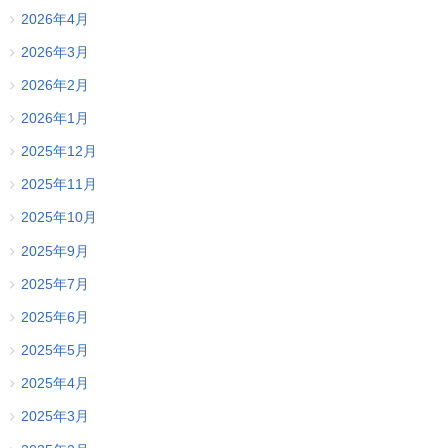
2026年4月
2026年3月
2026年2月
2026年1月
2025年12月
2025年11月
2025年10月
2025年9月
2025年7月
2025年6月
2025年5月
2025年4月
2025年3月