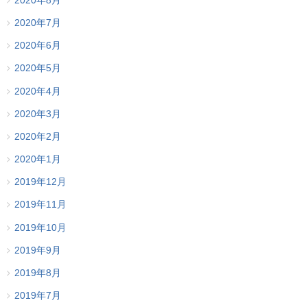
2020年8月
2020年7月
2020年6月
2020年5月
2020年4月
2020年3月
2020年2月
2020年1月
2019年12月
2019年11月
2019年10月
2019年9月
2019年8月
2019年7月