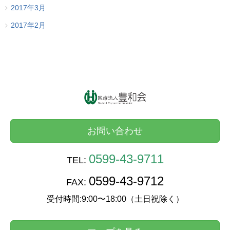
2017年3月
2017年2月
お問い合わせ
0599-43-9711
TEL:
0599-43-9712
FAX:
受付時間:9:00〜18:00（土日祝除く）