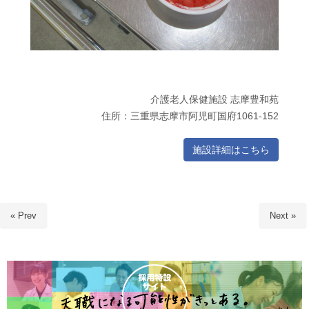
介護老人保健施設 志摩豊和苑
住所：三重県志摩市阿児町国府1061-152
施設詳細はこちら
« Prev
Next »