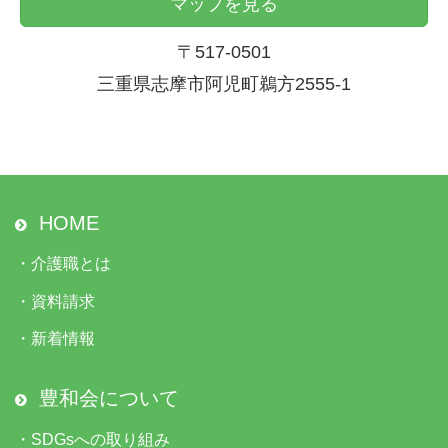
マップを見る
〒517-0501
三重県志摩市阿児町鵜方2555-1
HOME
・
介護職とは
・
資料請求
・
新着情報
豊和会について
・
SDGsへの取り組み