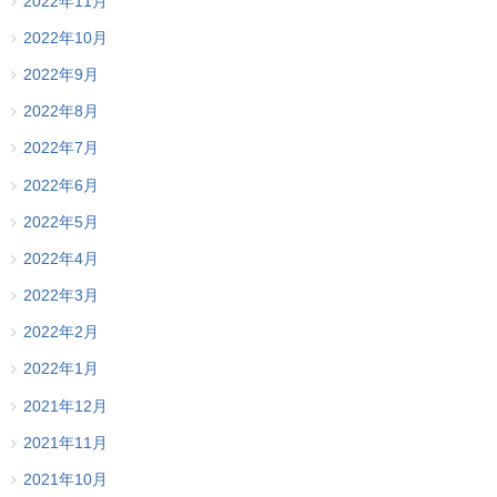
2022年11月
2022年10月
2022年9月
2022年8月
2022年7月
2022年6月
2022年5月
2022年4月
2022年3月
2022年2月
2022年1月
2021年12月
2021年11月
2021年10月