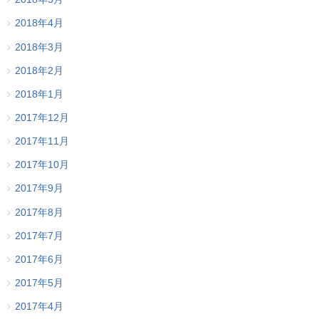
2018年4月
2018年3月
2018年2月
2018年1月
2017年12月
2017年11月
2017年10月
2017年9月
2017年8月
2017年7月
2017年6月
2017年5月
2017年4月