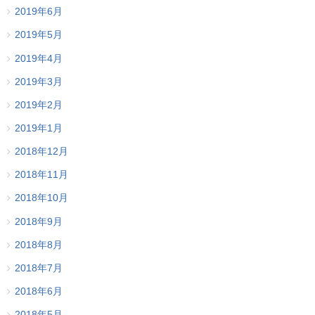
2019年6月
2019年5月
2019年4月
2019年3月
2019年2月
2019年1月
2018年12月
2018年11月
2018年10月
2018年9月
2018年8月
2018年7月
2018年6月
2018年5月