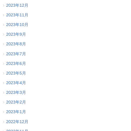
2023年12月
2023年11月
2023年10月
2023年9月
2023年8月
2023年7月
2023年6月
2023年5月
2023年4月
2023年3月
2023年2月
2023年1月
2022年12月