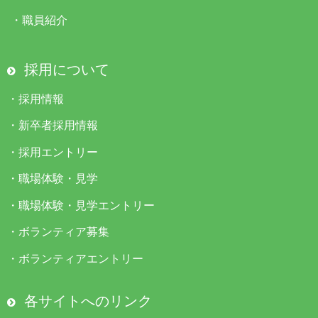
・
職員紹介
採用について
・
採用情報
・
新卒者採用情報
・
採用エントリー
・
職場体験・見学
・
職場体験・見学エントリー
・
ボランティア募集
・
ボランティアエントリー
各サイトへのリンク