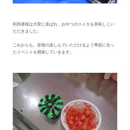
利用者様は大変に喜ばれ、おやつのスイカを美味しくい
ただきました。
これからも、皆様の楽しんでいただけるよう季節に合っ
たイベントを開催していきます。