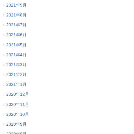
2021年9月
2021年8月
2021年7月
2021年6月
2021年5月
2021年4月
2021年3月
2021年2月
2021年1月
2020年12月
2020年11月
2020年10月
2020年9月