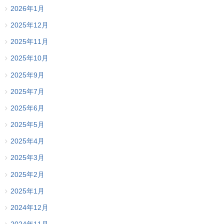
2026年1月
2025年12月
2025年11月
2025年10月
2025年9月
2025年7月
2025年6月
2025年5月
2025年4月
2025年3月
2025年2月
2025年1月
2024年12月