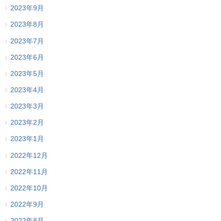
2023年9月
2023年8月
2023年7月
2023年6月
2023年5月
2023年4月
2023年3月
2023年2月
2023年1月
2022年12月
2022年11月
2022年10月
2022年9月
2022年8月