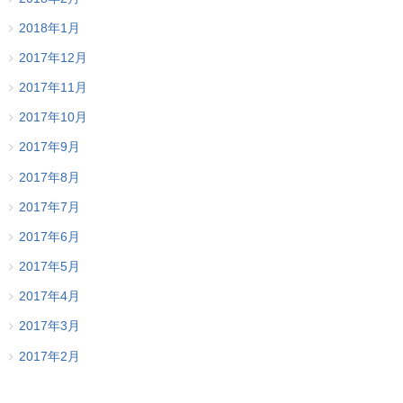
2018年1月
2017年12月
2017年11月
2017年10月
2017年9月
2017年8月
2017年7月
2017年6月
2017年5月
2017年4月
2017年3月
2017年2月