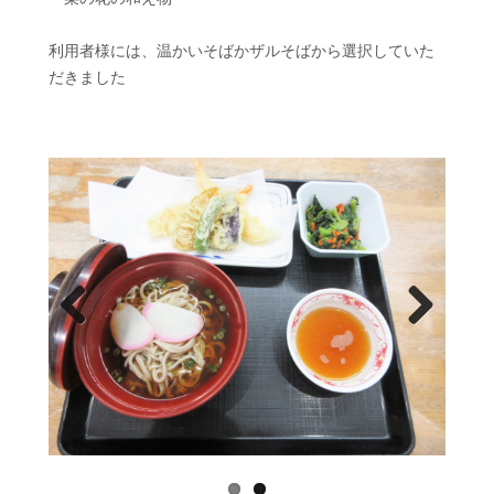
利用者様には、温かいそばかザルそばから選択していた
だきました
Prev
Next
ious