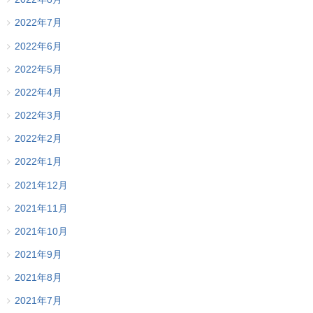
2022年7月
2022年6月
2022年5月
2022年4月
2022年3月
2022年2月
2022年1月
2021年12月
2021年11月
2021年10月
2021年9月
2021年8月
2021年7月