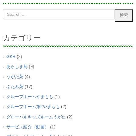
カテゴリー
GKR
(2)
あらしま苑
(9)
うがた苑
(4)
ふたみ苑
(17)
グループホームやまもも
(1)
グループホーム第2やまもも
(2)
グローバルキッズルームうがた
(2)
サービス紹介（動画）
(1)