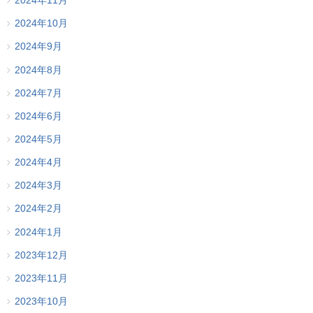
2024年11月
2024年10月
2024年9月
2024年8月
2024年7月
2024年6月
2024年5月
2024年4月
2024年3月
2024年2月
2024年1月
2023年12月
2023年11月
2023年10月