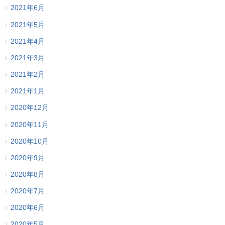
2021年6月
2021年5月
2021年4月
2021年3月
2021年2月
2021年1月
2020年12月
2020年11月
2020年10月
2020年9月
2020年8月
2020年7月
2020年6月
2020年5月