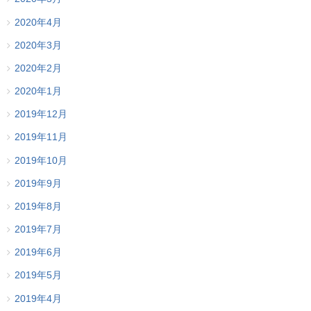
2020年4月
2020年3月
2020年2月
2020年1月
2019年12月
2019年11月
2019年10月
2019年9月
2019年8月
2019年7月
2019年6月
2019年5月
2019年4月