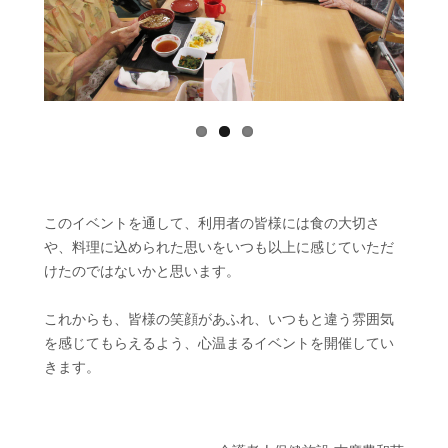
ious
このイベントを通して、利用者の皆様には食の大切さ
や、料理に込められた思いをいつも以上に感じていただ
けたのではないかと思います。
これからも、皆様の笑顔があふれ、いつもと違う雰囲気
を感じてもらえるよう、心温まるイベントを開催してい
きます。