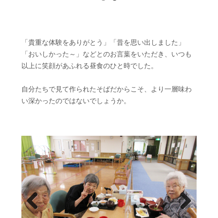
「貴重な体験をありがとう」「昔を思い出しました」
「おいしかった～」などとのお言葉をいただき、いつも
以上に笑顔があふれる昼食のひと時でした。
自分たちで見て作られたそばだからこそ、より一層味わ
い深かったのではないでしょうか。
Prev
Next