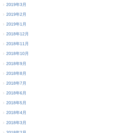
2019年3月
2019年2月
2019年1月
2018年12月
2018年11月
2018年10月
2018年9月
2018年8月
2018年7月
2018年6月
2018年5月
2018年4月
2018年3月
2018年2月