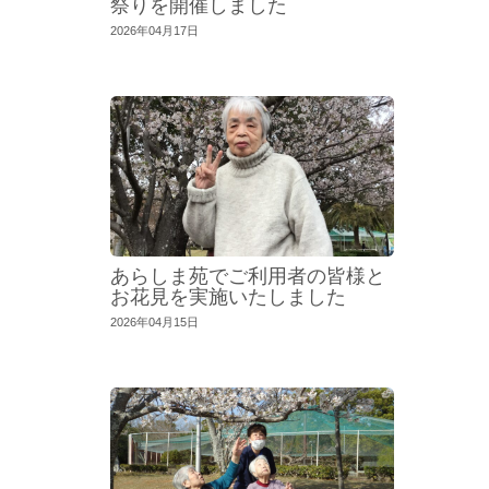
祭りを開催しました
2026年04月17日
あらしま苑でご利用者の皆様と
お花見を実施いたしました
2026年04月15日