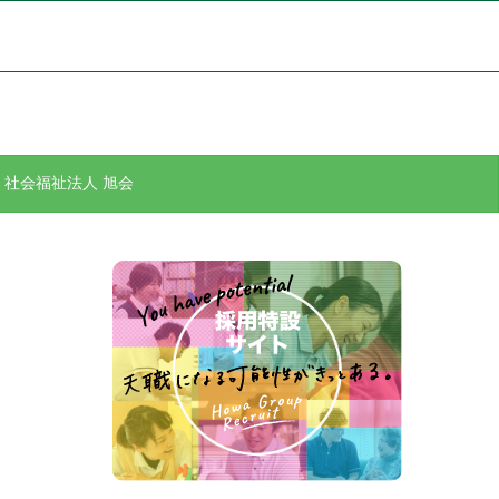
社会福祉法人 旭会