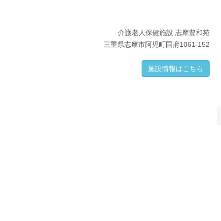
介護老人保健施設 志摩豊和苑
三重県志摩市阿児町国府1061-152
施設情報はこちら