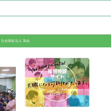
社会福祉法人 旭会