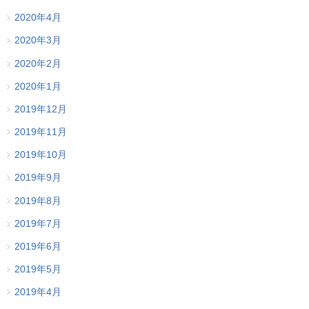
2020年4月
2020年3月
2020年2月
2020年1月
2019年12月
2019年11月
2019年10月
2019年9月
2019年8月
2019年7月
2019年6月
2019年5月
2019年4月