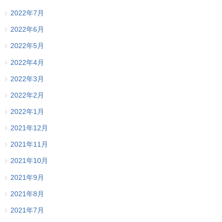
2022年7月
2022年6月
2022年5月
2022年4月
2022年3月
2022年2月
2022年1月
2021年12月
2021年11月
2021年10月
2021年9月
2021年8月
2021年7月