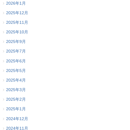
2026年1月
2025年12月
2025年11月
2025年10月
2025年9月
2025年7月
2025年6月
2025年5月
2025年4月
2025年3月
2025年2月
2025年1月
2024年12月
2024年11月