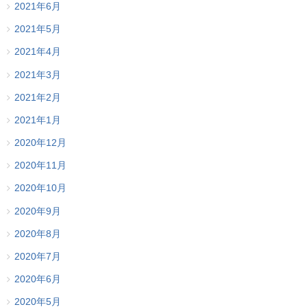
2021年6月
2021年5月
2021年4月
2021年3月
2021年2月
2021年1月
2020年12月
2020年11月
2020年10月
2020年9月
2020年8月
2020年7月
2020年6月
2020年5月