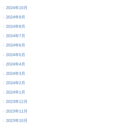
2024年10月
2024年9月
2024年8月
2024年7月
2024年6月
2024年5月
2024年4月
2024年3月
2024年2月
2024年1月
2023年12月
2023年11月
2023年10月