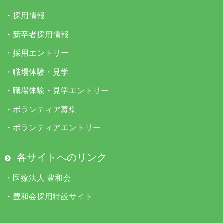
・
採用情報
・
新卒者採用情報
・
採用エントリー
・
職場体験・見学
・
職場体験・見学エントリー
・
ボランティア募集
・
ボランティアエントリー
各サイトへのリンク
・
医療法人 豊和会
・
豊和会採用特設サイト