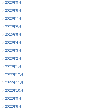
2023年9月
2023年8月
2023年7月
2023年6月
2023年5月
2023年4月
2023年3月
2023年2月
2023年1月
2022年12月
2022年11月
2022年10月
2022年9月
2022年8月