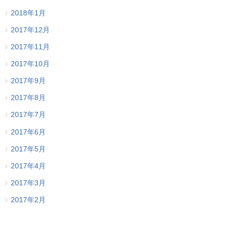
2018年1月
2017年12月
2017年11月
2017年10月
2017年9月
2017年8月
2017年7月
2017年6月
2017年5月
2017年4月
2017年3月
2017年2月