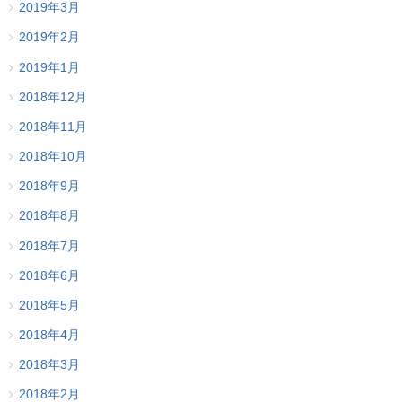
2019年3月
2019年2月
2019年1月
2018年12月
2018年11月
2018年10月
2018年9月
2018年8月
2018年7月
2018年6月
2018年5月
2018年4月
2018年3月
2018年2月