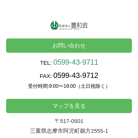
お問い合わせ
0599-43-9711
TEL:
0599-43-9712
FAX:
受付時間:9:00〜18:00（土日祝除く）
マップを見る
〒517-0501
三重県志摩市阿児町鵜方2555-1