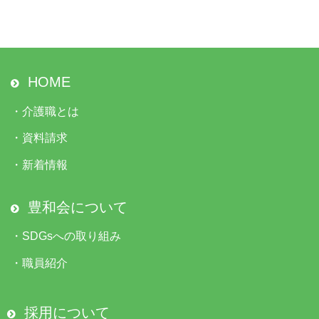
HOME
・
介護職とは
・
資料請求
・
新着情報
豊和会について
・
SDGsへの取り組み
・
職員紹介
採用について