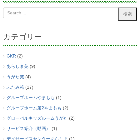
カテゴリー
GKR
(2)
あらしま苑
(9)
うがた苑
(4)
ふたみ苑
(17)
グループホームやまもも
(1)
グループホーム第2やまもも
(2)
グローバルキッズルームうがた
(2)
サービス紹介（動画）
(1)
デイサービスセンターあらしま
(1)