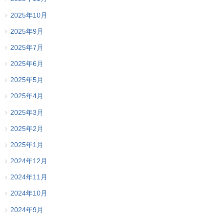
2025年10月
2025年9月
2025年7月
2025年6月
2025年5月
2025年4月
2025年3月
2025年2月
2025年1月
2024年12月
2024年11月
2024年10月
2024年9月