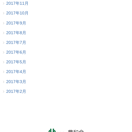
2017年11月
2017年10月
2017年9月
2017年8月
2017年7月
2017年6月
2017年5月
2017年4月
2017年3月
2017年2月