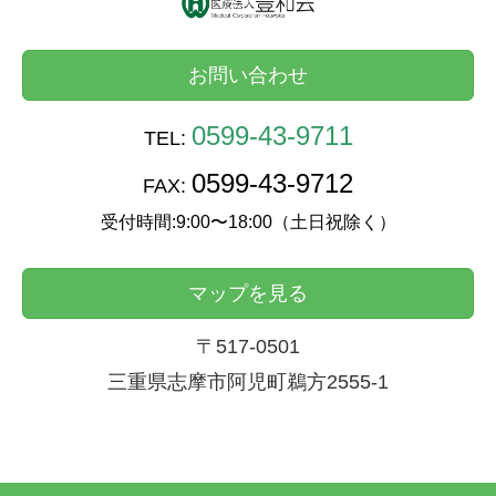
お問い合わせ
0599-43-9711
TEL:
0599-43-9712
FAX:
受付時間:9:00〜18:00（土日祝除く）
マップを見る
〒517-0501
三重県志摩市阿児町鵜方2555-1