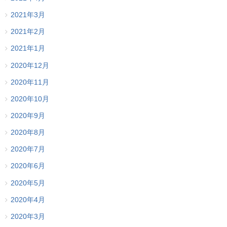
2021年3月
2021年2月
2021年1月
2020年12月
2020年11月
2020年10月
2020年9月
2020年8月
2020年7月
2020年6月
2020年5月
2020年4月
2020年3月