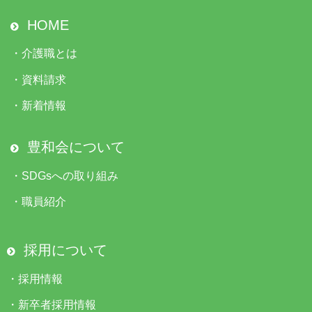
HOME
・
介護職とは
・
資料請求
・
新着情報
豊和会について
・
SDGsへの取り組み
・
職員紹介
採用について
・
採用情報
・
新卒者採用情報