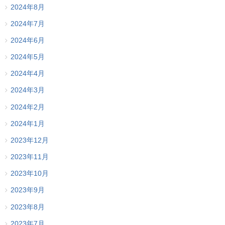
2024年8月
2024年7月
2024年6月
2024年5月
2024年4月
2024年3月
2024年2月
2024年1月
2023年12月
2023年11月
2023年10月
2023年9月
2023年8月
2023年7月