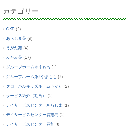
カテゴリー
GKR
(2)
あらしま苑
(9)
うがた苑
(4)
ふたみ苑
(17)
グループホームやまもも
(1)
グループホーム第2やまもも
(2)
グローバルキッズルームうがた
(2)
サービス紹介（動画）
(1)
デイサービスセンターあらしま
(1)
デイサービスセンター答志島
(1)
デイサービスセンター豊和
(8)