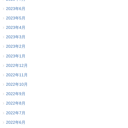
2023年6月
2023年5月
2023年4月
2023年3月
2023年2月
2023年1月
2022年12月
2022年11月
2022年10月
2022年9月
2022年8月
2022年7月
2022年6月