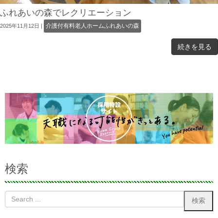
ふれあいの森でレクリエーション
介護付有料老人ホームふれあいの森
2025年11月12日
|
続きを見る
検索