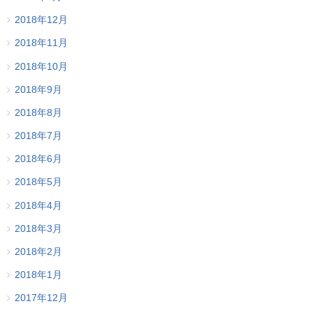
2018年12月
2018年11月
2018年10月
2018年9月
2018年8月
2018年7月
2018年6月
2018年5月
2018年4月
2018年3月
2018年2月
2018年1月
2017年12月