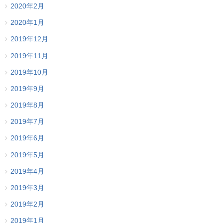
2020年2月
2020年1月
2019年12月
2019年11月
2019年10月
2019年9月
2019年8月
2019年7月
2019年6月
2019年5月
2019年4月
2019年3月
2019年2月
2019年1月