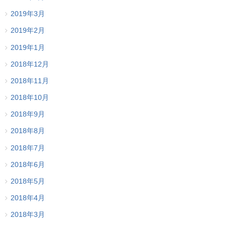
2019年3月
2019年2月
2019年1月
2018年12月
2018年11月
2018年10月
2018年9月
2018年8月
2018年7月
2018年6月
2018年5月
2018年4月
2018年3月