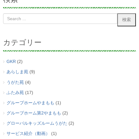
カテゴリー
GKR
(2)
あらしま苑
(9)
うがた苑
(4)
ふたみ苑
(17)
グループホームやまもも
(1)
グループホーム第2やまもも
(2)
グローバルキッズルームうがた
(2)
サービス紹介（動画）
(1)