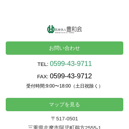
お問い合わせ
0599-43-9711
TEL:
0599-43-9712
FAX:
受付時間:9:00〜18:00（土日祝除く）
マップを見る
〒517-0501
三重県志摩市阿児町鵜方2555-1