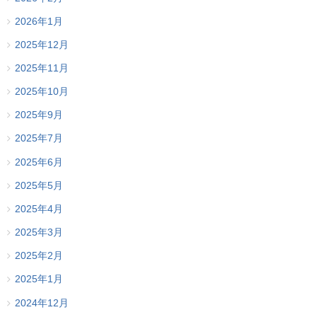
2026年1月
2025年12月
2025年11月
2025年10月
2025年9月
2025年7月
2025年6月
2025年5月
2025年4月
2025年3月
2025年2月
2025年1月
2024年12月