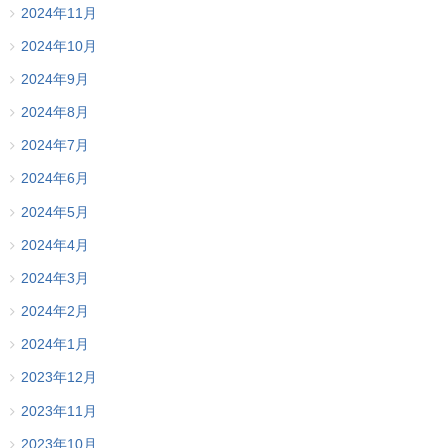
2024年11月
2024年10月
2024年9月
2024年8月
2024年7月
2024年6月
2024年5月
2024年4月
2024年3月
2024年2月
2024年1月
2023年12月
2023年11月
2023年10月