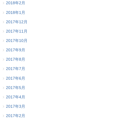
2018年2月
2018年1月
2017年12月
2017年11月
2017年10月
2017年9月
2017年8月
2017年7月
2017年6月
2017年5月
2017年4月
2017年3月
2017年2月