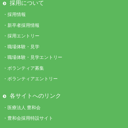
採用について
・
採用情報
・
新卒者採用情報
・
採用エントリー
・
職場体験・見学
・
職場体験・見学エントリー
・
ボランティア募集
・
ボランティアエントリー
各サイトへのリンク
・
医療法人 豊和会
・
豊和会採用特設サイト