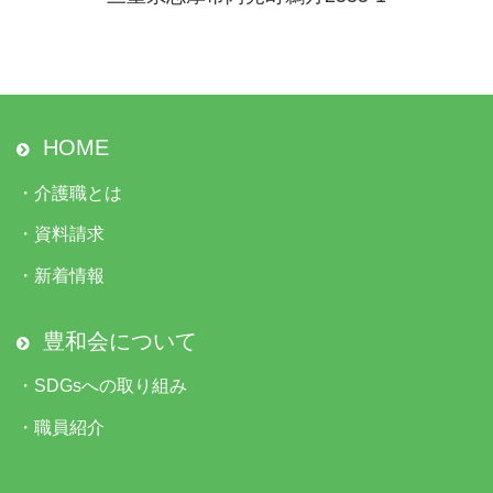
HOME
・
介護職とは
・
資料請求
・
新着情報
豊和会について
・
SDGsへの取り組み
・
職員紹介