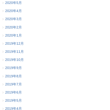
2020年5月
2020年4月
2020年3月
2020年2月
2020年1月
2019年12月
2019年11月
2019年10月
2019年9月
2019年8月
2019年7月
2019年6月
2019年5月
2019年4月