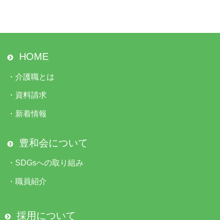
HOME
・
介護職とは
・
資料請求
・
新着情報
豊和会について
・
SDGsへの取り組み
・
職員紹介
採用について