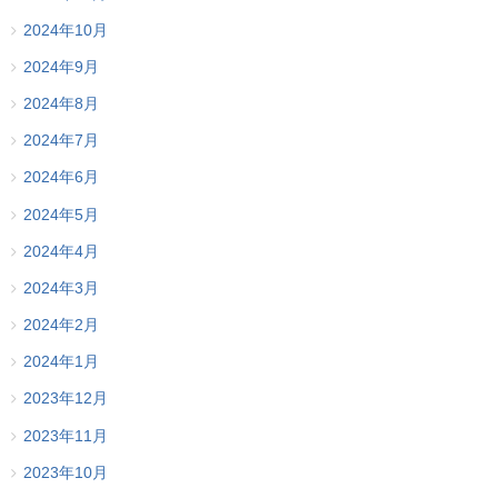
2024年10月
2024年9月
2024年8月
2024年7月
2024年6月
2024年5月
2024年4月
2024年3月
2024年2月
2024年1月
2023年12月
2023年11月
2023年10月