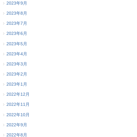
2023年9月
2023年8月
2023年7月
2023年6月
2023年5月
2023年4月
2023年3月
2023年2月
2023年1月
2022年12月
2022年11月
2022年10月
2022年9月
2022年8月