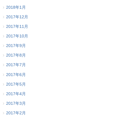
2018年1月
2017年12月
2017年11月
2017年10月
2017年9月
2017年8月
2017年7月
2017年6月
2017年5月
2017年4月
2017年3月
2017年2月