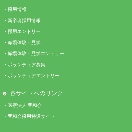
・
採用情報
・
新卒者採用情報
・
採用エントリー
・
職場体験・見学
・
職場体験・見学エントリー
・
ボランティア募集
・
ボランティアエントリー
各サイトへのリンク
・
医療法人 豊和会
・
豊和会採用特設サイト