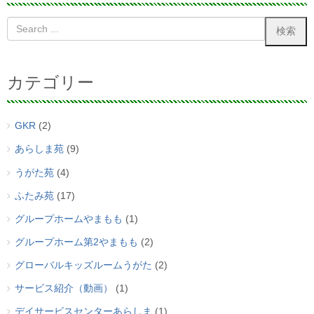
カテゴリー
GKR
(2)
あらしま苑
(9)
うがた苑
(4)
ふたみ苑
(17)
グループホームやまもも
(1)
グループホーム第2やまもも
(2)
グローバルキッズルームうがた
(2)
サービス紹介（動画）
(1)
デイサービスセンターあらしま
(1)