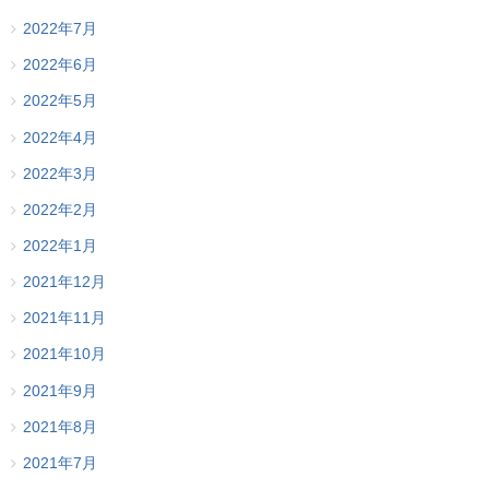
2022年7月
2022年6月
2022年5月
2022年4月
2022年3月
2022年2月
2022年1月
2021年12月
2021年11月
2021年10月
2021年9月
2021年8月
2021年7月