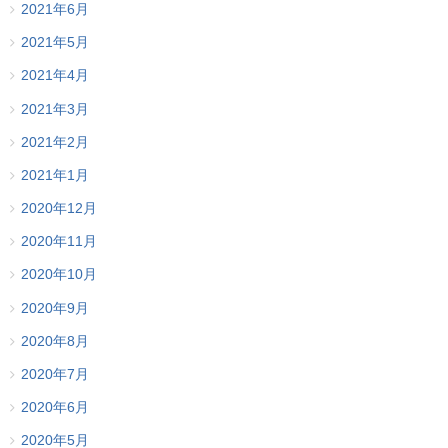
2021年6月
2021年5月
2021年4月
2021年3月
2021年2月
2021年1月
2020年12月
2020年11月
2020年10月
2020年9月
2020年8月
2020年7月
2020年6月
2020年5月