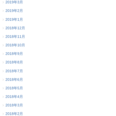
2019年3月
2019年2月
2019年1月
2018年12月
2018年11月
2018年10月
2018年9月
2018年8月
2018年7月
2018年6月
2018年5月
2018年4月
2018年3月
2018年2月