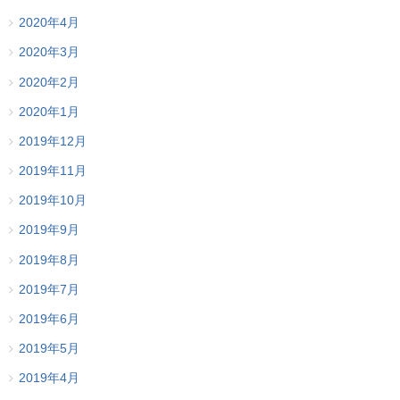
2020年4月
2020年3月
2020年2月
2020年1月
2019年12月
2019年11月
2019年10月
2019年9月
2019年8月
2019年7月
2019年6月
2019年5月
2019年4月