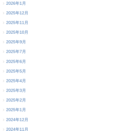
2026年1月
2025年12月
2025年11月
2025年10月
2025年9月
2025年7月
2025年6月
2025年5月
2025年4月
2025年3月
2025年2月
2025年1月
2024年12月
2024年11月