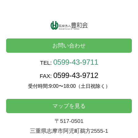
お問い合わせ
0599-43-9711
TEL:
0599-43-9712
FAX:
受付時間:9:00〜18:00（土日祝除く）
マップを見る
〒517-0501
三重県志摩市阿児町鵜方2555-1