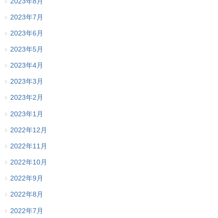
2023年8月
2023年7月
2023年6月
2023年5月
2023年4月
2023年3月
2023年2月
2023年1月
2022年12月
2022年11月
2022年10月
2022年9月
2022年8月
2022年7月