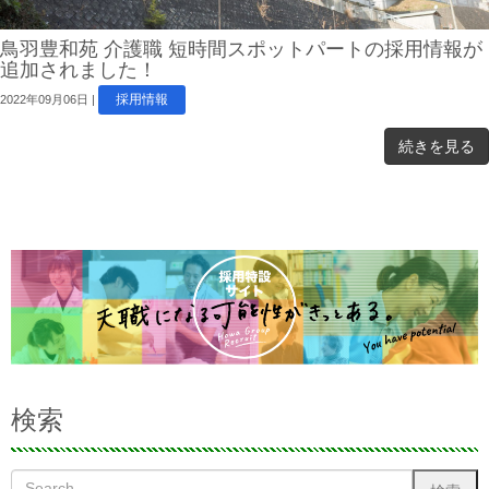
鳥羽豊和苑 介護職 短時間スポットパートの採用情報が
追加されました！
採用情報
2022年09月06日
|
続きを見る
検索