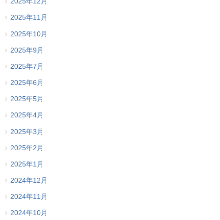
2025年12月
2025年11月
2025年10月
2025年9月
2025年7月
2025年6月
2025年5月
2025年4月
2025年3月
2025年2月
2025年1月
2024年12月
2024年11月
2024年10月