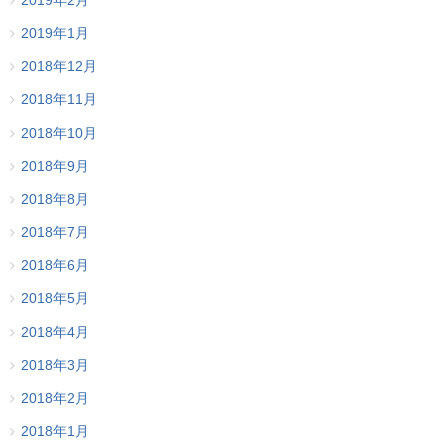
2019年2月
2019年1月
2018年12月
2018年11月
2018年10月
2018年9月
2018年8月
2018年7月
2018年6月
2018年5月
2018年4月
2018年3月
2018年2月
2018年1月