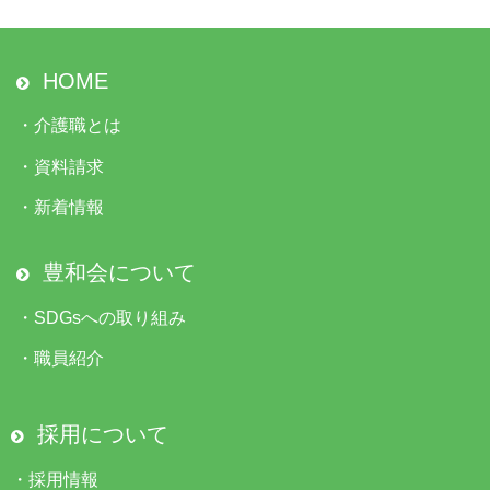
HOME
・
介護職とは
・
資料請求
・
新着情報
豊和会について
・
SDGsへの取り組み
・
職員紹介
採用について
・
採用情報