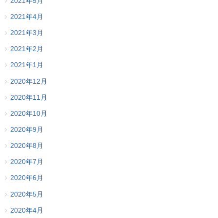
2021年5月
2021年4月
2021年3月
2021年2月
2021年1月
2020年12月
2020年11月
2020年10月
2020年9月
2020年8月
2020年7月
2020年6月
2020年5月
2020年4月