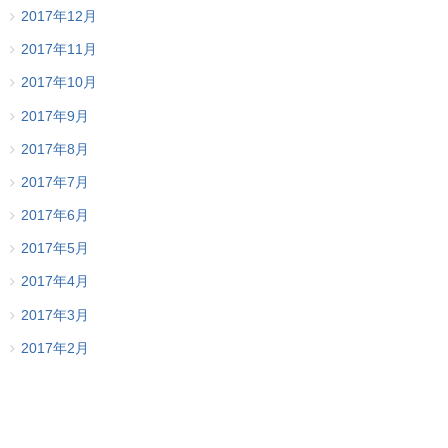
2017年12月
2017年11月
2017年10月
2017年9月
2017年8月
2017年7月
2017年6月
2017年5月
2017年4月
2017年3月
2017年2月