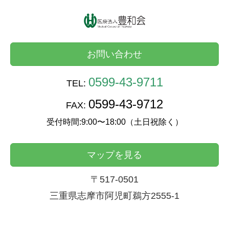
お問い合わせ
0599-43-9711
TEL:
0599-43-9712
FAX:
受付時間:9:00〜18:00（土日祝除く）
マップを見る
〒517-0501
三重県志摩市阿児町鵜方2555-1