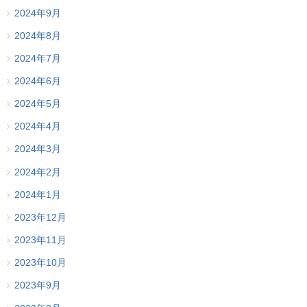
2024年9月
2024年8月
2024年7月
2024年6月
2024年5月
2024年4月
2024年3月
2024年2月
2024年1月
2023年12月
2023年11月
2023年10月
2023年9月