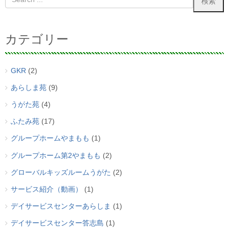
カテゴリー
GKR
(2)
あらしま苑
(9)
うがた苑
(4)
ふたみ苑
(17)
グループホームやまもも
(1)
グループホーム第2やまもも
(2)
グローバルキッズルームうがた
(2)
サービス紹介（動画）
(1)
デイサービスセンターあらしま
(1)
デイサービスセンター答志島
(1)