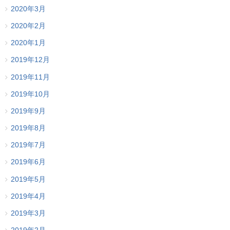
2020年3月
2020年2月
2020年1月
2019年12月
2019年11月
2019年10月
2019年9月
2019年8月
2019年7月
2019年6月
2019年5月
2019年4月
2019年3月