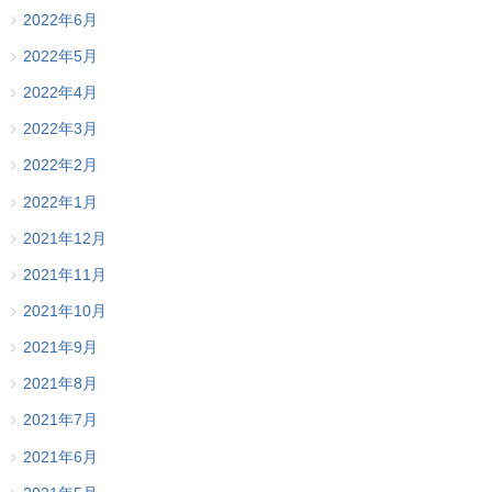
2022年6月
2022年5月
2022年4月
2022年3月
2022年2月
2022年1月
2021年12月
2021年11月
2021年10月
2021年9月
2021年8月
2021年7月
2021年6月