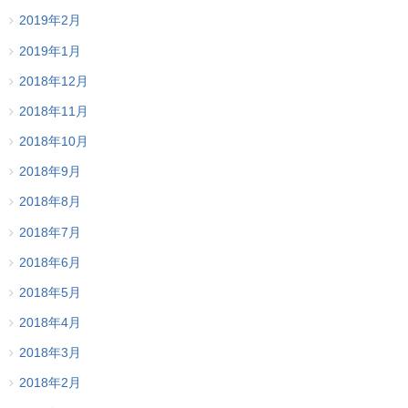
2019年2月
2019年1月
2018年12月
2018年11月
2018年10月
2018年9月
2018年8月
2018年7月
2018年6月
2018年5月
2018年4月
2018年3月
2018年2月