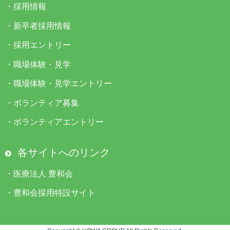
・
採用情報
・
新卒者採用情報
・
採用エントリー
・
職場体験・見学
・
職場体験・見学エントリー
・
ボランティア募集
・
ボランティアエントリー
各サイトへのリンク
・
医療法人 豊和会
・
豊和会採用特設サイト