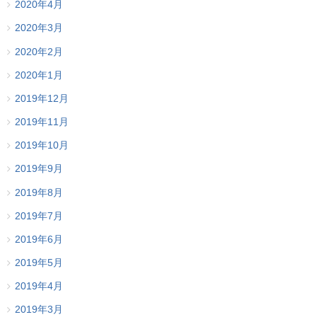
2020年4月
2020年3月
2020年2月
2020年1月
2019年12月
2019年11月
2019年10月
2019年9月
2019年8月
2019年7月
2019年6月
2019年5月
2019年4月
2019年3月