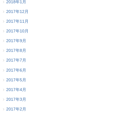
2018年1月
2017年12月
2017年11月
2017年10月
2017年9月
2017年8月
2017年7月
2017年6月
2017年5月
2017年4月
2017年3月
2017年2月