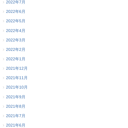
2022年7月
2022年6月
2022年5月
2022年4月
2022年3月
2022年2月
2022年1月
2021年12月
2021年11月
2021年10月
2021年9月
2021年8月
2021年7月
2021年6月