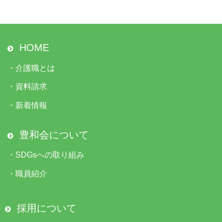
HOME
・
介護職とは
・
資料請求
・
新着情報
豊和会について
・
SDGsへの取り組み
・
職員紹介
採用について