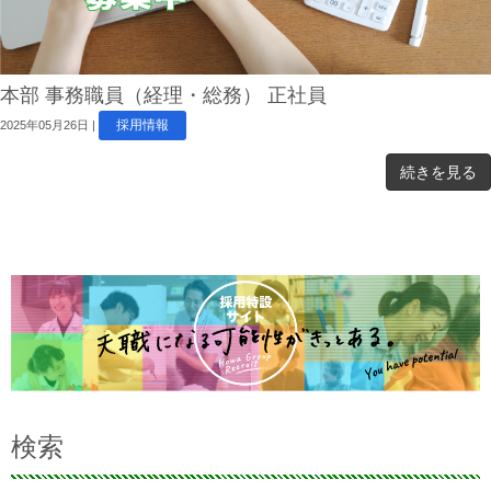
本部 事務職員（経理・総務） 正社員
採用情報
2025年05月26日
|
続きを見る
検索