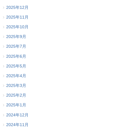
2025年12月
2025年11月
2025年10月
2025年9月
2025年7月
2025年6月
2025年5月
2025年4月
2025年3月
2025年2月
2025年1月
2024年12月
2024年11月