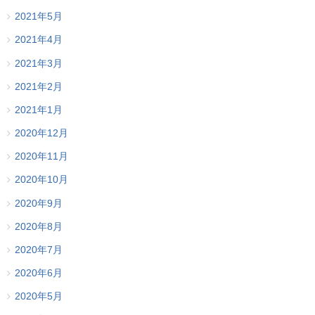
2021年5月
2021年4月
2021年3月
2021年2月
2021年1月
2020年12月
2020年11月
2020年10月
2020年9月
2020年8月
2020年7月
2020年6月
2020年5月