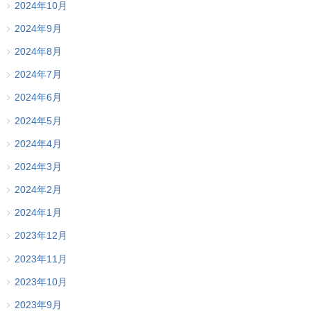
2024年10月
2024年9月
2024年8月
2024年7月
2024年6月
2024年5月
2024年4月
2024年3月
2024年2月
2024年1月
2023年12月
2023年11月
2023年10月
2023年9月