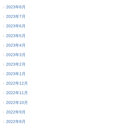
2023年8月
2023年7月
2023年6月
2023年5月
2023年4月
2023年3月
2023年2月
2023年1月
2022年12月
2022年11月
2022年10月
2022年9月
2022年8月