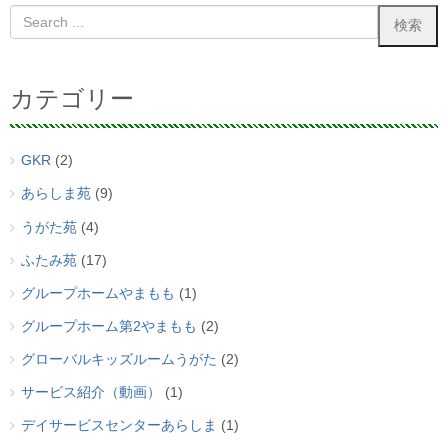
カテゴリー
GKR
(2)
あらしま苑
(9)
うがた苑
(4)
ふたみ苑
(17)
グループホームやまもも
(1)
グループホーム第2やまもも
(2)
グローバルキッズルームうがた
(2)
サービス紹介（動画）
(1)
デイサービスセンターあらしま
(1)