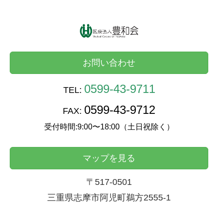
お問い合わせ
0599-43-9711
TEL:
0599-43-9712
FAX:
受付時間:9:00〜18:00（土日祝除く）
マップを見る
〒517-0501
三重県志摩市阿児町鵜方2555-1