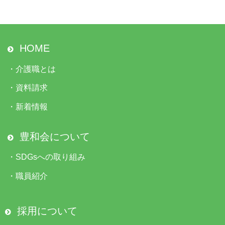
HOME
・
介護職とは
・
資料請求
・
新着情報
豊和会について
・
SDGsへの取り組み
・
職員紹介
採用について