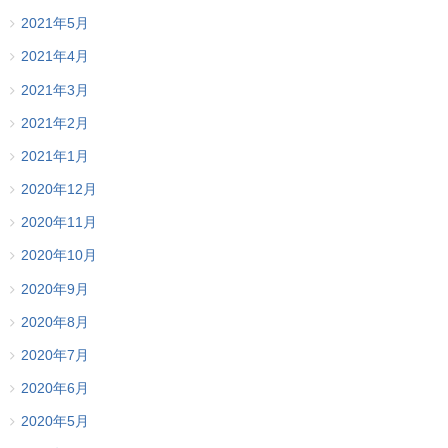
2021年5月
2021年4月
2021年3月
2021年2月
2021年1月
2020年12月
2020年11月
2020年10月
2020年9月
2020年8月
2020年7月
2020年6月
2020年5月