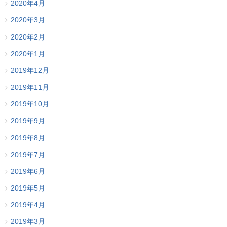
2020年4月
2020年3月
2020年2月
2020年1月
2019年12月
2019年11月
2019年10月
2019年9月
2019年8月
2019年7月
2019年6月
2019年5月
2019年4月
2019年3月