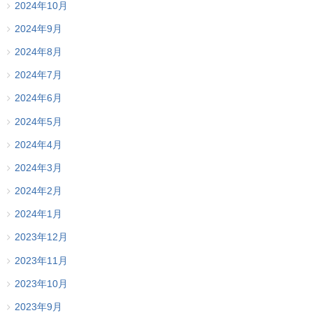
2024年10月
2024年9月
2024年8月
2024年7月
2024年6月
2024年5月
2024年4月
2024年3月
2024年2月
2024年1月
2023年12月
2023年11月
2023年10月
2023年9月