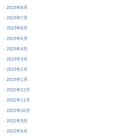
2023年8月
2023年7月
2023年6月
2023年5月
2023年4月
2023年3月
2023年2月
2023年1月
2022年12月
2022年11月
2022年10月
2022年9月
2022年8月