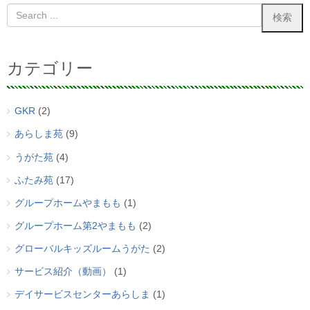
カテゴリー
GKR
(2)
あらしま苑
(9)
うがた苑
(4)
ふたみ苑
(17)
グループホームやまもも
(1)
グループホーム第2やまもも
(2)
グローバルキッズルームうがた
(2)
サービス紹介（動画）
(1)
デイサービスセンターあらしま
(1)