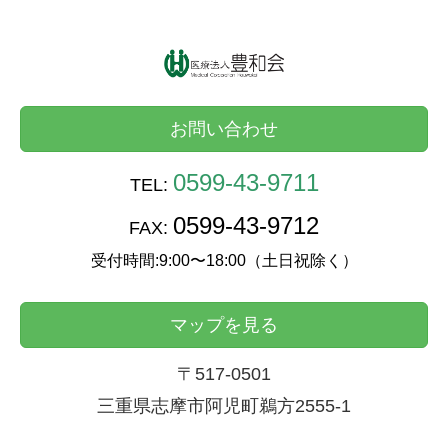
お問い合わせ
0599-43-9711
TEL:
0599-43-9712
FAX:
受付時間:9:00〜18:00（土日祝除く）
マップを見る
〒517-0501
三重県志摩市阿児町鵜方2555-1