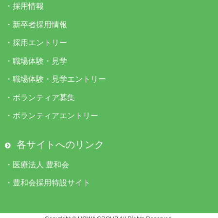
・
採用情報
・
新卒者採用情報
・
採用エントリー
・
職場体験・見学
・
職場体験・見学エントリー
・
ボランティア募集
・
ボランティアエントリー
各サイトへのリンク
・
医療法人 豊和会
・
豊和会採用特設サイト