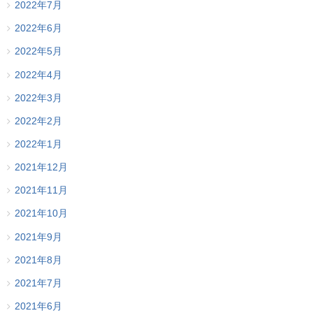
2022年7月
2022年6月
2022年5月
2022年4月
2022年3月
2022年2月
2022年1月
2021年12月
2021年11月
2021年10月
2021年9月
2021年8月
2021年7月
2021年6月