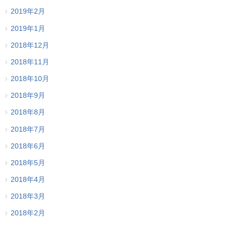
2019年2月
2019年1月
2018年12月
2018年11月
2018年10月
2018年9月
2018年8月
2018年7月
2018年6月
2018年5月
2018年4月
2018年3月
2018年2月