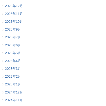
2025年12月
2025年11月
2025年10月
2025年9月
2025年7月
2025年6月
2025年5月
2025年4月
2025年3月
2025年2月
2025年1月
2024年12月
2024年11月