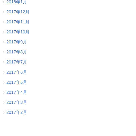
2018年1月
2017年12月
2017年11月
2017年10月
2017年9月
2017年8月
2017年7月
2017年6月
2017年5月
2017年4月
2017年3月
2017年2月