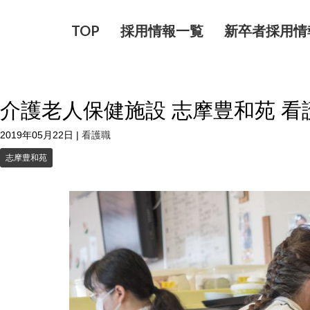
TOP
採用情報一覧
新卒者採用情
介護老人保健施設 志摩豊和苑 看
2019年05月22日
|
看護職
志摩豊和苑