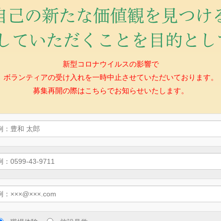
新型コロナウイルスの影響で
ボランティアの受け入れを一時中止させていただいております。
募集再開の際はこちらでお知らせいたします。