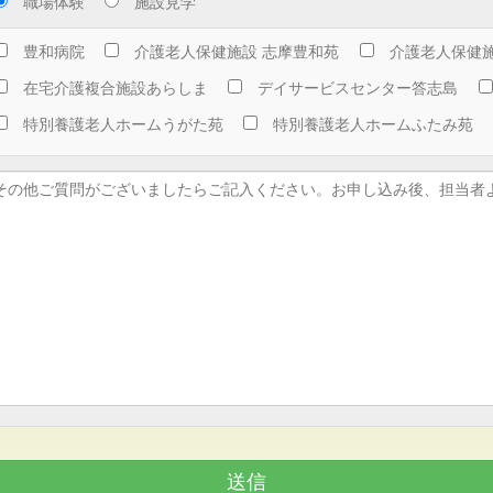
職場体験
施設見学
豊和病院
介護老人保健施設 志摩豊和苑
介護老人保健施
在宅介護複合施設あらしま
デイサービスセンター答志島
特別養護老人ホームうがた苑
特別養護老人ホームふたみ苑