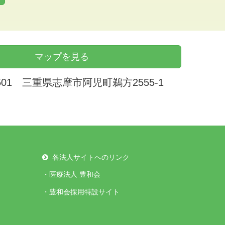
マップを見る
0501 三重県志摩市阿児町鵜方2555-1
各法人サイトへのリンク
・
医療法人 豊和会
・
豊和会採用特設サイト