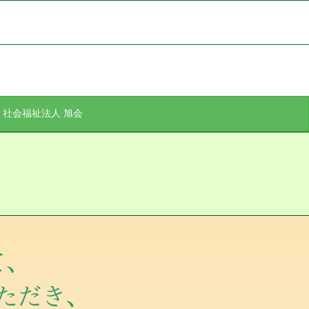
社会福祉法人 旭会