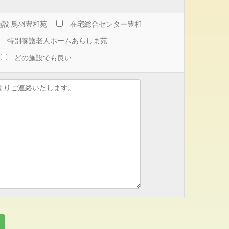
設 鳥羽豊和苑
在宅総合センター豊和
特別養護老人ホームあらしま苑
どの施設でも良い