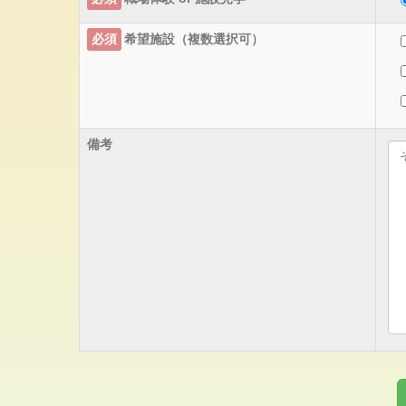
必須
希望施設（複数選択可）
備考