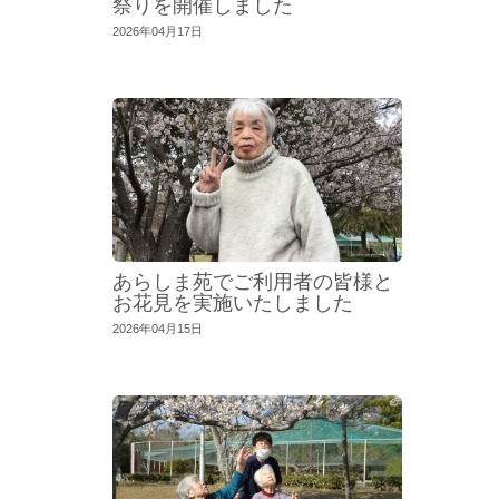
祭りを開催しました
2026年04月17日
あらしま苑でご利用者の皆様と
お花見を実施いたしました
2026年04月15日