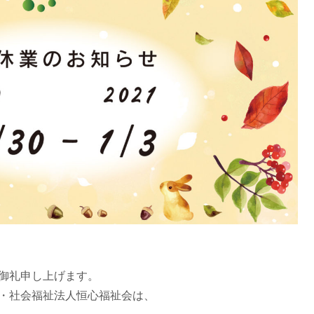
御礼申し上げます。
・社会福祉法人恒心福祉会は、