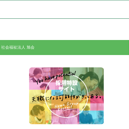
社会福祉法人 旭会