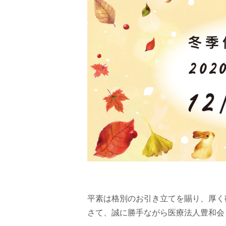
平素は格別のお引き立てを賜り、厚く
さて、誠に勝手ながら医療法人豊和会