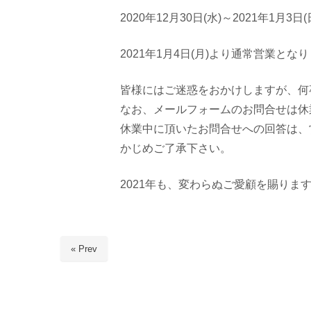
2020年12月30日(水)～2021年1
2021年1月4日(月)より通常営業とな
皆様にはご迷惑をおかけしますが、何
なお、メールフォームのお問合せは休
休業中に頂いたお問合せへの回答は、
かじめご了承下さい。
2021年も、変わらぬご愛顧を賜りま
« Prev