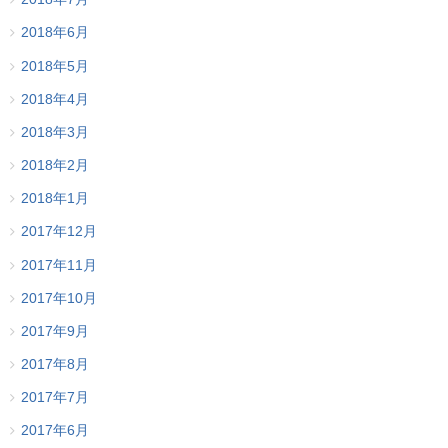
2018年6月
2018年5月
2018年4月
2018年3月
2018年2月
2018年1月
2017年12月
2017年11月
2017年10月
2017年9月
2017年8月
2017年7月
2017年6月