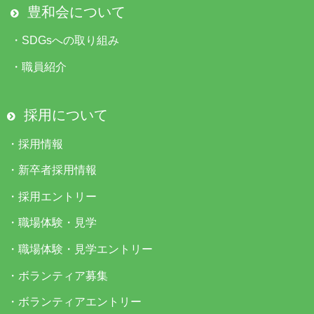
豊和会について
・
SDGsへの取り組み
・
職員紹介
採用について
・
採用情報
・
新卒者採用情報
・
採用エントリー
・
職場体験・見学
・
職場体験・見学エントリー
・
ボランティア募集
・
ボランティアエントリー