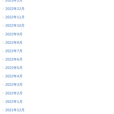
2023年1月
2022年12月
2022年11月
2022年10月
2022年9月
2022年8月
2022年7月
2022年6月
2022年5月
2022年4月
2022年3月
2022年2月
2022年1月
2021年12月