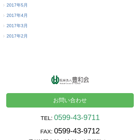
2017年5月
2017年4月
2017年3月
2017年2月
お問い合わせ
0599-43-9711
TEL:
0599-43-9712
FAX: