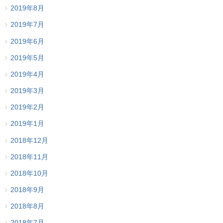
2019年8月
2019年7月
2019年6月
2019年5月
2019年4月
2019年3月
2019年2月
2019年1月
2018年12月
2018年11月
2018年10月
2018年9月
2018年8月
2018年7月