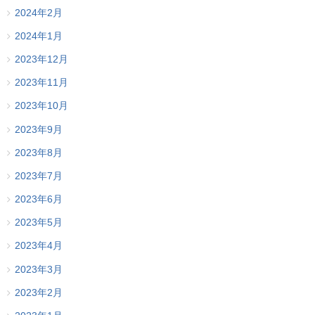
2024年2月
2024年1月
2023年12月
2023年11月
2023年10月
2023年9月
2023年8月
2023年7月
2023年6月
2023年5月
2023年4月
2023年3月
2023年2月