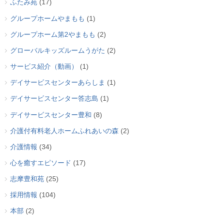
ふたみ苑
(17)
グループホームやまもも
(1)
グループホーム第2やまもも
(2)
グローバルキッズルームうがた
(2)
サービス紹介（動画）
(1)
デイサービスセンターあらしま
(1)
デイサービスセンター答志島
(1)
デイサービスセンター豊和
(8)
介護付有料老人ホームふれあいの森
(2)
介護情報
(34)
心を癒すエピソード
(17)
志摩豊和苑
(25)
採用情報
(104)
本部
(2)