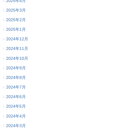
2025年4月
2025年3月
2025年2月
2025年1月
2024年12月
2024年11月
2024年10月
2024年9月
2024年8月
2024年7月
2024年6月
2024年5月
2024年4月
2024年3月