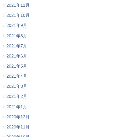
2021年11月
2021年10月
2021年9月
2021年8月
2021年7月
2021年6月
2021年5月
2021年4月
2021年3月
2021年2月
2021年1月
2020年12月
2020年11月