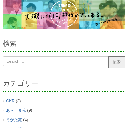
検索
カテゴリー
GKR
(2)
あらしま苑
(9)
うがた苑
(4)