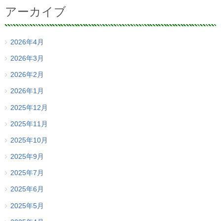
アーカイブ
2026年4月
2026年3月
2026年2月
2026年1月
2025年12月
2025年11月
2025年10月
2025年9月
2025年7月
2025年6月
2025年5月