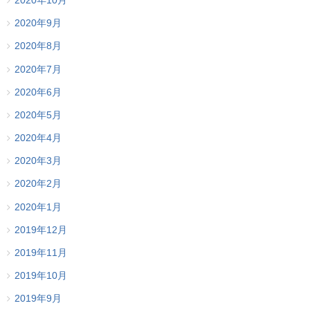
2020年10月
2020年9月
2020年8月
2020年7月
2020年6月
2020年5月
2020年4月
2020年3月
2020年2月
2020年1月
2019年12月
2019年11月
2019年10月
2019年9月