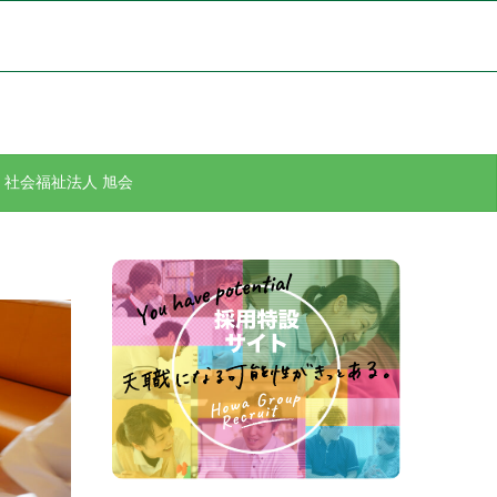
社会福祉法人 旭会