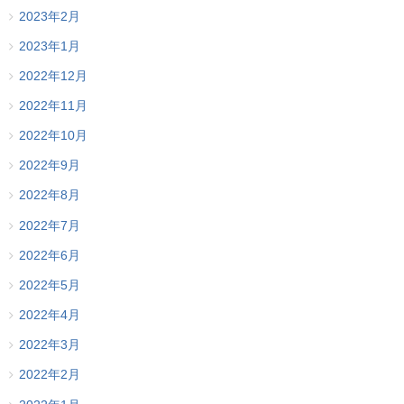
2023年2月
2023年1月
2022年12月
2022年11月
2022年10月
2022年9月
2022年8月
2022年7月
2022年6月
2022年5月
2022年4月
2022年3月
2022年2月