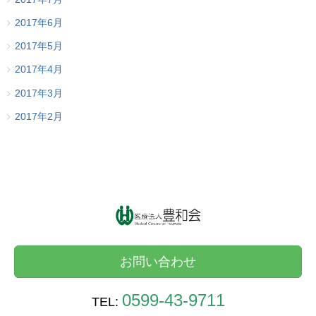
2017年6月
2017年5月
2017年4月
2017年3月
2017年2月
お問い合わせ
0599-43-9711
TEL: