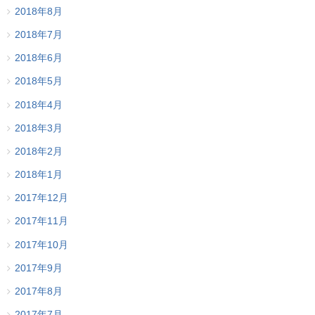
2018年8月
2018年7月
2018年6月
2018年5月
2018年4月
2018年3月
2018年2月
2018年1月
2017年12月
2017年11月
2017年10月
2017年9月
2017年8月
2017年7月