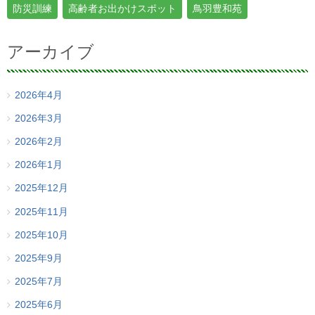
防災訓練
高齢者お出かけスポット
鳥羽豊和苑
アーカイブ
2026年4月
2026年3月
2026年2月
2026年1月
2025年12月
2025年11月
2025年10月
2025年9月
2025年7月
2025年6月