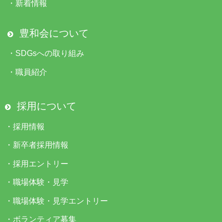
・
新着情報
豊和会について
・
SDGsへの取り組み
・
職員紹介
採用について
・
採用情報
・
新卒者採用情報
・
採用エントリー
・
職場体験・見学
・
職場体験・見学エントリー
・
ボランティア募集