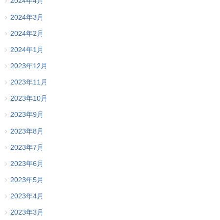
2024年4月
2024年3月
2024年2月
2024年1月
2023年12月
2023年11月
2023年10月
2023年9月
2023年8月
2023年7月
2023年6月
2023年5月
2023年4月
2023年3月