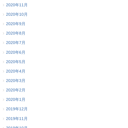
2020年11月
2020年10月
2020年9月
2020年8月
2020年7月
2020年6月
2020年5月
2020年4月
2020年3月
2020年2月
2020年1月
2019年12月
2019年11月