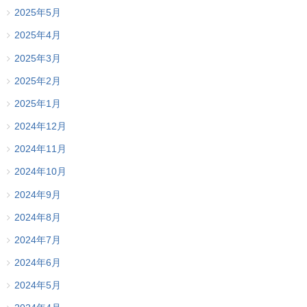
2025年5月
2025年4月
2025年3月
2025年2月
2025年1月
2024年12月
2024年11月
2024年10月
2024年9月
2024年8月
2024年7月
2024年6月
2024年5月