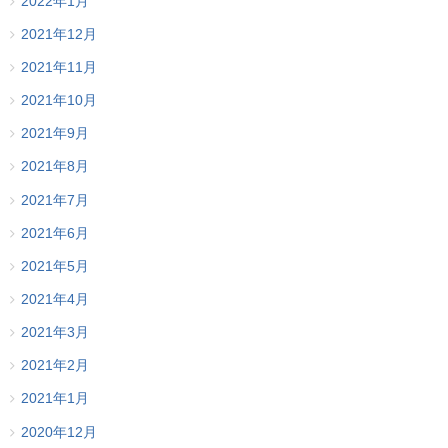
2022年1月
2021年12月
2021年11月
2021年10月
2021年9月
2021年8月
2021年7月
2021年6月
2021年5月
2021年4月
2021年3月
2021年2月
2021年1月
2020年12月