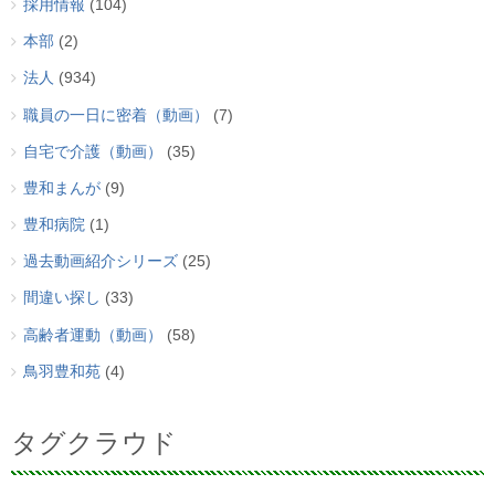
採用情報
(104)
本部
(2)
法人
(934)
職員の一日に密着（動画）
(7)
自宅で介護（動画）
(35)
豊和まんが
(9)
豊和病院
(1)
過去動画紹介シリーズ
(25)
間違い探し
(33)
高齢者運動（動画）
(58)
鳥羽豊和苑
(4)
タグクラウド