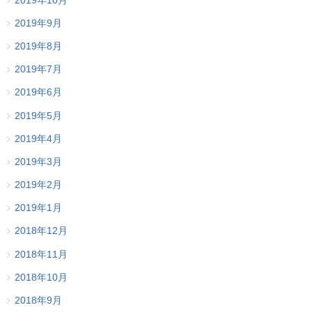
2019年10月
2019年9月
2019年8月
2019年7月
2019年6月
2019年5月
2019年4月
2019年3月
2019年2月
2019年1月
2018年12月
2018年11月
2018年10月
2018年9月