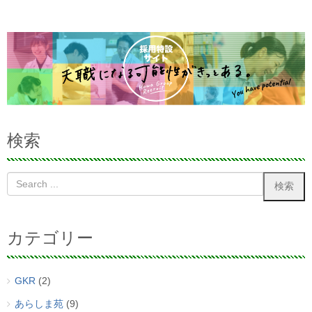
検索
カテゴリー
GKR
(2)
あらしま苑
(9)