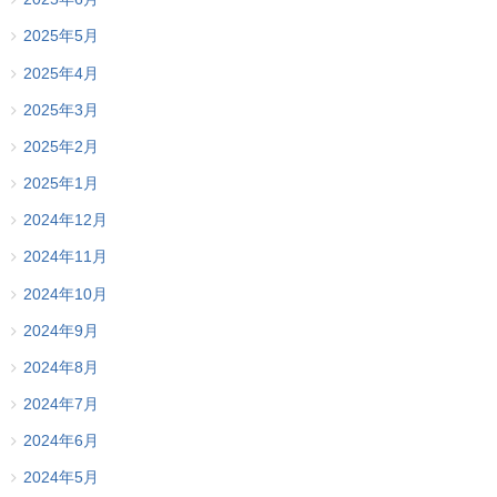
2025年5月
2025年4月
2025年3月
2025年2月
2025年1月
2024年12月
2024年11月
2024年10月
2024年9月
2024年8月
2024年7月
2024年6月
2024年5月