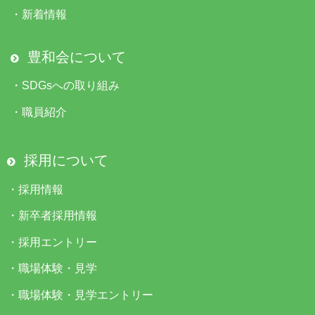
・
新着情報
豊和会について
・
SDGsへの取り組み
・
職員紹介
採用について
・
採用情報
・
新卒者採用情報
・
採用エントリー
・
職場体験・見学
・
職場体験・見学エントリー