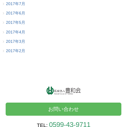
2017年7月
2017年6月
2017年5月
2017年4月
2017年3月
2017年2月
お問い合わせ
0599-43-9711
TEL: