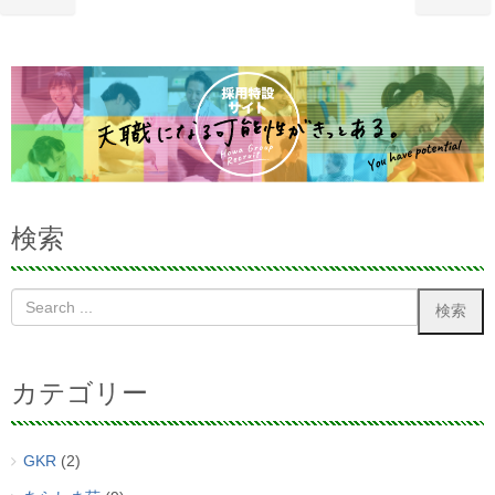
検索
カテゴリー
GKR
(2)