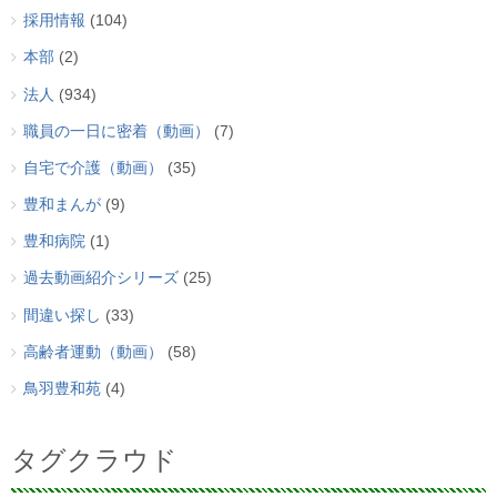
採用情報
(104)
本部
(2)
法人
(934)
職員の一日に密着（動画）
(7)
自宅で介護（動画）
(35)
豊和まんが
(9)
豊和病院
(1)
過去動画紹介シリーズ
(25)
間違い探し
(33)
高齢者運動（動画）
(58)
鳥羽豊和苑
(4)
タグクラウド