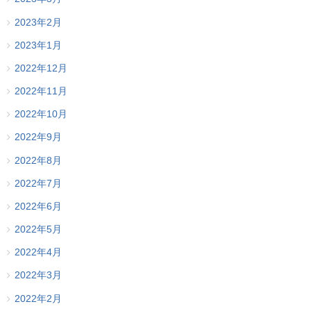
2023年2月
2023年1月
2022年12月
2022年11月
2022年10月
2022年9月
2022年8月
2022年7月
2022年6月
2022年5月
2022年4月
2022年3月
2022年2月