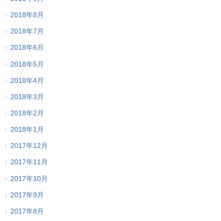
2018年8月
2018年7月
2018年6月
2018年5月
2018年4月
2018年3月
2018年2月
2018年1月
2017年12月
2017年11月
2017年10月
2017年9月
2017年8月