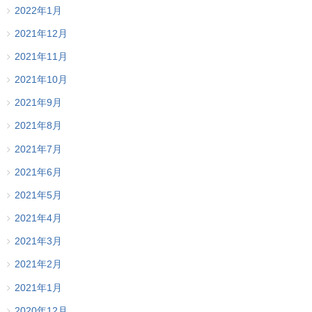
2022年1月
2021年12月
2021年11月
2021年10月
2021年9月
2021年8月
2021年7月
2021年6月
2021年5月
2021年4月
2021年3月
2021年2月
2021年1月
2020年12月