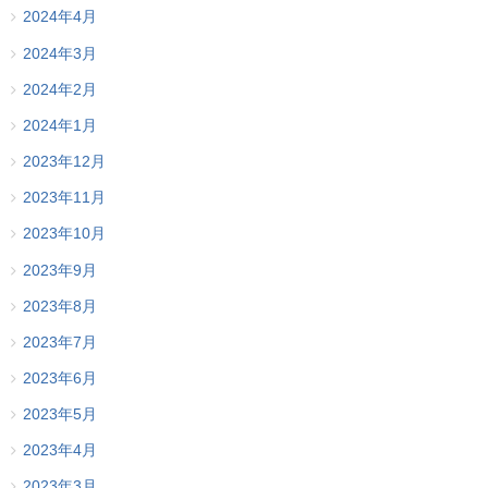
2024年4月
2024年3月
2024年2月
2024年1月
2023年12月
2023年11月
2023年10月
2023年9月
2023年8月
2023年7月
2023年6月
2023年5月
2023年4月
2023年3月