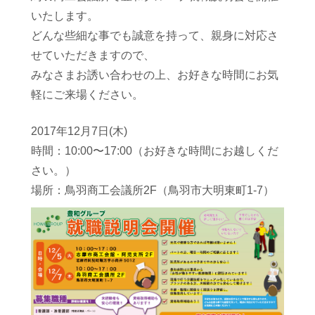
いたします。
どんな些細な事でも誠意を持って、親身に対応さ
せていただきますので、
みなさまお誘い合わせの上、お好きな時間にお気
軽にご来場ください。
2017年12月7日(木)
時間：10:00〜17:00（お好きな時間にお越しくだ
さい。）
場所：鳥羽商工会議所2F（鳥羽市大明東町1-7）