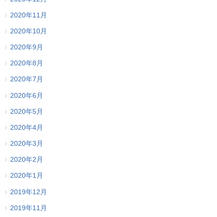
2020年11月
2020年10月
2020年9月
2020年8月
2020年7月
2020年6月
2020年5月
2020年4月
2020年3月
2020年2月
2020年1月
2019年12月
2019年11月