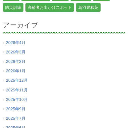
防災訓練
高齢者お出かけスポット
鳥羽豊和苑
アーカイブ
2026年4月
2026年3月
2026年2月
2026年1月
2025年12月
2025年11月
2025年10月
2025年9月
2025年7月
2025年6月