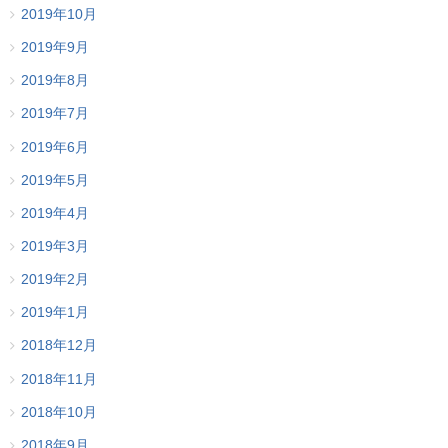
2019年10月
2019年9月
2019年8月
2019年7月
2019年6月
2019年5月
2019年4月
2019年3月
2019年2月
2019年1月
2018年12月
2018年11月
2018年10月
2018年9月