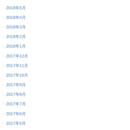
2018年5月
2018年4月
2018年3月
2018年2月
2018年1月
2017年12月
2017年11月
2017年10月
2017年9月
2017年8月
2017年7月
2017年6月
2017年5月