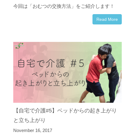
今回は「おむつの交換方法」をご紹介します！
Read More
【自宅で介護#5】ベッドからの起き上がり
と立ち上がり
November 16, 2017