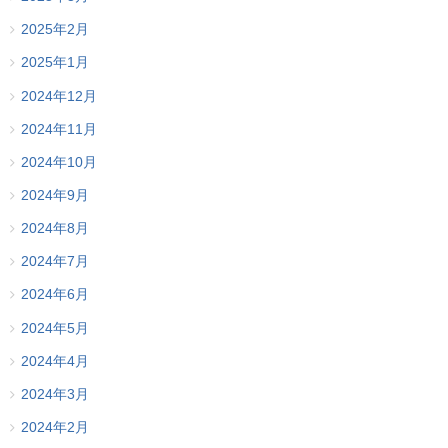
2025年2月
2025年1月
2024年12月
2024年11月
2024年10月
2024年9月
2024年8月
2024年7月
2024年6月
2024年5月
2024年4月
2024年3月
2024年2月