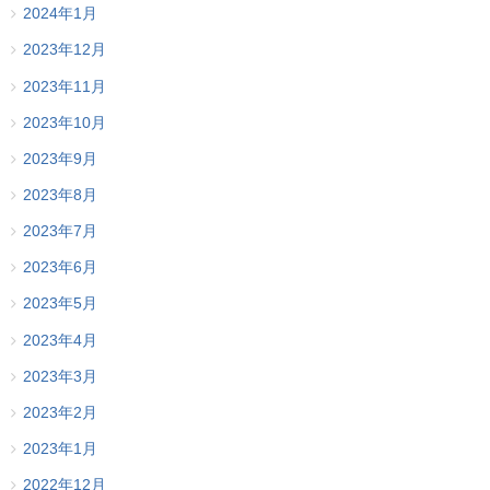
2024年1月
2023年12月
2023年11月
2023年10月
2023年9月
2023年8月
2023年7月
2023年6月
2023年5月
2023年4月
2023年3月
2023年2月
2023年1月
2022年12月