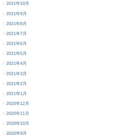
2021年10月
2021年9月
2021年8月
2021年7月
2021年6月
2021年5月
2021年4月
2021年3月
2021年2月
2021年1月
2020年12月
2020年11月
2020年10月
2020年9月