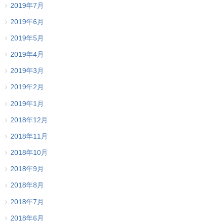
2019年7月
2019年6月
2019年5月
2019年4月
2019年3月
2019年2月
2019年1月
2018年12月
2018年11月
2018年10月
2018年9月
2018年8月
2018年7月
2018年6月