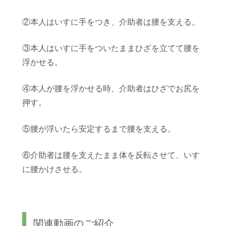
②本人はいすに手をつき、介助者は腰を支える。
③本人はいすに手をついたままひざを立てて腰を
浮かせる。
④本人が腰を浮かせる時、介助者はひざでお尻を
押す。
⑤腰が浮いたら安定するまで腰を支える。
⑥介助者は腰を支えたまま体を反転させて、いす
に腰かけさせる。
関連動画のご紹介