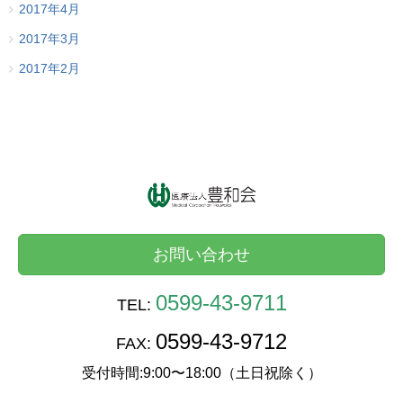
2017年4月
2017年3月
2017年2月
お問い合わせ
0599-43-9711
TEL:
0599-43-9712
FAX:
受付時間:9:00〜18:00（土日祝除く）