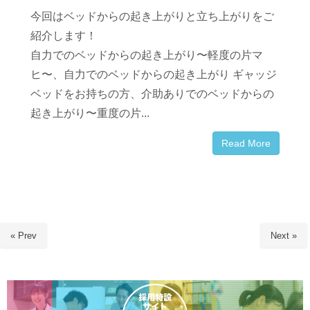
今回はベッドからの起き上がりと立ち上がりをご
紹介します！
自力でのベッドからの起き上がり〜軽度の片マ
ヒ〜、自力でのベッドからの起き上がり ギャッジ
ベッドをお持ちの方、介助ありでのベッドからの
起き上がり〜重度の片...
Read More
« Prev
Next »