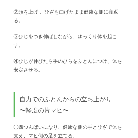
②頭を上げ 、ひざを曲げたまま健康な側に寝返
る。
③ひじをつき伸ばしながら、ゆっくり体を起こ
す。
④ひじが伸びたら手のひらをふとんにつけ、体を
安定させる。
自力でのふとんからの立ち上がり
〜軽度の片マヒ〜
①四つんばいになり、健康な側の手とひざで体を
支え、マヒ側の足を立てる。