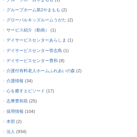
グループホーム第2やまもも
(2)
グローバルキッズルームうがた
(2)
サービス紹介（動画）
(1)
デイサービスセンターあらしま
(1)
デイサービスセンター答志島
(1)
デイサービスセンター豊和
(8)
介護付有料老人ホームふれあいの森
(2)
介護情報
(34)
心を癒すエピソード
(17)
志摩豊和苑
(25)
採用情報
(104)
本部
(2)
法人
(934)