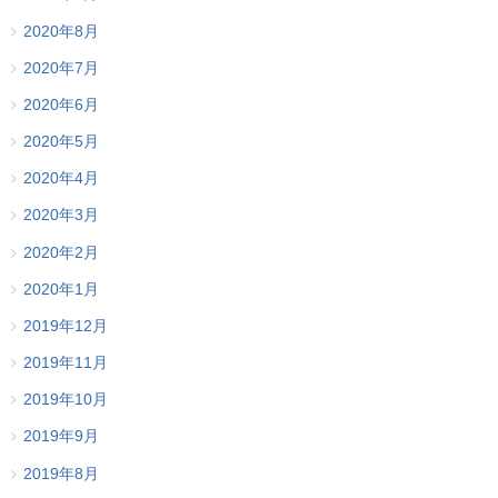
2020年8月
2020年7月
2020年6月
2020年5月
2020年4月
2020年3月
2020年2月
2020年1月
2019年12月
2019年11月
2019年10月
2019年9月
2019年8月