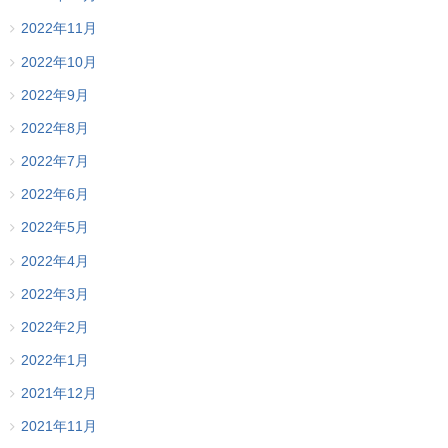
2022年11月
2022年10月
2022年9月
2022年8月
2022年7月
2022年6月
2022年5月
2022年4月
2022年3月
2022年2月
2022年1月
2021年12月
2021年11月