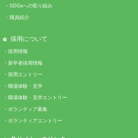
・
SDGsへの取り組み
・
職員紹介
採用について
・
採用情報
・
新卒者採用情報
・
採用エントリー
・
職場体験・見学
・
職場体験・見学エントリー
・
ボランティア募集
・
ボランティアエントリー