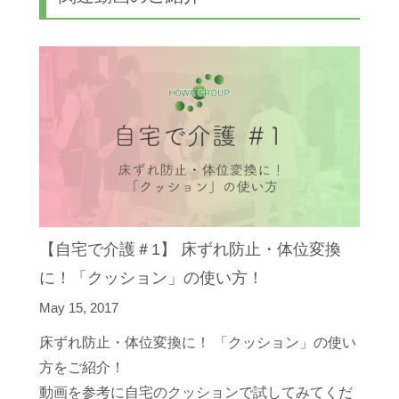
【自宅で介護＃1】 床ずれ防止・体位変換
に！「クッション」の使い方！
May 15, 2017
床ずれ防止・体位変換に！ 「クッション」の使い
方をご紹介！
動画を参考に自宅のクッションで試してみてくだ