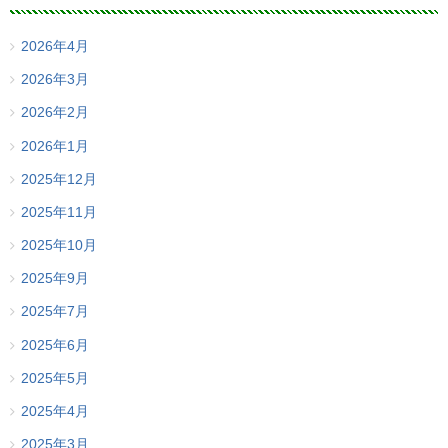
2026年4月
2026年3月
2026年2月
2026年1月
2025年12月
2025年11月
2025年10月
2025年9月
2025年7月
2025年6月
2025年5月
2025年4月
2025年3月