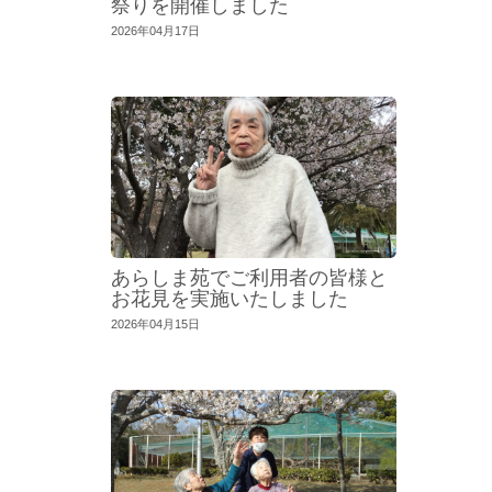
祭りを開催しました
2026年04月17日
あらしま苑でご利用者の皆様と
お花見を実施いたしました
2026年04月15日