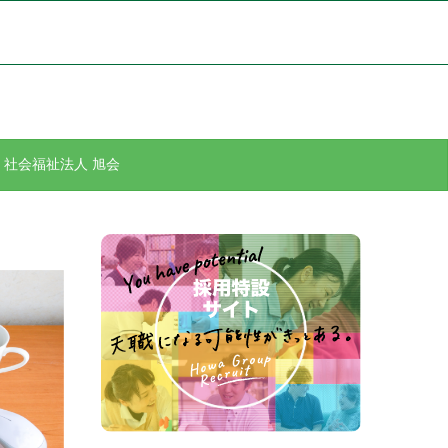
社会福祉法人 旭会