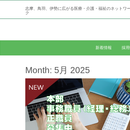
志摩、鳥羽、伊勢に広がる医療・介護・福祉のネットワ
ク
新着情報
採用
Month:
5月 2025