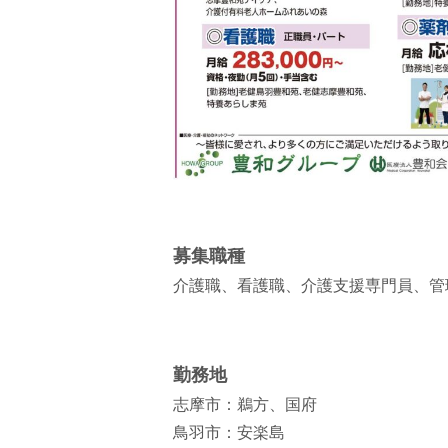
募集職種
介護職、看護職、介護支援専門員、管
勤務地
志摩市：鵜方、国府
鳥羽市：安楽島