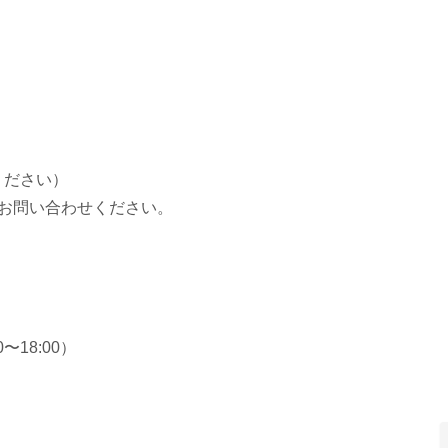
ください）
お問い合わせください。
〜18:00）