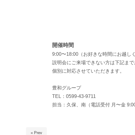
開催時間
9:00〜18:00
（お好きな時間にお越し
説明会にご来場できない方は下記まで
個別に対応させていただきます。
豊和グループ
TEL：0599-43-9711
担当：久保、南（電話受付 月〜金 9:00
« Prev