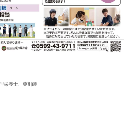
理栄養士、薬剤師