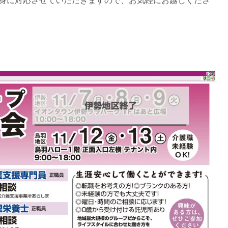
身に対応させていただきますので、お気軽にお越しくださ