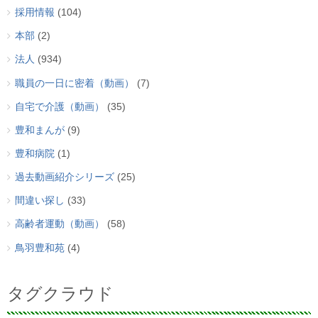
採用情報
(104)
本部
(2)
法人
(934)
職員の一日に密着（動画）
(7)
自宅で介護（動画）
(35)
豊和まんが
(9)
豊和病院
(1)
過去動画紹介シリーズ
(25)
間違い探し
(33)
高齢者運動（動画）
(58)
鳥羽豊和苑
(4)
タグクラウド