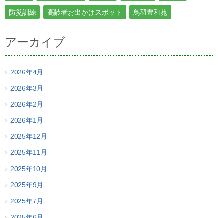
防災訓練
高齢者お出かけスポット
鳥羽豊和苑
アーカイブ
2026年4月
2026年3月
2026年2月
2026年1月
2025年12月
2025年11月
2025年10月
2025年9月
2025年7月
2025年6月