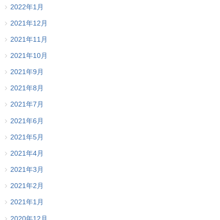
2022年1月
2021年12月
2021年11月
2021年10月
2021年9月
2021年8月
2021年7月
2021年6月
2021年5月
2021年4月
2021年3月
2021年2月
2021年1月
2020年12月