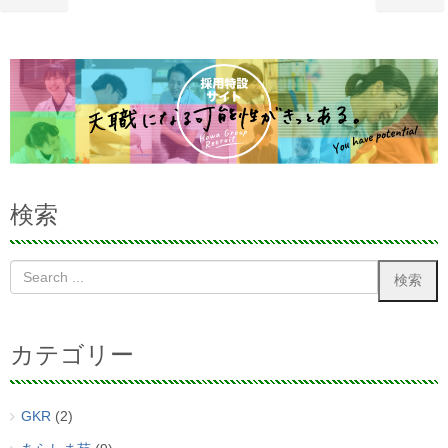
検索
カテゴリー
GKR
(2)