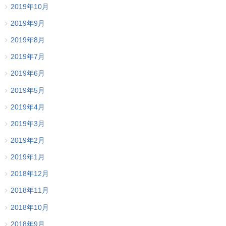
2019年10月
2019年9月
2019年8月
2019年7月
2019年6月
2019年5月
2019年4月
2019年3月
2019年2月
2019年1月
2018年12月
2018年11月
2018年10月
2018年9月