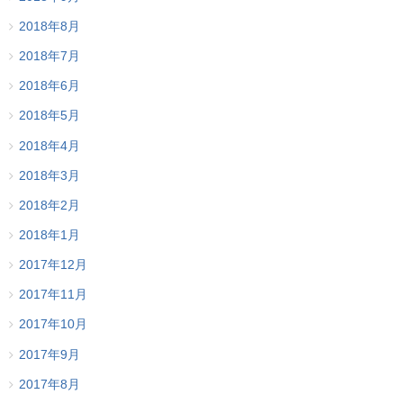
2018年8月
2018年7月
2018年6月
2018年5月
2018年4月
2018年3月
2018年2月
2018年1月
2017年12月
2017年11月
2017年10月
2017年9月
2017年8月