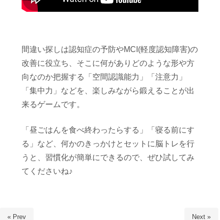
間違い探しは認知症の予防やMCI(軽度認知障害)の
改善に役立ち、そこに何がありどのような形や方
向なのか把握する「空間認識能力」「注意力」
「集中力」などを、楽しみながら鍛えることが出
来るゲームです。
「昼ごはんを食べ終わったらする」「寝る前にす
る」など、何かのきっかけとセットに脳トレを行
うと、習慣化が簡単にできるので、ぜひ試してみ
てくださいね♪
« Prev
Next »