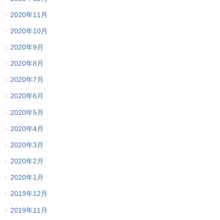
2020年11月
2020年10月
2020年9月
2020年8月
2020年7月
2020年6月
2020年5月
2020年4月
2020年3月
2020年2月
2020年1月
2019年12月
2019年11月