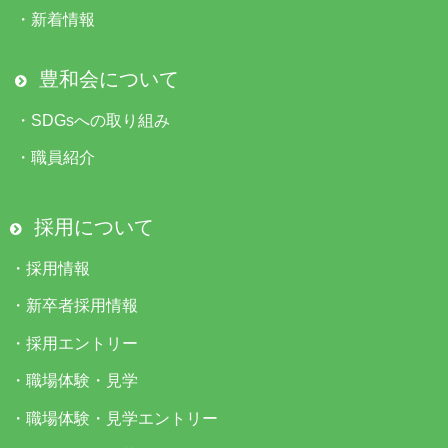
・
新着情報
豊和会について
・
SDGsへの取り組み
・
職員紹介
採用について
・
採用情報
・
新卒者採用情報
・
採用エントリー
・
職場体験・見学
・
職場体験・見学エントリー