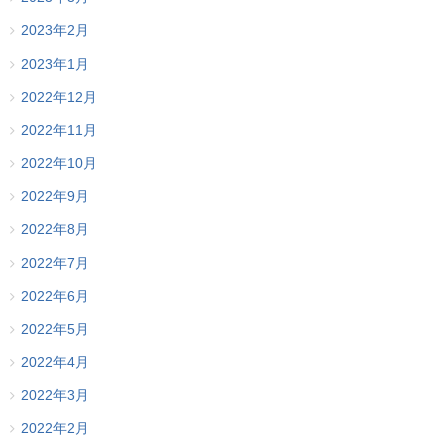
2023年2月
2023年1月
2022年12月
2022年11月
2022年10月
2022年9月
2022年8月
2022年7月
2022年6月
2022年5月
2022年4月
2022年3月
2022年2月