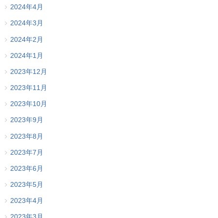
2024年4月
2024年3月
2024年2月
2024年1月
2023年12月
2023年11月
2023年10月
2023年9月
2023年8月
2023年7月
2023年6月
2023年5月
2023年4月
2023年3月