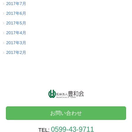
2017年7月
2017年6月
2017年5月
2017年4月
2017年3月
2017年2月
お問い合わせ
0599-43-9711
TEL: