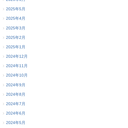
2025年5月
2025年4月
2025年3月
2025年2月
2025年1月
2024年12月
2024年11月
2024年10月
2024年9月
2024年8月
2024年7月
2024年6月
2024年5月