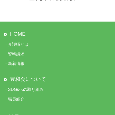
HOME
・
介護職とは
・
資料請求
・
新着情報
豊和会について
・
SDGsへの取り組み
・
職員紹介