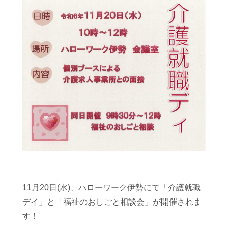
11月20日(水)、ハローワーク伊勢にて「介護就職
デイ」と「福祉のおしごと相談会」が開催されま
す！