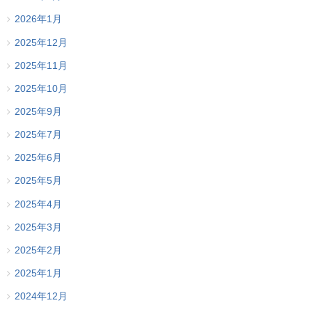
2026年1月
2025年12月
2025年11月
2025年10月
2025年9月
2025年7月
2025年6月
2025年5月
2025年4月
2025年3月
2025年2月
2025年1月
2024年12月