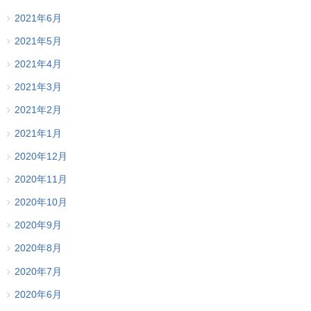
2021年6月
2021年5月
2021年4月
2021年3月
2021年2月
2021年1月
2020年12月
2020年11月
2020年10月
2020年9月
2020年8月
2020年7月
2020年6月