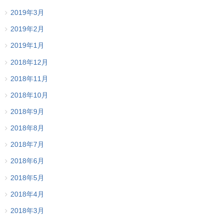
2019年3月
2019年2月
2019年1月
2018年12月
2018年11月
2018年10月
2018年9月
2018年8月
2018年7月
2018年6月
2018年5月
2018年4月
2018年3月