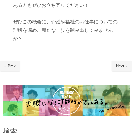
ある方もぜひお立ち寄りください！
ぜひこの機会に、介護や福祉のお仕事についての
理解を深め、新たな一歩を踏み出してみません
か？
« Prev
Next »
検索