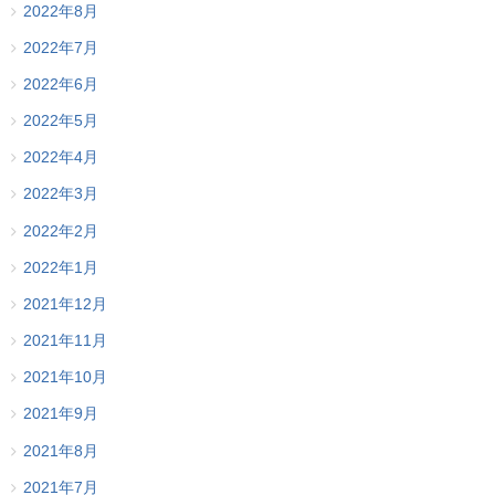
2022年8月
2022年7月
2022年6月
2022年5月
2022年4月
2022年3月
2022年2月
2022年1月
2021年12月
2021年11月
2021年10月
2021年9月
2021年8月
2021年7月