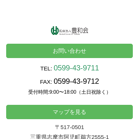
お問い合わせ
0599-43-9711
TEL:
0599-43-9712
FAX:
受付時間:9:00〜18:00（土日祝除く）
マップを見る
〒517-0501
三重県志摩市阿児町鵜方2555-1