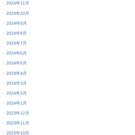
2024年11月
2024年10月
2024年9月
2024年8月
2024年7月
2024年6月
2024年5月
2024年4月
2024年3月
2024年2月
2024年1月
2023年12月
2023年11月
2023年10月