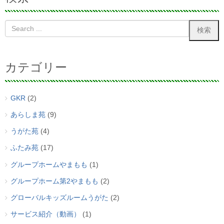
カテゴリー
GKR
(2)
あらしま苑
(9)
うがた苑
(4)
ふたみ苑
(17)
グループホームやまもも
(1)
グループホーム第2やまもも
(2)
グローバルキッズルームうがた
(2)
サービス紹介（動画）
(1)