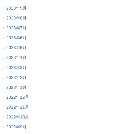
2023年9月
2023年8月
2023年7月
2023年6月
2023年5月
2023年4月
2023年3月
2023年2月
2023年1月
2022年12月
2022年11月
2022年10月
2022年9月