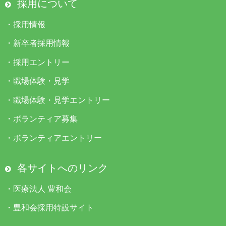
採用について
・
採用情報
・
新卒者採用情報
・
採用エントリー
・
職場体験・見学
・
職場体験・見学エントリー
・
ボランティア募集
・
ボランティアエントリー
各サイトへのリンク
・
医療法人 豊和会
・
豊和会採用特設サイト