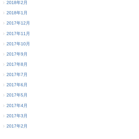
2018年2月
2018年1月
2017年12月
2017年11月
2017年10月
2017年9月
2017年8月
2017年7月
2017年6月
2017年5月
2017年4月
2017年3月
2017年2月