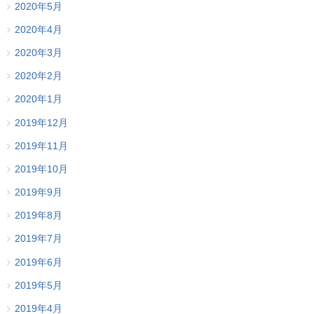
2020年5月
2020年4月
2020年3月
2020年2月
2020年1月
2019年12月
2019年11月
2019年10月
2019年9月
2019年8月
2019年7月
2019年6月
2019年5月
2019年4月