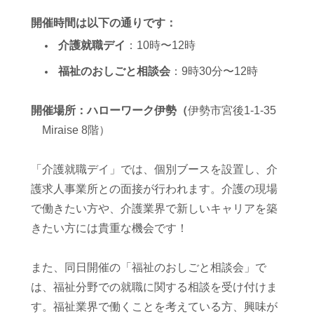
開催時間は以下の通りです：
介護就職デイ
：10時〜12時
福祉のおしごと相談会
：9時30分〜12時
開催場所：ハローワーク伊勢（
伊勢市宮後1-1-35
Miraise 8階）
「介護就職デイ」では、個別ブースを設置し、介
護求人事業所との面接が行われます。介護の現場
で働きたい方や、介護業界で新しいキャリアを築
きたい方には貴重な機会です！
また、同日開催の「福祉のおしごと相談会」で
は、福祉分野での就職に関する相談を受け付けま
す。福祉業界で働くことを考えている方、興味が