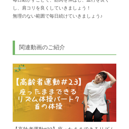
し、肩コリを良くしていきましょう！
無理のない範囲で毎日続けていきましょう♪
関連動画のご紹介