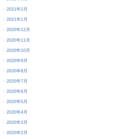
2021年2月
2021年1月
2020年12月
2020年11月
2020年10月
2020年9月
2020年8月
2020年7月
2020年6月
2020年5月
2020年4月
2020年3月
2020年2月