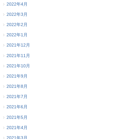
2022年4月
2022年3月
2022年2月
2022年1月
2021年12月
2021年11月
2021年10月
2021年9月
2021年8月
2021年7月
2021年6月
2021年5月
2021年4月
2021年3月