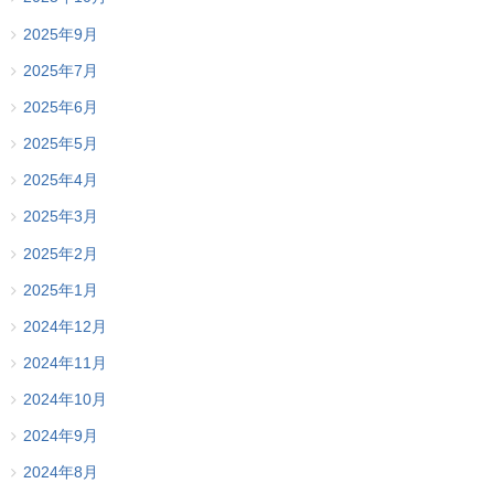
2025年9月
2025年7月
2025年6月
2025年5月
2025年4月
2025年3月
2025年2月
2025年1月
2024年12月
2024年11月
2024年10月
2024年9月
2024年8月