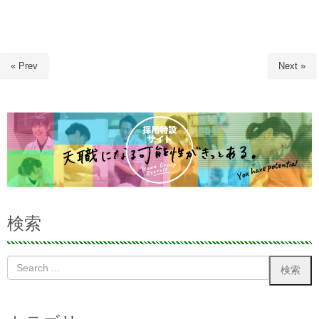
« Prev
Next »
検索