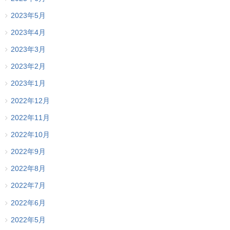
2023年5月
2023年4月
2023年3月
2023年2月
2023年1月
2022年12月
2022年11月
2022年10月
2022年9月
2022年8月
2022年7月
2022年6月
2022年5月