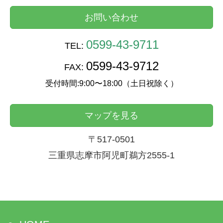
お問い合わせ
0599-43-9711
TEL:
0599-43-9712
FAX:
受付時間:9:00〜18:00（土日祝除く）
マップを見る
〒517-0501
三重県志摩市阿児町鵜方2555-1