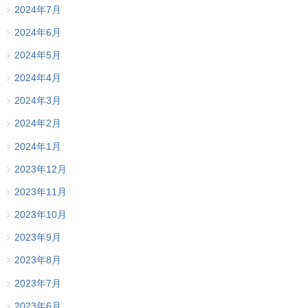
2024年7月
2024年6月
2024年5月
2024年4月
2024年3月
2024年2月
2024年1月
2023年12月
2023年11月
2023年10月
2023年9月
2023年8月
2023年7月
2023年6月