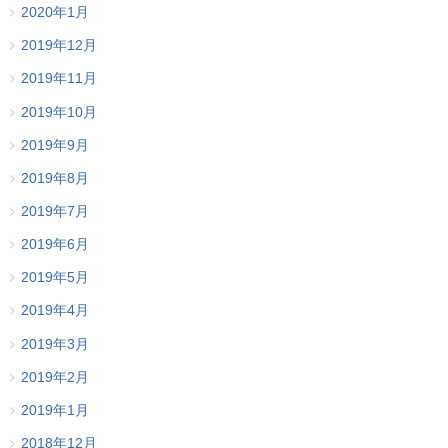
2020年1月
2019年12月
2019年11月
2019年10月
2019年9月
2019年8月
2019年7月
2019年6月
2019年5月
2019年4月
2019年3月
2019年2月
2019年1月
2018年12月