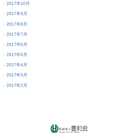
2017年10月
2017年9月
2017年8月
2017年7月
2017年6月
2017年5月
2017年4月
2017年3月
2017年2月