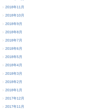
2018年11月
2018年10月
2018年9月
2018年8月
2018年7月
2018年6月
2018年5月
2018年4月
2018年3月
2018年2月
2018年1月
2017年12月
2017年11月