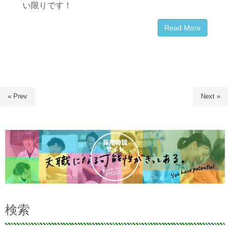
い限りです！
Read More
« Prev
Next »
検索