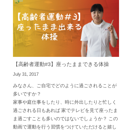
【高齢者運動#3】座ったままできる体操
July 31, 2017
みなさん、ご自宅でどのように過ごされることが
多いですか？
家事や庭仕事をしたり、時に外出したりと忙しく
過ごされる日もあれば 家でテレビを見て座ったま
ま過ごすことも多いのではないでしょうか？ この
動画で運動を行う習慣をつけていただけると嬉し