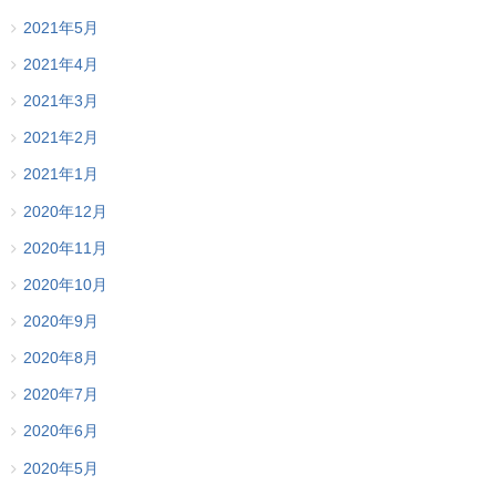
2021年5月
2021年4月
2021年3月
2021年2月
2021年1月
2020年12月
2020年11月
2020年10月
2020年9月
2020年8月
2020年7月
2020年6月
2020年5月