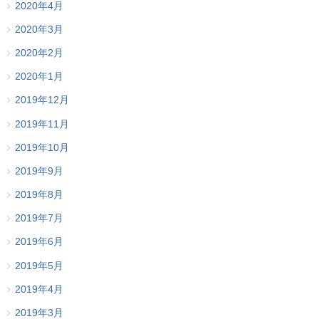
2020年4月
2020年3月
2020年2月
2020年1月
2019年12月
2019年11月
2019年10月
2019年9月
2019年8月
2019年7月
2019年6月
2019年5月
2019年4月
2019年3月