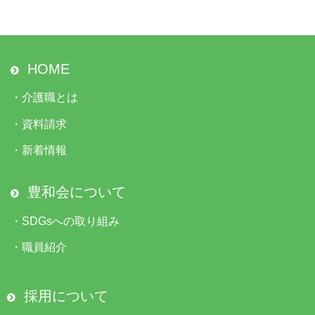
HOME
・
介護職とは
・
資料請求
・
新着情報
豊和会について
・
SDGsへの取り組み
・
職員紹介
採用について