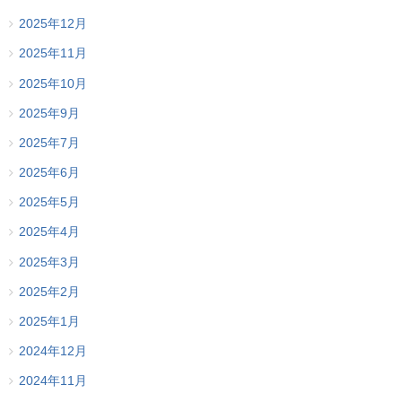
2025年12月
2025年11月
2025年10月
2025年9月
2025年7月
2025年6月
2025年5月
2025年4月
2025年3月
2025年2月
2025年1月
2024年12月
2024年11月