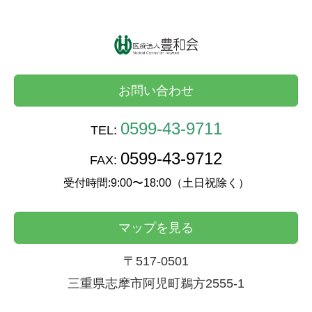
お問い合わせ
0599-43-9711
TEL:
0599-43-9712
FAX:
受付時間:9:00〜18:00（土日祝除く）
マップを見る
〒517-0501
三重県志摩市阿児町鵜方2555-1