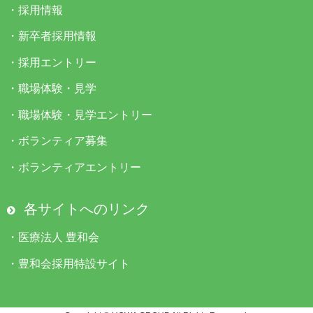
・
採用情報
・
新卒者採用情報
・
採用エントリー
・
職場体験・見学
・
職場体験・見学エントリー
・
ボランティア募集
・
ボランティアエントリー
各サイトへのリンク
・
医療法人 豊和会
・
豊和会採用特設サイト