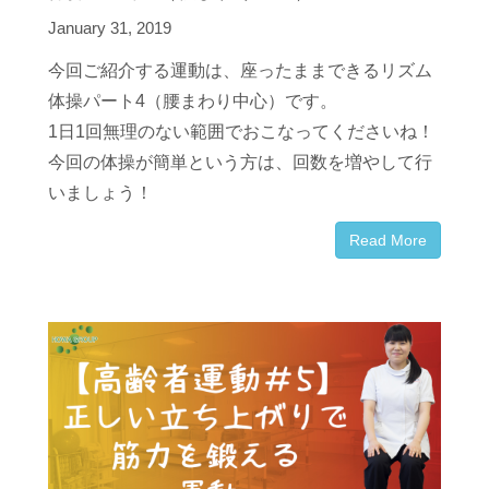
January 31, 2019
今回ご紹介する運動は、座ったままできるリズム
体操パート4（腰まわり中心）です。
1日1回無理のない範囲でおこなってくださいね！
今回の体操が簡単という方は、回数を増やして行
いましょう！
Read More