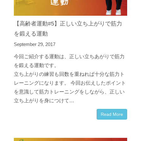
【高齢者運動#5】正しい立ち上がりで筋力
を鍛える運動
September 29, 2017
今回ご紹介する運動は、正しい立ちあがりで筋力
を鍛える運動です。
立ち上がりの練習も回数を重ねれば十分な筋力ト
レーニングになります。 今回お伝えしたポイント
を意識して筋力トレーニングをしながら、正しい
立ち上がりを身につけて…
Read More