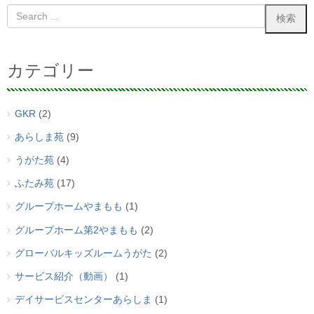
カテゴリー
GKR
(2)
あらしま苑
(9)
うがた苑
(4)
ふたみ苑
(17)
グループホームやまもも
(1)
グループホーム第2やまもも
(2)
グローバルキッズルームうがた
(2)
サービス紹介（動画）
(1)
デイサービスセンターあらしま
(1)