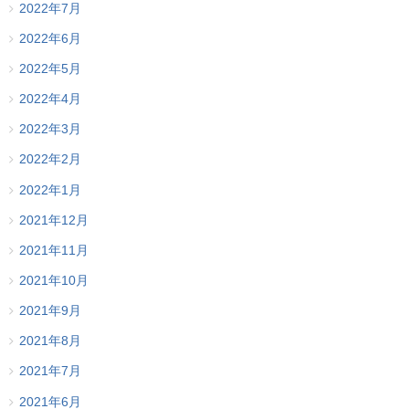
2022年7月
2022年6月
2022年5月
2022年4月
2022年3月
2022年2月
2022年1月
2021年12月
2021年11月
2021年10月
2021年9月
2021年8月
2021年7月
2021年6月