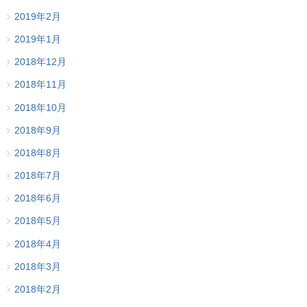
2019年2月
2019年1月
2018年12月
2018年11月
2018年10月
2018年9月
2018年8月
2018年7月
2018年6月
2018年5月
2018年4月
2018年3月
2018年2月