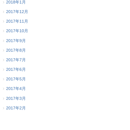
2018年1月
2017年12月
2017年11月
2017年10月
2017年9月
2017年8月
2017年7月
2017年6月
2017年5月
2017年4月
2017年3月
2017年2月