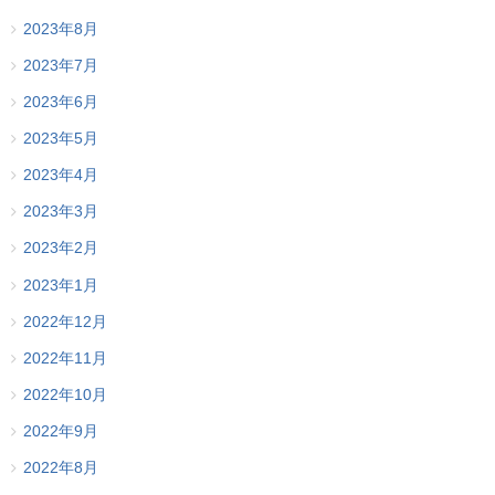
2023年8月
2023年7月
2023年6月
2023年5月
2023年4月
2023年3月
2023年2月
2023年1月
2022年12月
2022年11月
2022年10月
2022年9月
2022年8月