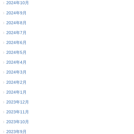
2024年10月
2024年9月
2024年8月
2024年7月
2024年6月
2024年5月
2024年4月
2024年3月
2024年2月
2024年1月
2023年12月
2023年11月
2023年10月
2023年9月