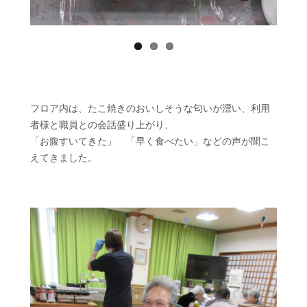
フロア内は、たこ焼きのおいしそうな匂いが漂い、利用
者様と職員との会話盛り上がり、
「お腹すいてきた」 「早く食べたい」などの声が聞こ
えてきました。