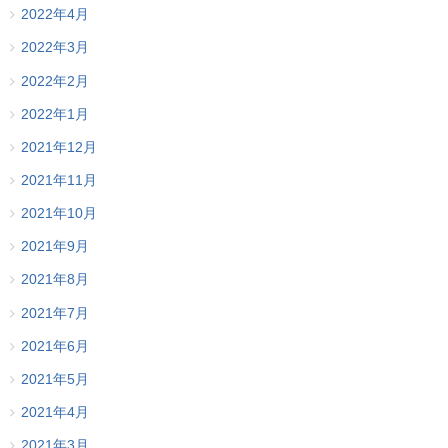
2022年4月
2022年3月
2022年2月
2022年1月
2021年12月
2021年11月
2021年10月
2021年9月
2021年8月
2021年7月
2021年6月
2021年5月
2021年4月
2021年3月