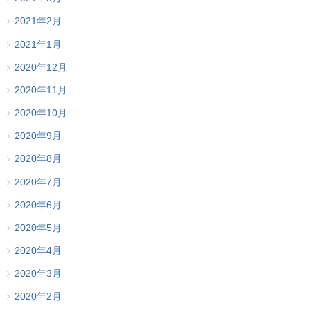
2021年2月
2021年1月
2020年12月
2020年11月
2020年10月
2020年9月
2020年8月
2020年7月
2020年6月
2020年5月
2020年4月
2020年3月
2020年2月