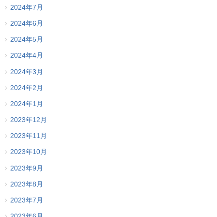
2024年7月
2024年6月
2024年5月
2024年4月
2024年3月
2024年2月
2024年1月
2023年12月
2023年11月
2023年10月
2023年9月
2023年8月
2023年7月
2023年6月