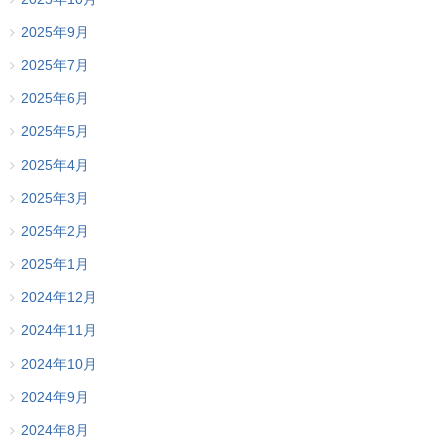
2025年9月
2025年7月
2025年6月
2025年5月
2025年4月
2025年3月
2025年2月
2025年1月
2024年12月
2024年11月
2024年10月
2024年9月
2024年8月