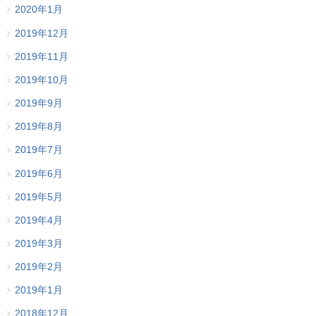
2020年1月
2019年12月
2019年11月
2019年10月
2019年9月
2019年8月
2019年7月
2019年6月
2019年5月
2019年4月
2019年3月
2019年2月
2019年1月
2018年12月