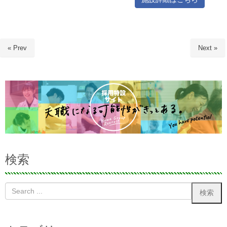
« Prev
Next »
検索