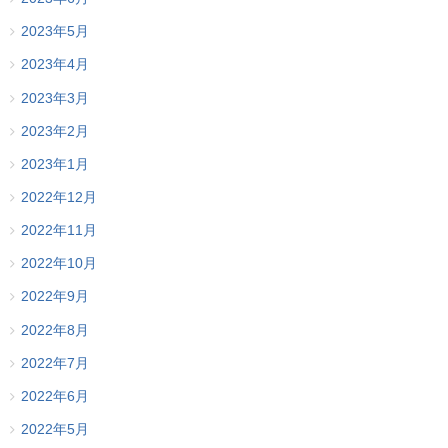
2023年5月
2023年4月
2023年3月
2023年2月
2023年1月
2022年12月
2022年11月
2022年10月
2022年9月
2022年8月
2022年7月
2022年6月
2022年5月