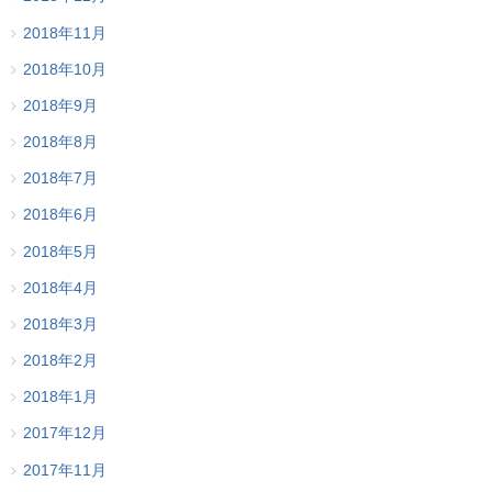
2018年11月
2018年10月
2018年9月
2018年8月
2018年7月
2018年6月
2018年5月
2018年4月
2018年3月
2018年2月
2018年1月
2017年12月
2017年11月