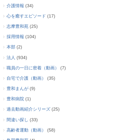
介護情報
(34)
心を癒すエピソード
(17)
志摩豊和苑
(25)
採用情報
(104)
本部
(2)
法人
(934)
職員の一日に密着（動画）
(7)
自宅で介護（動画）
(35)
豊和まんが
(9)
豊和病院
(1)
過去動画紹介シリーズ
(25)
間違い探し
(33)
高齢者運動（動画）
(58)