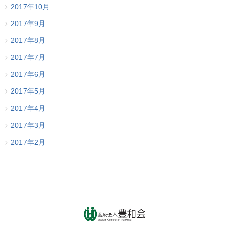
2017年10月
2017年9月
2017年8月
2017年7月
2017年6月
2017年5月
2017年4月
2017年3月
2017年2月