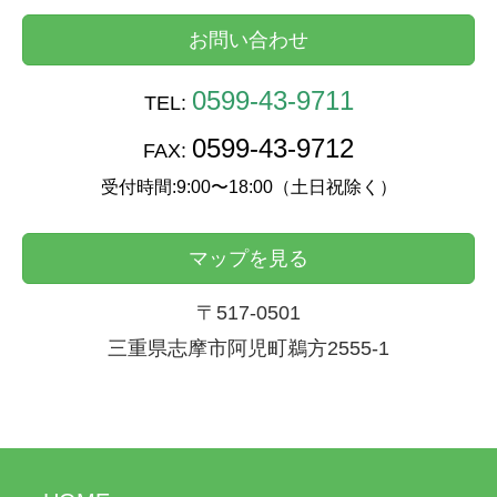
お問い合わせ
0599-43-9711
TEL:
0599-43-9712
FAX:
受付時間:9:00〜18:00（土日祝除く）
マップを見る
〒517-0501
三重県志摩市阿児町鵜方2555-1