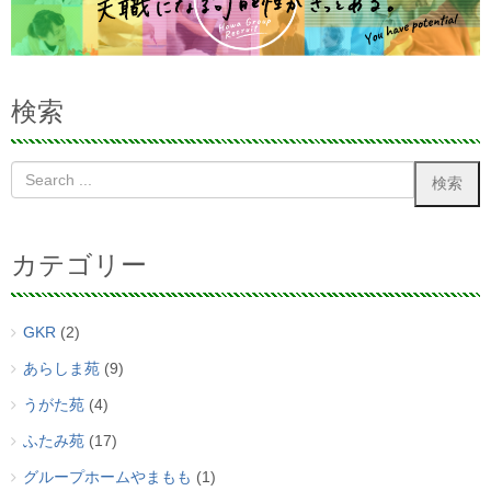
検索
カテゴリー
GKR
(2)
あらしま苑
(9)
うがた苑
(4)
ふたみ苑
(17)
グループホームやまもも
(1)