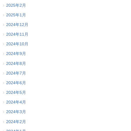
2025年2月
2025年1月
2024年12月
2024年11月
2024年10月
2024年9月
2024年8月
2024年7月
2024年6月
2024年5月
2024年4月
2024年3月
2024年2月