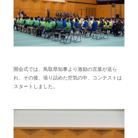
開会式では、鳥取県知事より激励の言葉が送ら
れ、その後、張り詰めた空気の中、コンテストは
スタートしました。