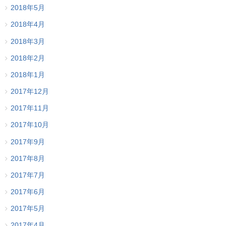
2018年5月
2018年4月
2018年3月
2018年2月
2018年1月
2017年12月
2017年11月
2017年10月
2017年9月
2017年8月
2017年7月
2017年6月
2017年5月
2017年4月