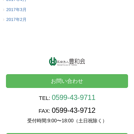
2017年3月
2017年2月
お問い合わせ
0599-43-9711
TEL:
0599-43-9712
FAX:
受付時間:9:00〜18:00（土日祝除く）