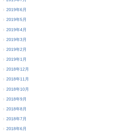
2019年6月
2019年5月
2019年4月
2019年3月
2019年2月
2019年1月
2018年12月
2018年11月
2018年10月
2018年9月
2018年8月
2018年7月
2018年6月