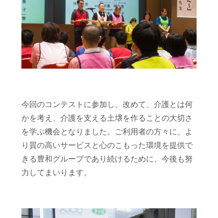
今回のコンテストに参加し、改めて、介護とは何
かを考え、介護を支える土壌を作ることの大切さ
を学ぶ機会となりました。
ご利用者の方々に、よ
り質の高いサービスと心のこもった環境を提供で
きる豊和グループであり続けるために、今後も努
力してまいります。