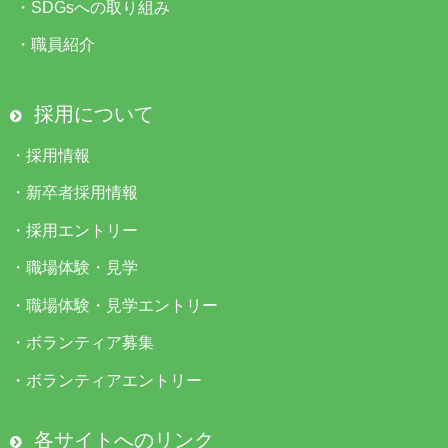
・
SDGsへの取り組み
・
職員紹介
採用について
・
採用情報
・
新卒者採用情報
・
採用エントリー
・
職場体験・見学
・
職場体験・見学エントリー
・
ボランティア募集
・
ボランティアエントリー
各サイトへのリンク