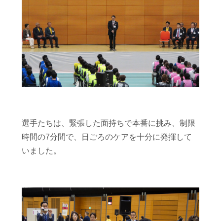
選手たちは、緊張した面持ちで本番に挑み、制限
時間の
7
分間で、日ごろのケアを十分に発揮して
いました。