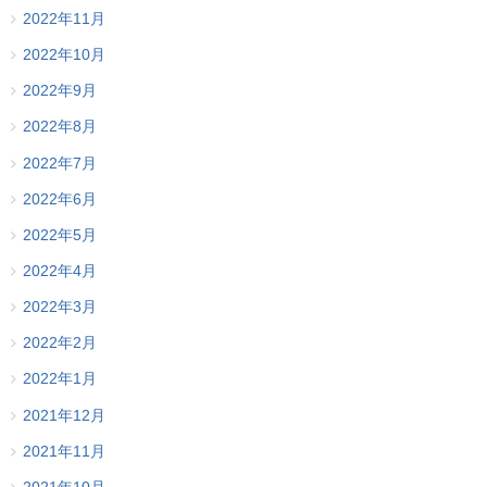
2022年11月
2022年10月
2022年9月
2022年8月
2022年7月
2022年6月
2022年5月
2022年4月
2022年3月
2022年2月
2022年1月
2021年12月
2021年11月