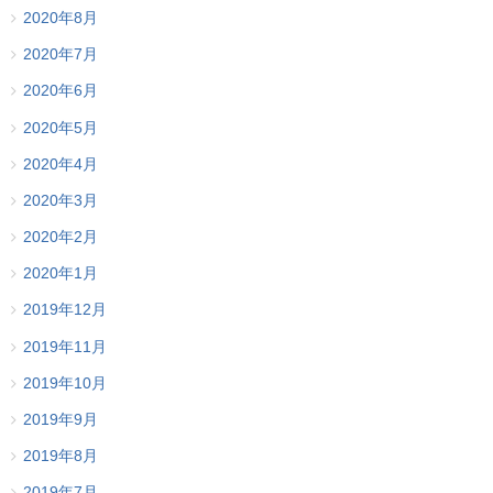
2020年8月
2020年7月
2020年6月
2020年5月
2020年4月
2020年3月
2020年2月
2020年1月
2019年12月
2019年11月
2019年10月
2019年9月
2019年8月
2019年7月