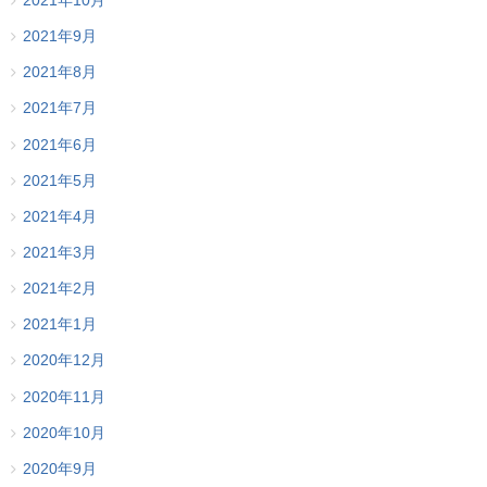
2021年10月
2021年9月
2021年8月
2021年7月
2021年6月
2021年5月
2021年4月
2021年3月
2021年2月
2021年1月
2020年12月
2020年11月
2020年10月
2020年9月