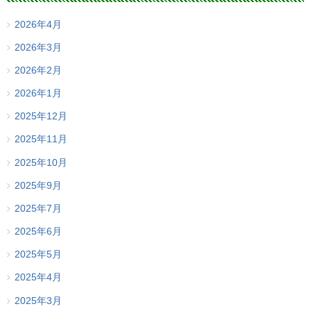
2026年4月
2026年3月
2026年2月
2026年1月
2025年12月
2025年11月
2025年10月
2025年9月
2025年7月
2025年6月
2025年5月
2025年4月
2025年3月