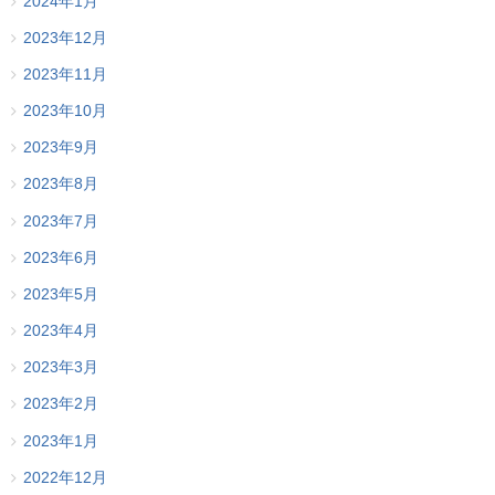
2024年1月
2023年12月
2023年11月
2023年10月
2023年9月
2023年8月
2023年7月
2023年6月
2023年5月
2023年4月
2023年3月
2023年2月
2023年1月
2022年12月