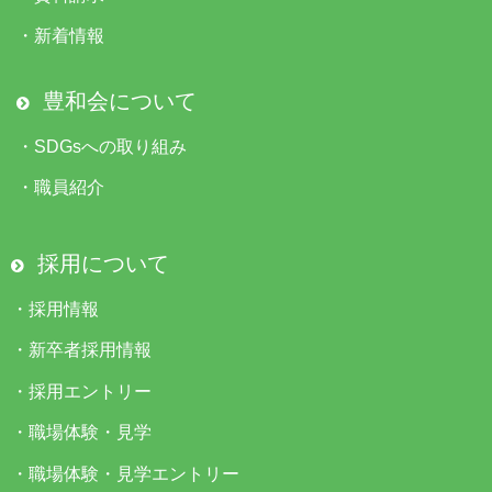
・
新着情報
豊和会について
・
SDGsへの取り組み
・
職員紹介
採用について
・
採用情報
・
新卒者採用情報
・
採用エントリー
・
職場体験・見学
・
職場体験・見学エントリー