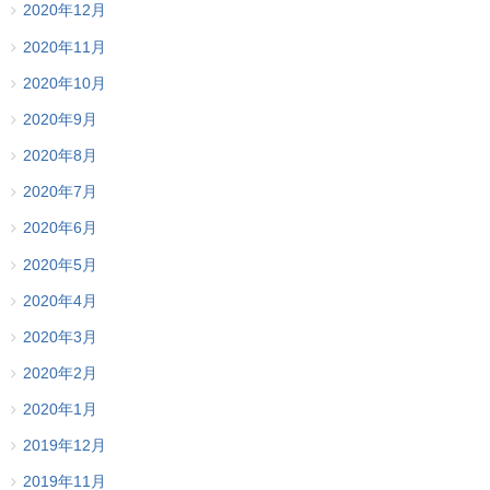
2020年12月
2020年11月
2020年10月
2020年9月
2020年8月
2020年7月
2020年6月
2020年5月
2020年4月
2020年3月
2020年2月
2020年1月
2019年12月
2019年11月