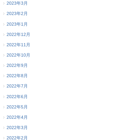
2023年3月
2023年2月
2023年1月
2022年12月
2022年11月
2022年10月
2022年9月
2022年8月
2022年7月
2022年6月
2022年5月
2022年4月
2022年3月
2022年2月