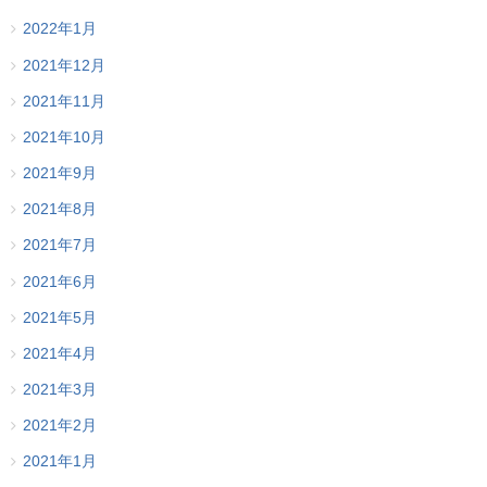
2022年1月
2021年12月
2021年11月
2021年10月
2021年9月
2021年8月
2021年7月
2021年6月
2021年5月
2021年4月
2021年3月
2021年2月
2021年1月