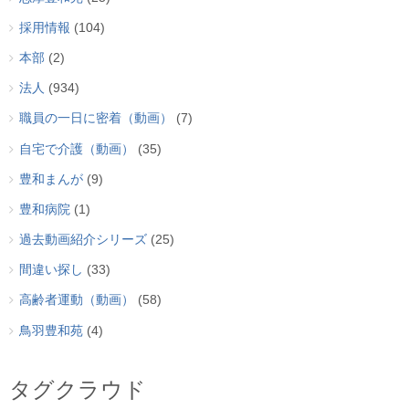
採用情報
(104)
本部
(2)
法人
(934)
職員の一日に密着（動画）
(7)
自宅で介護（動画）
(35)
豊和まんが
(9)
豊和病院
(1)
過去動画紹介シリーズ
(25)
間違い探し
(33)
高齢者運動（動画）
(58)
鳥羽豊和苑
(4)
タグクラウド