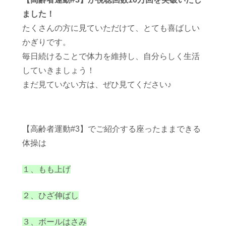
ました！
たくさんの方に見ていただけて、とても喜ばしい
かぎりです。
毎日続けることで体力を維持し、自分らしく生活
していきましょう！
まだ見ていない方は、ぜひ見てください♪
【高齢者運動#3】でご紹介する座ったままできる
体操は
１、もも上げ
２、ひざ伸ばし
３、ボールはさみ