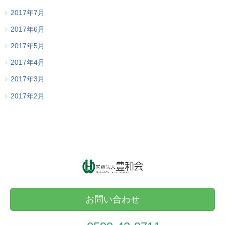
2017年7月
2017年6月
2017年5月
2017年4月
2017年3月
2017年2月
お問い合わせ