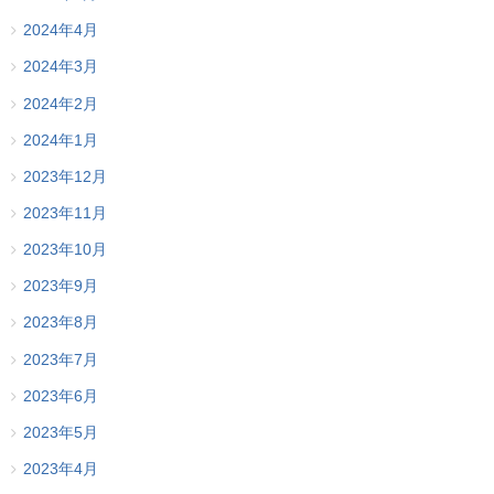
2024年4月
2024年3月
2024年2月
2024年1月
2023年12月
2023年11月
2023年10月
2023年9月
2023年8月
2023年7月
2023年6月
2023年5月
2023年4月