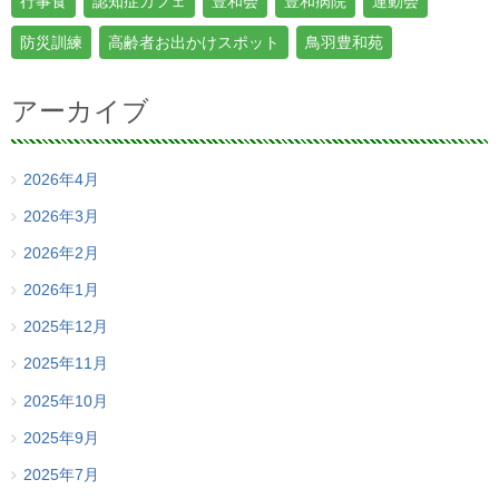
行事食
認知症カフェ
豊和会
豊和病院
運動会
防災訓練
高齢者お出かけスポット
鳥羽豊和苑
アーカイブ
2026年4月
2026年3月
2026年2月
2026年1月
2025年12月
2025年11月
2025年10月
2025年9月
2025年7月