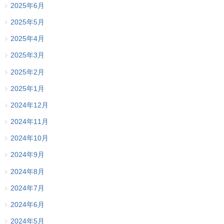
2025年6月
2025年5月
2025年4月
2025年3月
2025年2月
2025年1月
2024年12月
2024年11月
2024年10月
2024年9月
2024年8月
2024年7月
2024年6月
2024年5月