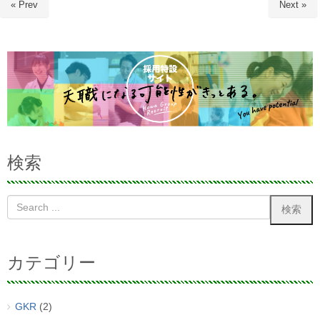
« Prev
Next »
検索
カテゴリー
GKR
(2)