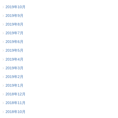
2019年10月
2019年9月
2019年8月
2019年7月
2019年6月
2019年5月
2019年4月
2019年3月
2019年2月
2019年1月
2018年12月
2018年11月
2018年10月