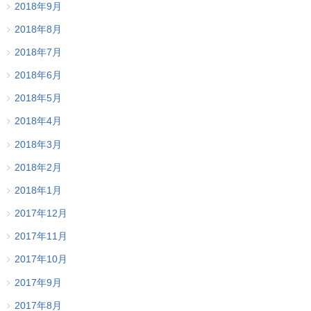
2018年9月
2018年8月
2018年7月
2018年6月
2018年5月
2018年4月
2018年3月
2018年2月
2018年1月
2017年12月
2017年11月
2017年10月
2017年9月
2017年8月