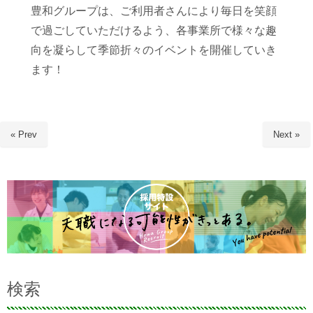
豊和グループは、ご利用者さんにより毎日を笑顔
で過ごしていただけるよう、各事業所で様々な趣
向を凝らして季節折々のイベントを開催していき
ます！
« Prev
Next »
検索