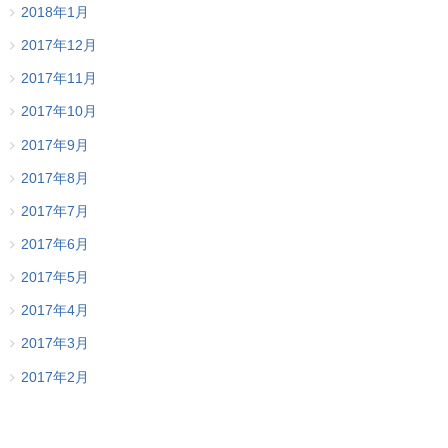
2018年1月
2017年12月
2017年11月
2017年10月
2017年9月
2017年8月
2017年7月
2017年6月
2017年5月
2017年4月
2017年3月
2017年2月