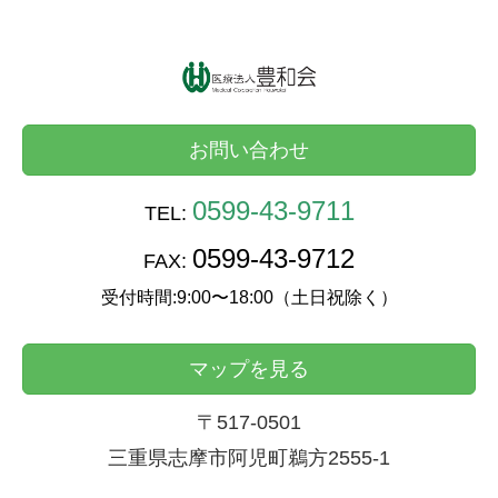
お問い合わせ
0599-43-9711
TEL:
0599-43-9712
FAX:
受付時間:9:00〜18:00（土日祝除く）
マップを見る
〒517-0501
三重県志摩市阿児町鵜方2555-1