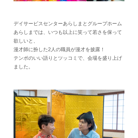
デイサービスセンターあらしまとグループホーム
あらしまでは、いつも以上に笑って若さを保って
欲しいと、
漫才師に扮した2人の職員が漫才を披露！
テンポのいい語りとツッコミで、会場を盛り上げ
ました。