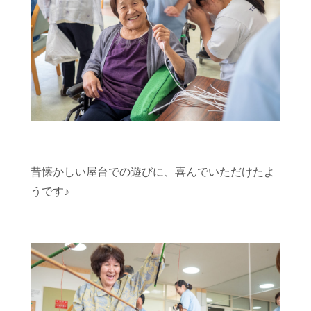
昔懐かしい屋台での遊びに、喜んでいただけたよ
うです♪