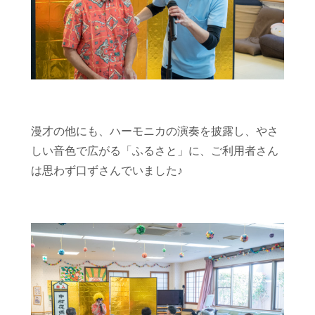
漫才の他にも、ハーモニカの演奏を披露し、
やさ
しい音色で広がる「ふるさと」に、ご利用者さん
は思わず口ずさんでいました♪