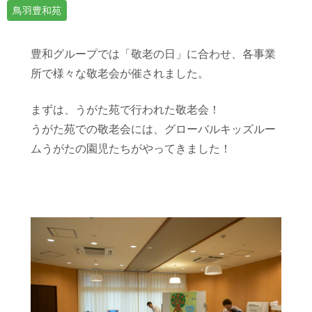
鳥羽豊和苑
豊和グループでは「敬老の日」に合わせ、各事業
所で様々な敬老会が催されました。
まずは、うがた苑で行われた敬老会！
うがた苑での敬老会には、グローバルキッズルー
ムうがたの園児たちがやってきました！