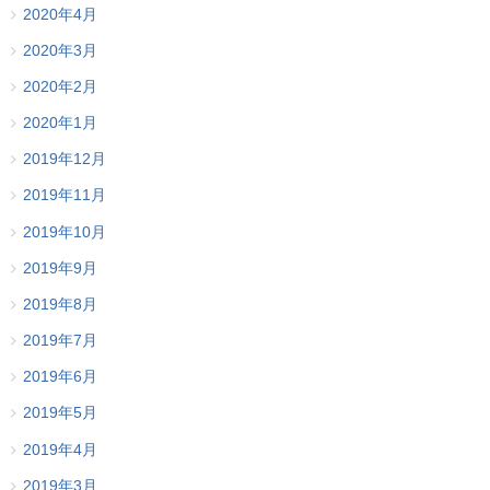
2020年4月
2020年3月
2020年2月
2020年1月
2019年12月
2019年11月
2019年10月
2019年9月
2019年8月
2019年7月
2019年6月
2019年5月
2019年4月
2019年3月