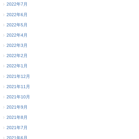
2022年7月
2022年6月
2022年5月
2022年4月
2022年3月
2022年2月
2022年1月
2021年12月
2021年11月
2021年10月
2021年9月
2021年8月
2021年7月
2021年6月