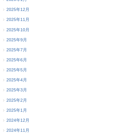
2025年12月
2025年11月
2025年10月
2025年9月
2025年7月
2025年6月
2025年5月
2025年4月
2025年3月
2025年2月
2025年1月
2024年12月
2024年11月