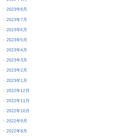
2023年8月
2023年7月
2023年6月
2023年5月
2023年4月
2023年3月
2023年2月
2023年1月
2022年12月
2022年11月
2022年10月
2022年9月
2022年8月