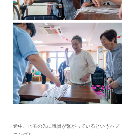
途中、ヒモの先に職員が繋がっているというハプ
ニングも！