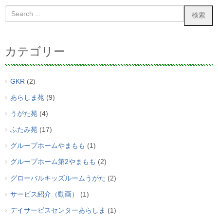
カテゴリー
GKR
(2)
あらしま苑
(9)
うがた苑
(4)
ふたみ苑
(17)
グループホームやまもも
(1)
グループホーム第2やまもも
(2)
グローバルキッズルームうがた
(2)
サービス紹介（動画）
(1)
デイサービスセンターあらしま
(1)