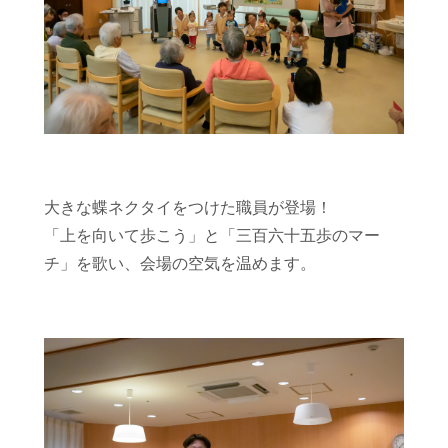
大きな蝶ネクタイをつけた職員が登場！
「上を向いて歩こう」と「三百六十五歩のマー
チ」を歌い、会場の空気を温めます。