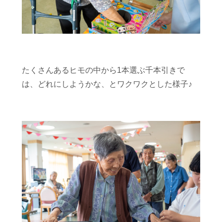
たくさんあるヒモの中から1本選ぶ千本引きで
は、
どれにしようかな、とワクワクとした様子♪