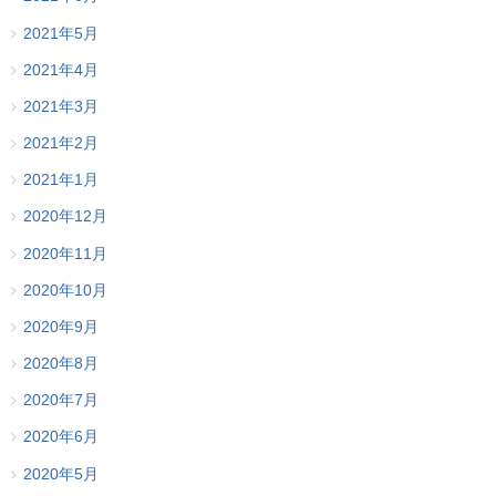
2021年5月
2021年4月
2021年3月
2021年2月
2021年1月
2020年12月
2020年11月
2020年10月
2020年9月
2020年8月
2020年7月
2020年6月
2020年5月