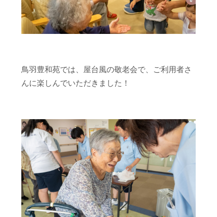
鳥羽豊和苑では、屋台風の敬老会で、ご利用者さ
んに楽しんでいただきました！