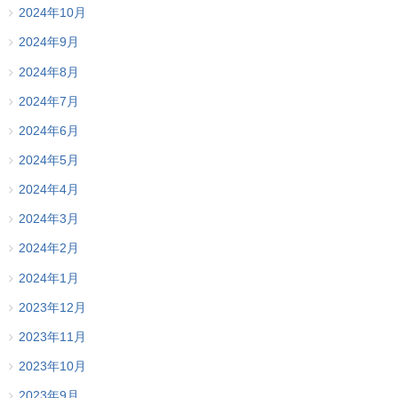
2024年10月
2024年9月
2024年8月
2024年7月
2024年6月
2024年5月
2024年4月
2024年3月
2024年2月
2024年1月
2023年12月
2023年11月
2023年10月
2023年9月