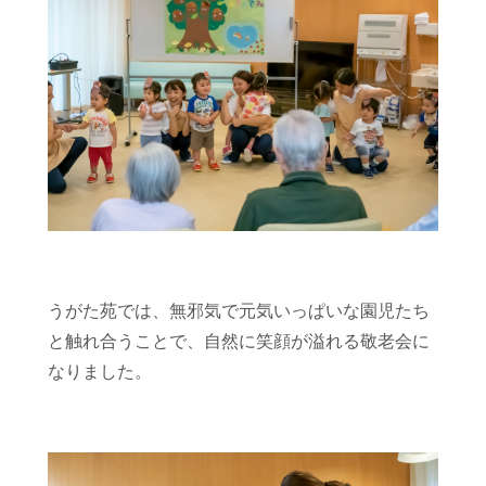
うがた苑では、無邪気で元気いっぱいな園児たち
と触れ合うことで、自然に笑顔が溢れる敬老会に
なりました。