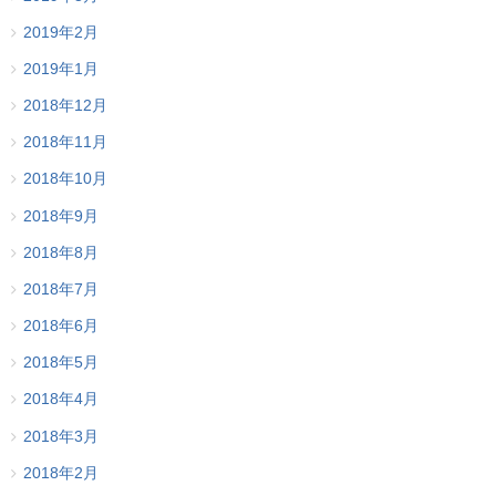
2019年2月
2019年1月
2018年12月
2018年11月
2018年10月
2018年9月
2018年8月
2018年7月
2018年6月
2018年5月
2018年4月
2018年3月
2018年2月