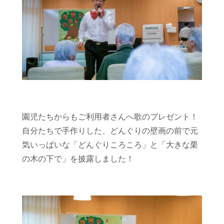
園児たちからもご利用者さんへ歌のプレゼント！
自分たちで手作りした、どんぐりの壁画の前で元
気いっぱいな「どんぐりころころ」と「大きな栗
の木の下で」を披露しました！