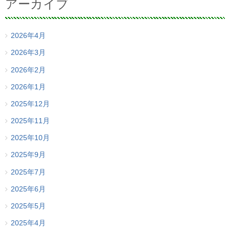
アーカイブ
2026年4月
2026年3月
2026年2月
2026年1月
2025年12月
2025年11月
2025年10月
2025年9月
2025年7月
2025年6月
2025年5月
2025年4月