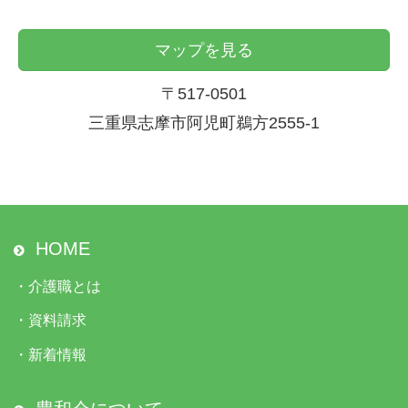
マップを見る
〒517-0501
三重県志摩市阿児町鵜方2555-1
HOME
・
介護職とは
・
資料請求
・
新着情報