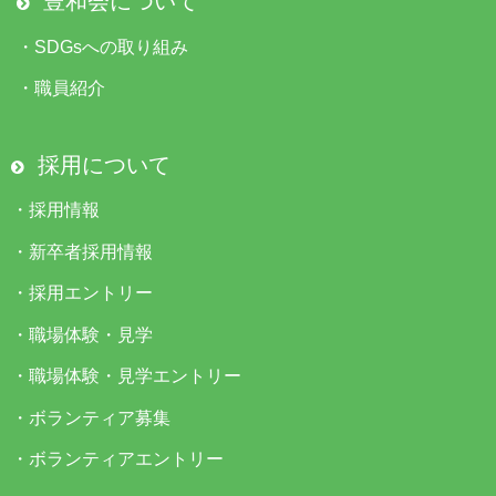
豊和会について
・
SDGsへの取り組み
・
職員紹介
採用について
・
採用情報
・
新卒者採用情報
・
採用エントリー
・
職場体験・見学
・
職場体験・見学エントリー
・
ボランティア募集
・
ボランティアエントリー