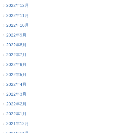
2022年12月
2022年11月
2022年10月
2022年9月
2022年8月
2022年7月
2022年6月
2022年5月
2022年4月
2022年3月
2022年2月
2022年1月
2021年12月