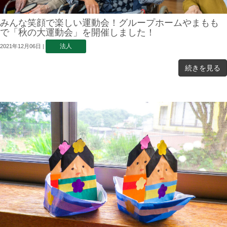
みんな笑顔で楽しい運動会！グループホームやまもも
で「秋の大運動会」を開催しました！
法人
2021年12月06日
|
続きを見る