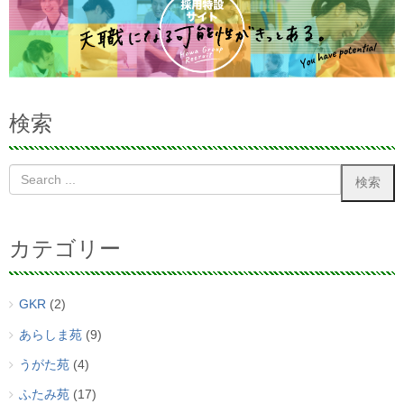
検索
カテゴリー
GKR
(2)
あらしま苑
(9)
うがた苑
(4)
ふたみ苑
(17)