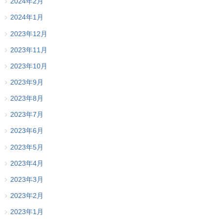
2024年2月
2024年1月
2023年12月
2023年11月
2023年10月
2023年9月
2023年8月
2023年7月
2023年6月
2023年5月
2023年4月
2023年3月
2023年2月
2023年1月