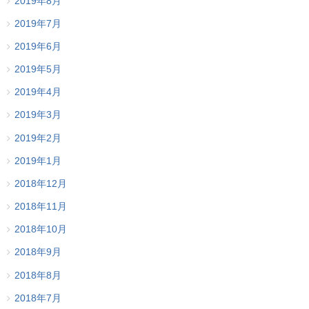
2019年8月
2019年7月
2019年6月
2019年5月
2019年4月
2019年3月
2019年2月
2019年1月
2018年12月
2018年11月
2018年10月
2018年9月
2018年8月
2018年7月