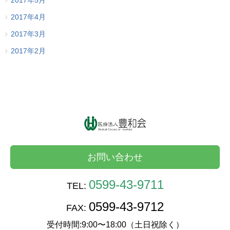
2017年5月
2017年4月
2017年3月
2017年2月
お問い合わせ
0599-43-9711
TEL:
0599-43-9712
FAX:
受付時間:9:00〜18:00（土日祝除く）