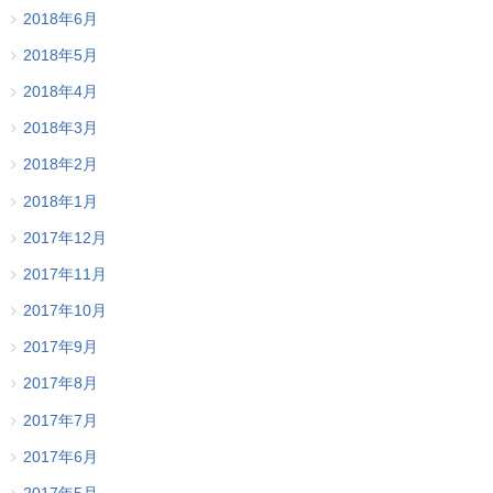
2018年6月
2018年5月
2018年4月
2018年3月
2018年2月
2018年1月
2017年12月
2017年11月
2017年10月
2017年9月
2017年8月
2017年7月
2017年6月