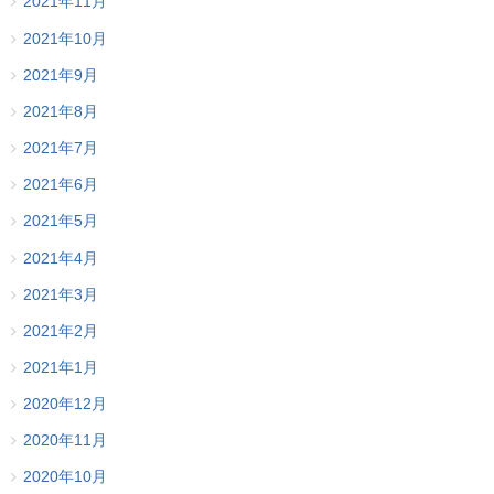
2021年11月
2021年10月
2021年9月
2021年8月
2021年7月
2021年6月
2021年5月
2021年4月
2021年3月
2021年2月
2021年1月
2020年12月
2020年11月
2020年10月