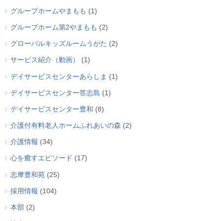
グループホームやまもも
(1)
グループホーム第2やまもも
(2)
グローバルキッズルームうがた
(2)
サービス紹介（動画）
(1)
デイサービスセンターあらしま
(1)
デイサービスセンター答志島
(1)
デイサービスセンター豊和
(8)
介護付有料老人ホームふれあいの森
(2)
介護情報
(34)
心を癒すエピソード
(17)
志摩豊和苑
(25)
採用情報
(104)
本部
(2)