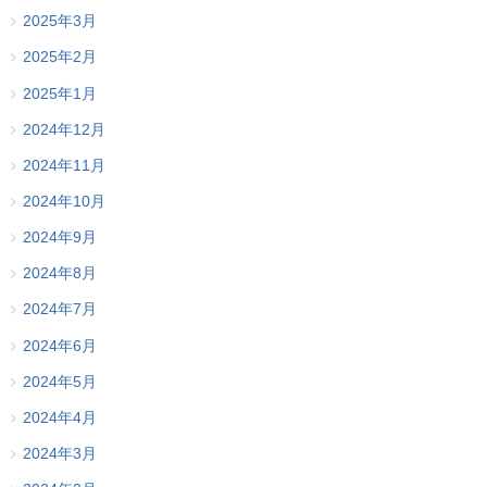
2025年3月
2025年2月
2025年1月
2024年12月
2024年11月
2024年10月
2024年9月
2024年8月
2024年7月
2024年6月
2024年5月
2024年4月
2024年3月