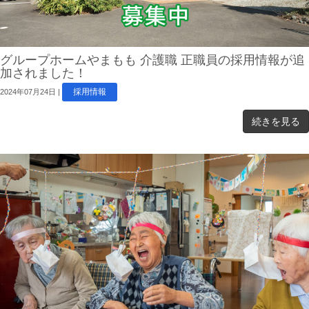
グループホームやまもも 介護職 正職員の採用情報が追
加されました！
採用情報
2024年07月24日
|
続きを見る