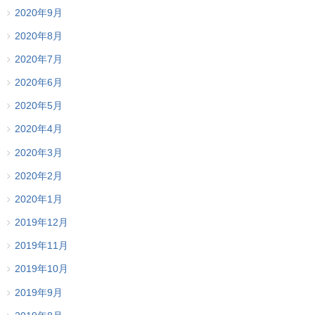
2020年9月
2020年8月
2020年7月
2020年6月
2020年5月
2020年4月
2020年3月
2020年2月
2020年1月
2019年12月
2019年11月
2019年10月
2019年9月