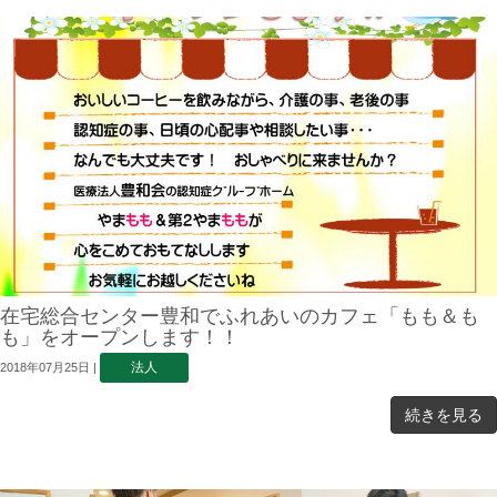
在宅総合センター豊和でふれあいのカフェ「もも＆も
も」をオープンします！！
法人
2018年07月25日
|
続きを見る