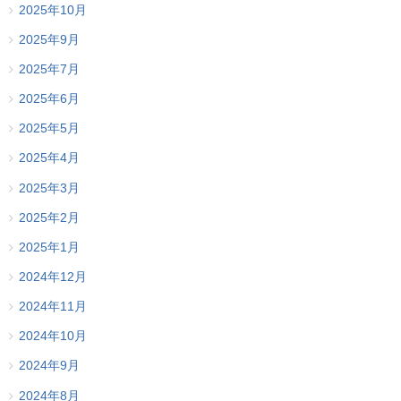
2025年10月
2025年9月
2025年7月
2025年6月
2025年5月
2025年4月
2025年3月
2025年2月
2025年1月
2024年12月
2024年11月
2024年10月
2024年9月
2024年8月