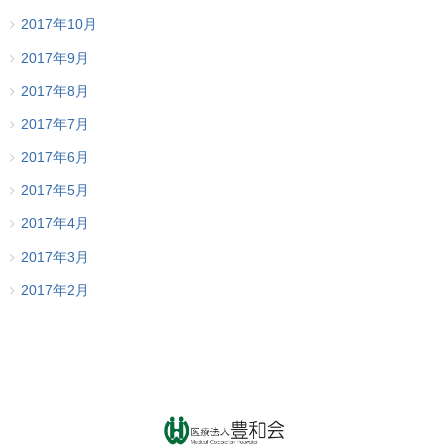
2017年10月
2017年9月
2017年8月
2017年7月
2017年6月
2017年5月
2017年4月
2017年3月
2017年2月