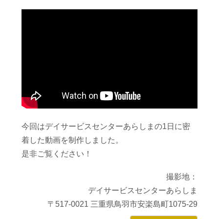
今回はデイサービスセンターあらしまの1日に密
着した動画を制作しました。
是非ご覧ください！
撮影地：
デイサービスセンターあらしま
〒517-0021 三重県鳥羽市安楽島町1075-29