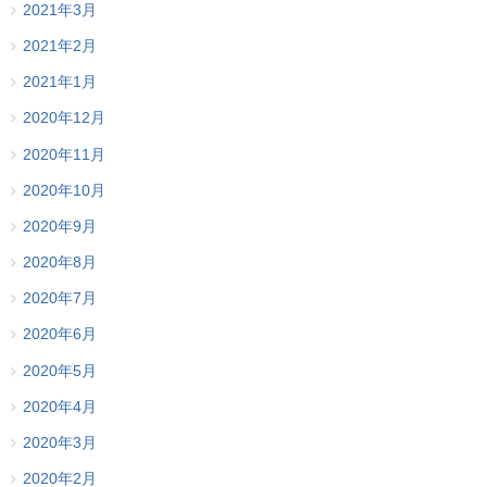
2021年3月
2021年2月
2021年1月
2020年12月
2020年11月
2020年10月
2020年9月
2020年8月
2020年7月
2020年6月
2020年5月
2020年4月
2020年3月
2020年2月