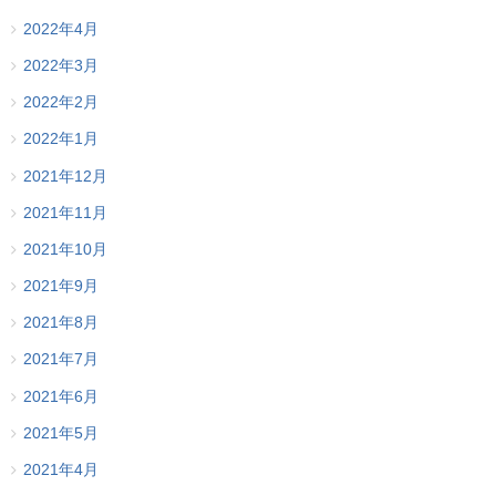
2022年4月
2022年3月
2022年2月
2022年1月
2021年12月
2021年11月
2021年10月
2021年9月
2021年8月
2021年7月
2021年6月
2021年5月
2021年4月