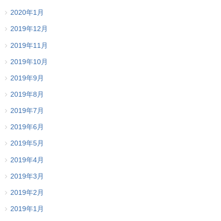
2020年1月
2019年12月
2019年11月
2019年10月
2019年9月
2019年8月
2019年7月
2019年6月
2019年5月
2019年4月
2019年3月
2019年2月
2019年1月