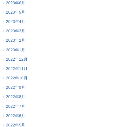
2023年6月
2023年5月
2023年4月
2023年3月
2023年2月
2023年1月
2022年12月
2022年11月
2022年10月
2022年9月
2022年8月
2022年7月
2022年6月
2022年5月