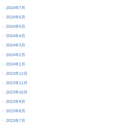
2024年7月
2024年6月
2024年5月
2024年4月
2024年3月
2024年2月
2024年1月
2023年12月
2023年11月
2023年10月
2023年9月
2023年8月
2023年7月