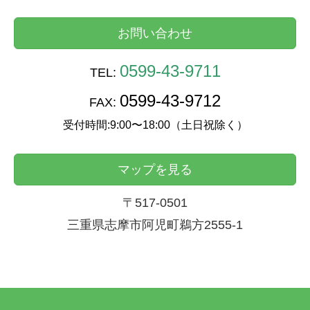
お問い合わせ
0599-43-9711
TEL:
0599-43-9712
FAX:
受付時間:9:00〜18:00（土日祝除く）
マップを見る
〒517-0501
三重県志摩市阿児町鵜方2555-1