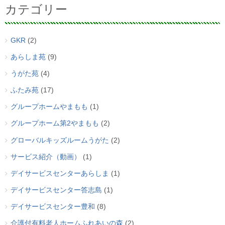
カテゴリー
GKR
(2)
あらしま苑
(9)
うがた苑
(4)
ふたみ苑
(17)
グループホームやまもも
(1)
グループホーム第2やまもも
(2)
グローバルキッズルームうがた
(2)
サービス紹介（動画）
(1)
デイサービスセンターあらしま
(1)
デイサービスセンター答志島
(1)
デイサービスセンター豊和
(8)
介護付有料老人ホームふれあいの森
(2)