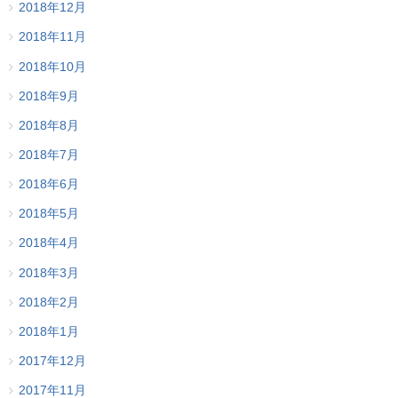
2018年12月
2018年11月
2018年10月
2018年9月
2018年8月
2018年7月
2018年6月
2018年5月
2018年4月
2018年3月
2018年2月
2018年1月
2017年12月
2017年11月