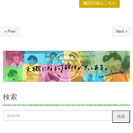
施設詳細はこちら
« Prev
Next »
検索