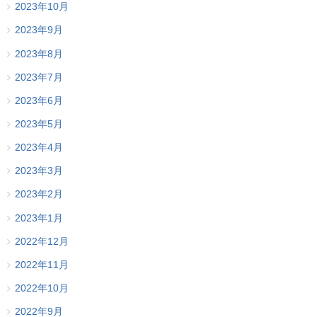
2023年10月
2023年9月
2023年8月
2023年7月
2023年6月
2023年5月
2023年4月
2023年3月
2023年2月
2023年1月
2022年12月
2022年11月
2022年10月
2022年9月