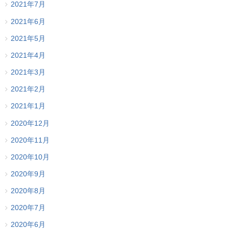
2021年7月
2021年6月
2021年5月
2021年4月
2021年3月
2021年2月
2021年1月
2020年12月
2020年11月
2020年10月
2020年9月
2020年8月
2020年7月
2020年6月