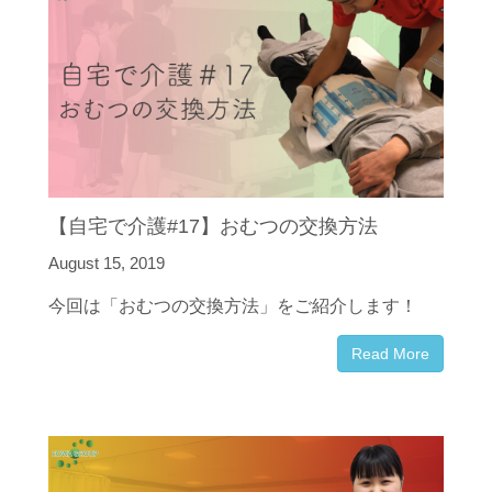
【自宅で介護#17】おむつの交換方法
August 15, 2019
今回は「おむつの交換方法」をご紹介します！
Read More