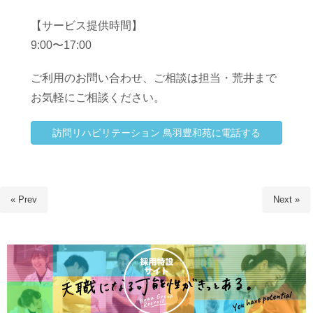
【サービス提供時間】
9:00〜17:00
ご利用のお問い合わせ、ご相談は担当・
荒井まで
お気軽にご相談ください。
訪問リハビリテーション 鳥羽豊和苑に電話する
« Prev
Next »