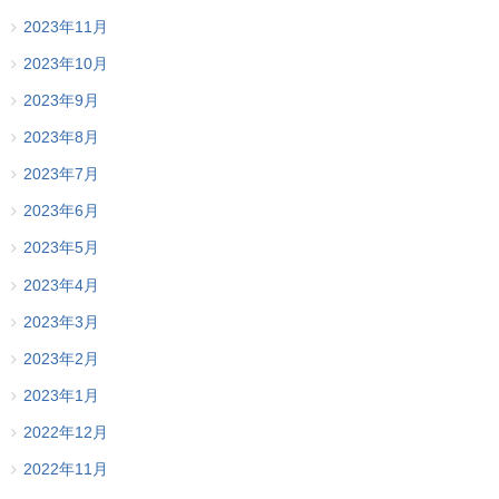
2023年11月
2023年10月
2023年9月
2023年8月
2023年7月
2023年6月
2023年5月
2023年4月
2023年3月
2023年2月
2023年1月
2022年12月
2022年11月