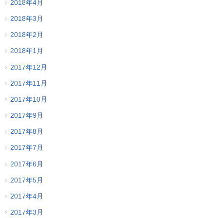
2018年4月
2018年3月
2018年2月
2018年1月
2017年12月
2017年11月
2017年10月
2017年9月
2017年8月
2017年7月
2017年6月
2017年5月
2017年4月
2017年3月