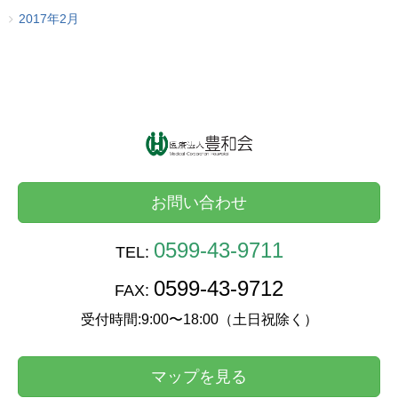
2017年2月
お問い合わせ
0599-43-9711
TEL:
0599-43-9712
FAX:
受付時間:9:00〜18:00（土日祝除く）
マップを見る