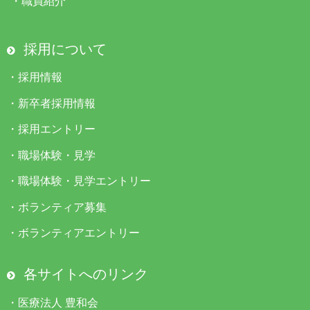
・
職員紹介
採用について
・
採用情報
・
新卒者採用情報
・
採用エントリー
・
職場体験・見学
・
職場体験・見学エントリー
・
ボランティア募集
・
ボランティアエントリー
各サイトへのリンク
・
医療法人 豊和会