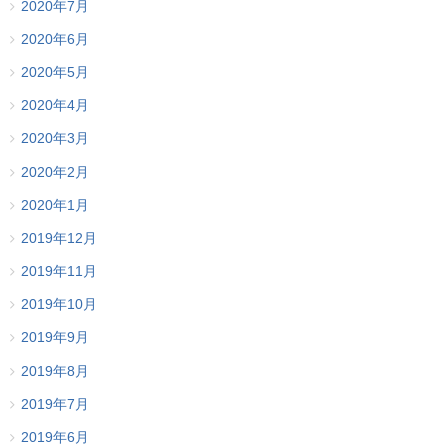
2020年7月
2020年6月
2020年5月
2020年4月
2020年3月
2020年2月
2020年1月
2019年12月
2019年11月
2019年10月
2019年9月
2019年8月
2019年7月
2019年6月