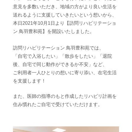
意見を多数いただき、地域の方がより良い生活を
送れるように支援していきたいという想いから、
本日2021年10月1日より【訪問リハビリテーショ
ン 鳥羽豊和苑】を開設いたしました。
訪問リハビリテーション 鳥羽豊和苑では、
「自宅で入浴したい」「散歩をしたい」「退院
後、自宅で同じ動作ができるか不安」など、
ご利用者一人ひとりの想いに寄り添い、在宅生活
を支援します！
また、医師の指導のもと作成したリハビリ計画を
住み慣れたご自宅で受けていただけます。