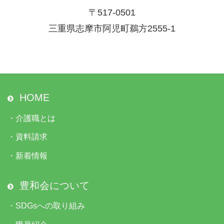
〒517-0501
三重県志摩市阿児町鵜方2555-1
HOME
・
介護職とは
・
資料請求
・
新着情報
豊和会について
・
SDGsへの取り組み