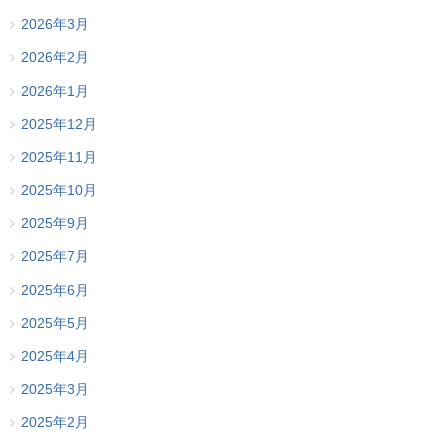
2026年3月
2026年2月
2026年1月
2025年12月
2025年11月
2025年10月
2025年9月
2025年7月
2025年6月
2025年5月
2025年4月
2025年3月
2025年2月