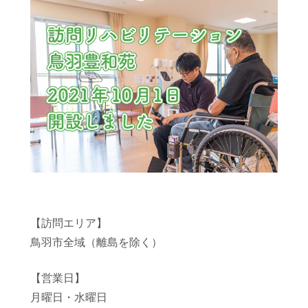
【訪問エリア】
鳥羽市全域（離島を除く）
【営業日】
月曜日・水曜日