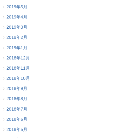
2019年5月
2019年4月
2019年3月
2019年2月
2019年1月
2018年12月
2018年11月
2018年10月
2018年9月
2018年8月
2018年7月
2018年6月
2018年5月