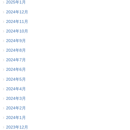
2025年1月
2024年12月
2024年11月
2024年10月
2024年9月
2024年8月
2024年7月
2024年6月
2024年5月
2024年4月
2024年3月
2024年2月
2024年1月
2023年12月