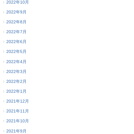
2022年10月
2022年9月
2022年8月
2022年7月
2022年6月
2022年5月
2022年4月
2022年3月
2022年2月
2022年1月
2021年12月
2021年11月
2021年10月
2021年9月