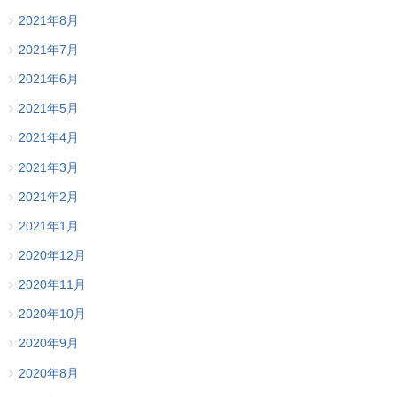
2021年8月
2021年7月
2021年6月
2021年5月
2021年4月
2021年3月
2021年2月
2021年1月
2020年12月
2020年11月
2020年10月
2020年9月
2020年8月