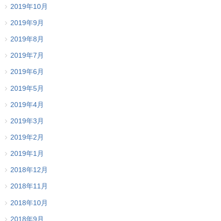
2019年10月
2019年9月
2019年8月
2019年7月
2019年6月
2019年5月
2019年4月
2019年3月
2019年2月
2019年1月
2018年12月
2018年11月
2018年10月
2018年9月