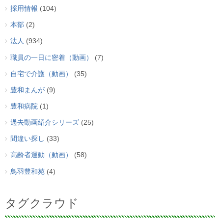
採用情報
(104)
本部
(2)
法人
(934)
職員の一日に密着（動画）
(7)
自宅で介護（動画）
(35)
豊和まんが
(9)
豊和病院
(1)
過去動画紹介シリーズ
(25)
間違い探し
(33)
高齢者運動（動画）
(58)
鳥羽豊和苑
(4)
タグクラウド