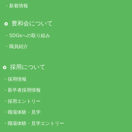
・
新着情報
豊和会について
・
SDGsへの取り組み
・
職員紹介
採用について
・
採用情報
・
新卒者採用情報
・
採用エントリー
・
職場体験・見学
・
職場体験・見学エントリー