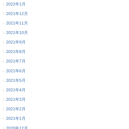
2022年1月
2021年12月
2021年11月
2021年10月
2021年9月
2021年8月
2021年7月
2021年6月
2021年5月
2021年4月
2021年3月
2021年2月
2021年1月
2020年12月