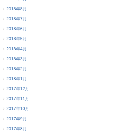
2018年8月
2018年7月
2018年6月
2018年5月
2018年4月
2018年3月
2018年2月
2018年1月
2017年12月
2017年11月
2017年10月
2017年9月
2017年8月