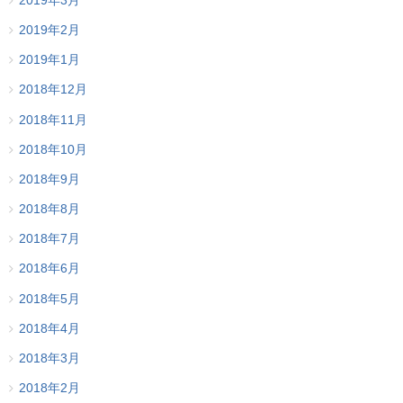
2019年3月
2019年2月
2019年1月
2018年12月
2018年11月
2018年10月
2018年9月
2018年8月
2018年7月
2018年6月
2018年5月
2018年4月
2018年3月
2018年2月