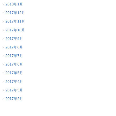
2018年1月
2017年12月
2017年11月
2017年10月
2017年9月
2017年8月
2017年7月
2017年6月
2017年5月
2017年4月
2017年3月
2017年2月