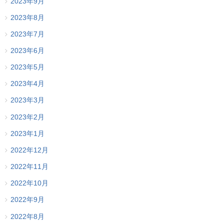
2023年9月
2023年8月
2023年7月
2023年6月
2023年5月
2023年4月
2023年3月
2023年2月
2023年1月
2022年12月
2022年11月
2022年10月
2022年9月
2022年8月