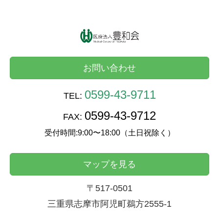
お問い合わせ
0599-43-9711
TEL:
0599-43-9712
FAX:
受付時間:9:00〜18:00（土日祝除く）
マップを見る
〒517-0501
三重県志摩市阿児町鵜方2555-1