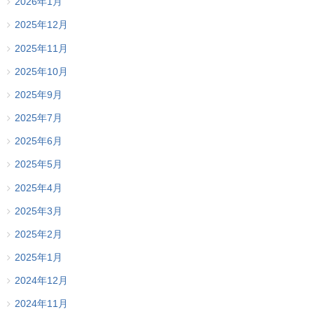
2026年1月
2025年12月
2025年11月
2025年10月
2025年9月
2025年7月
2025年6月
2025年5月
2025年4月
2025年3月
2025年2月
2025年1月
2024年12月
2024年11月