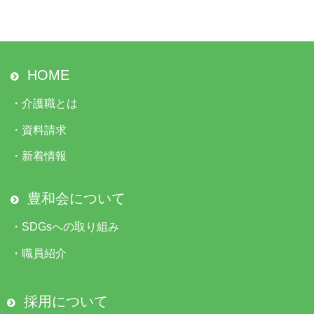
HOME
・
介護職とは
・
資料請求
・
新着情報
豊和会について
・
SDGsへの取り組み
・
職員紹介
採用について