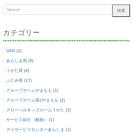
カテゴリー
GKR
(2)
あらしま苑
(9)
うがた苑
(4)
ふたみ苑
(17)
グループホームやまもも
(1)
グループホーム第2やまもも
(2)
グローバルキッズルームうがた
(2)
サービス紹介（動画）
(1)
デイサービスセンターあらしま
(1)