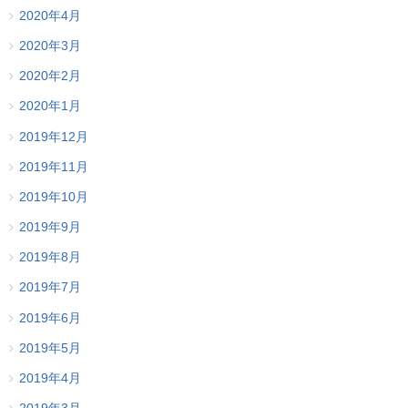
2020年4月
2020年3月
2020年2月
2020年1月
2019年12月
2019年11月
2019年10月
2019年9月
2019年8月
2019年7月
2019年6月
2019年5月
2019年4月