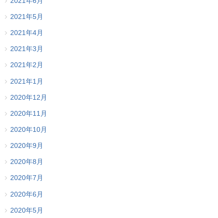
2021年6月
2021年5月
2021年4月
2021年3月
2021年2月
2021年1月
2020年12月
2020年11月
2020年10月
2020年9月
2020年8月
2020年7月
2020年6月
2020年5月