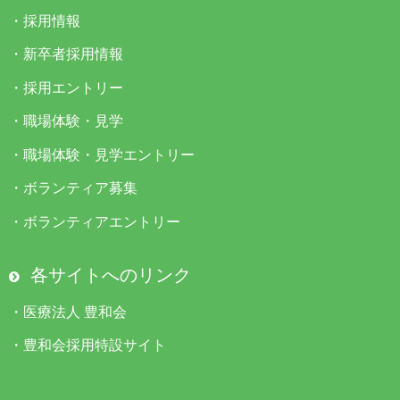
・
採用情報
・
新卒者採用情報
・
採用エントリー
・
職場体験・見学
・
職場体験・見学エントリー
・
ボランティア募集
・
ボランティアエントリー
各サイトへのリンク
・
医療法人 豊和会
・
豊和会採用特設サイト