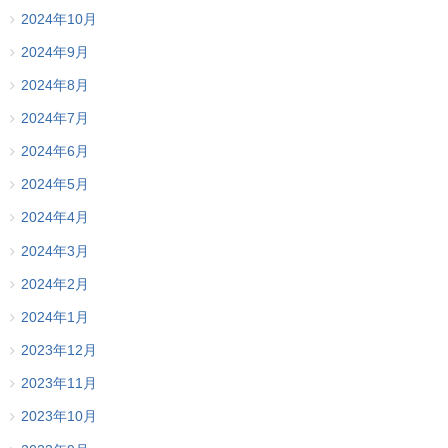
2024年10月
2024年9月
2024年8月
2024年7月
2024年6月
2024年5月
2024年4月
2024年3月
2024年2月
2024年1月
2023年12月
2023年11月
2023年10月