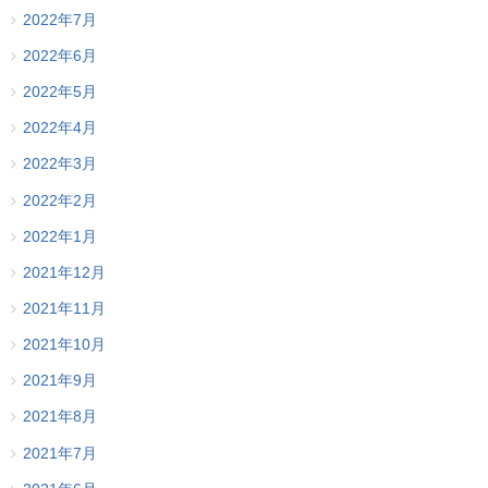
2022年7月
2022年6月
2022年5月
2022年4月
2022年3月
2022年2月
2022年1月
2021年12月
2021年11月
2021年10月
2021年9月
2021年8月
2021年7月