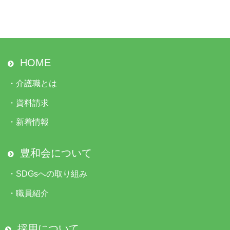
HOME
・
介護職とは
・
資料請求
・
新着情報
豊和会について
・
SDGsへの取り組み
・
職員紹介
採用について