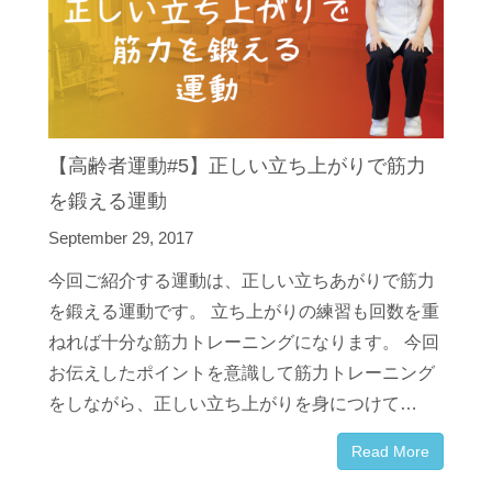
【高齢者運動#5】正しい立ち上がりで筋力
を鍛える運動
September 29, 2017
今回ご紹介する運動は、正しい立ちあがりで筋力
を鍛える運動です。 立ち上がりの練習も回数を重
ねれば十分な筋力トレーニングになります。 今回
お伝えしたポイントを意識して筋力トレーニング
をしながら、正しい立ち上がりを身につけて…
Read More