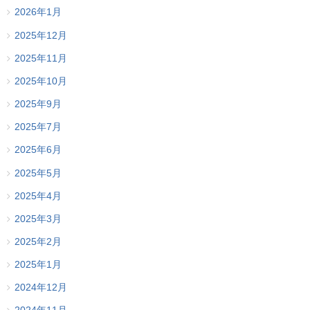
2026年1月
2025年12月
2025年11月
2025年10月
2025年9月
2025年7月
2025年6月
2025年5月
2025年4月
2025年3月
2025年2月
2025年1月
2024年12月