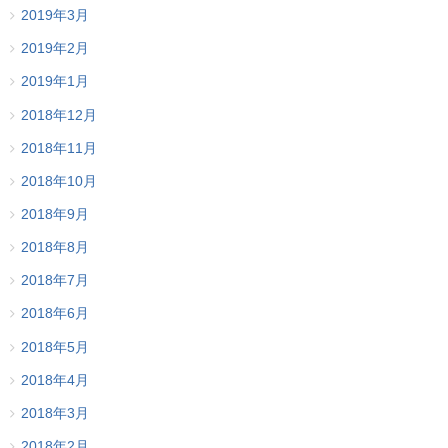
2019年3月
2019年2月
2019年1月
2018年12月
2018年11月
2018年10月
2018年9月
2018年8月
2018年7月
2018年6月
2018年5月
2018年4月
2018年3月
2018年2月