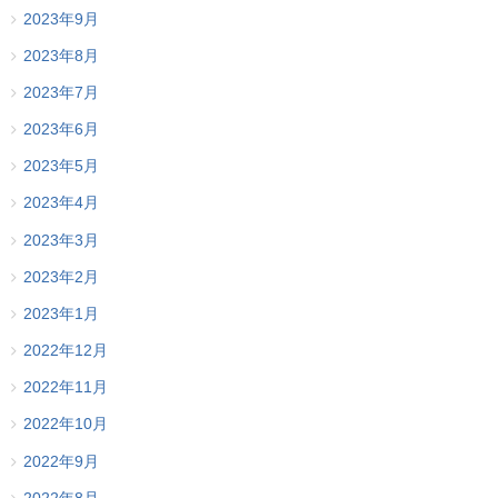
2023年9月
2023年8月
2023年7月
2023年6月
2023年5月
2023年4月
2023年3月
2023年2月
2023年1月
2022年12月
2022年11月
2022年10月
2022年9月