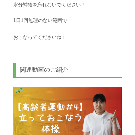
水分補給を忘れないでください！
1日1回無理のない範囲で
おこなってくださいね！
関連動画のご紹介