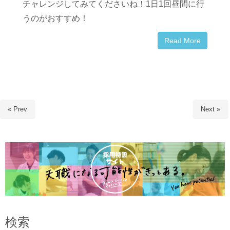
チャレンジしてみてくださいね！1日1回昼間に行
うのがおすすめ！
Read More
« Prev
Next »
検索