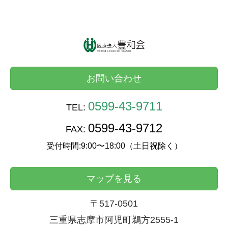
お問い合わせ
0599-43-9711
TEL:
0599-43-9712
FAX:
受付時間:9:00〜18:00（土日祝除く）
マップを見る
〒517-0501
三重県志摩市阿児町鵜方2555-1