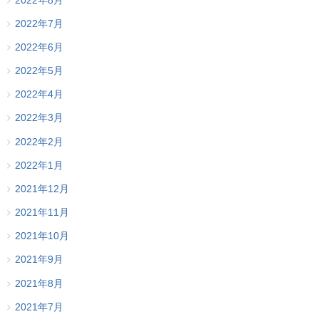
2022年8月
2022年7月
2022年6月
2022年5月
2022年4月
2022年3月
2022年2月
2022年1月
2021年12月
2021年11月
2021年10月
2021年9月
2021年8月
2021年7月