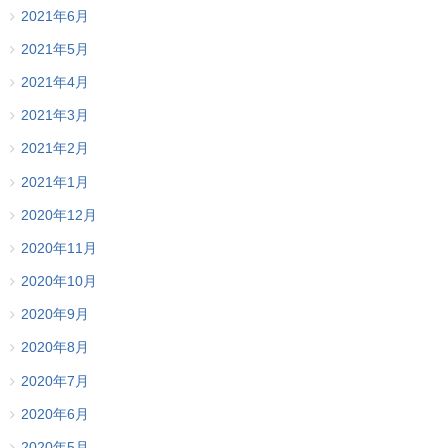
2021年6月
2021年5月
2021年4月
2021年3月
2021年2月
2021年1月
2020年12月
2020年11月
2020年10月
2020年9月
2020年8月
2020年7月
2020年6月
2020年5月