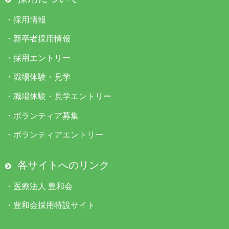
・
採用情報
・
新卒者採用情報
・
採用エントリー
・
職場体験・見学
・
職場体験・見学エントリー
・
ボランティア募集
・
ボランティアエントリー
各サイトへのリンク
・
医療法人 豊和会
・
豊和会採用特設サイト