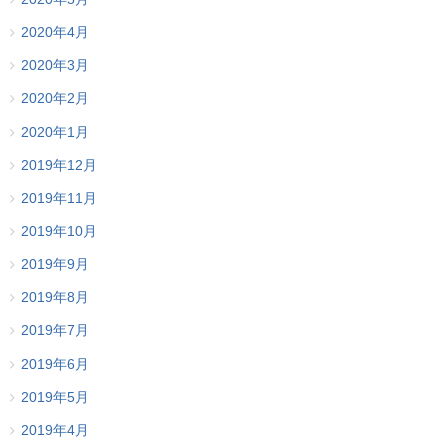
2020年4月
2020年3月
2020年2月
2020年1月
2019年12月
2019年11月
2019年10月
2019年9月
2019年8月
2019年7月
2019年6月
2019年5月
2019年4月