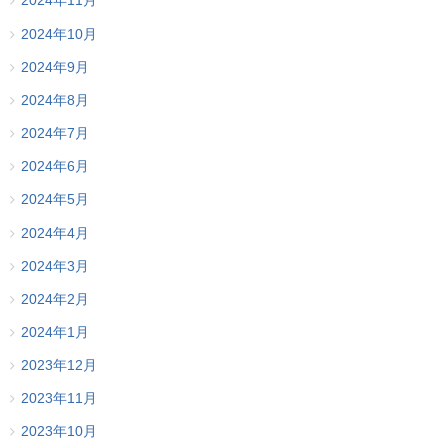
2024年11月
2024年10月
2024年9月
2024年8月
2024年7月
2024年6月
2024年5月
2024年4月
2024年3月
2024年2月
2024年1月
2023年12月
2023年11月
2023年10月