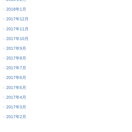
2018年1月
2017年12月
2017年11月
2017年10月
2017年9月
2017年8月
2017年7月
2017年6月
2017年5月
2017年4月
2017年3月
2017年2月