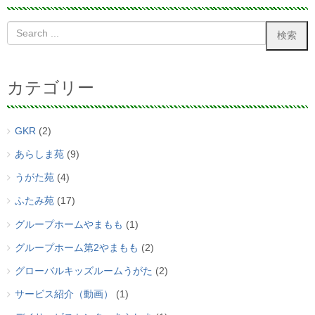
カテゴリー
GKR
(2)
あらしま苑
(9)
うがた苑
(4)
ふたみ苑
(17)
グループホームやまもも
(1)
グループホーム第2やまもも
(2)
グローバルキッズルームうがた
(2)
サービス紹介（動画）
(1)