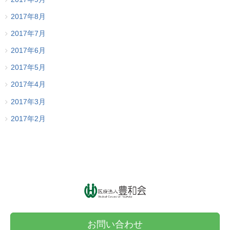
2017年8月
2017年7月
2017年6月
2017年5月
2017年4月
2017年3月
2017年2月
お問い合わせ