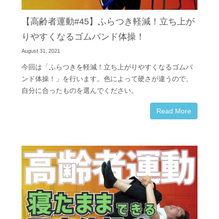
【高齢者運動#45】ふらつき軽減！立ち上が
りやすくなるゴムバンド体操！
August 31, 2021
今回は「ふらつきを軽減！立ち上がりやすくなるゴムバ
ンド体操！」を行います。色によって硬さが違うので、
自分に合ったものを選んでください。
Read More