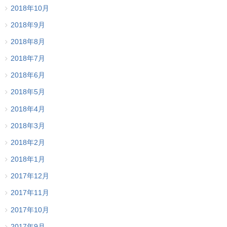
2018年10月
2018年9月
2018年8月
2018年7月
2018年6月
2018年5月
2018年4月
2018年3月
2018年2月
2018年1月
2017年12月
2017年11月
2017年10月
2017年9月