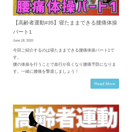
【高齢者運動#35】寝たままできる腰痛体操
パート1
June 18, 2020
今回ご紹介するのは寝たままできる腰痛体操パート1で
す。
腰の体操を行うことで血行が良くなり腰痛予防になりま
す。一緒に腰痛を撃退しましょう！
Read More