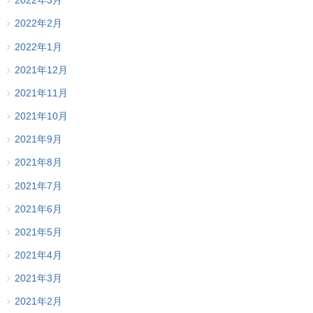
2022年3月
2022年2月
2022年1月
2021年12月
2021年11月
2021年10月
2021年9月
2021年8月
2021年7月
2021年6月
2021年5月
2021年4月
2021年3月
2021年2月