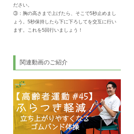
ださい。
③：胸の高さまで上げたら、
そこで5秒止めまし
ょう。5秒保持したら下に下ろしてを交互に行い
ます。これを5回行いましょう！
関連動画のご紹介