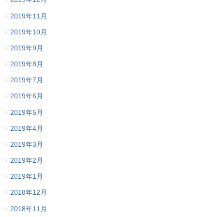
2019年11月
2019年10月
2019年9月
2019年8月
2019年7月
2019年6月
2019年5月
2019年4月
2019年3月
2019年2月
2019年1月
2018年12月
2018年11月