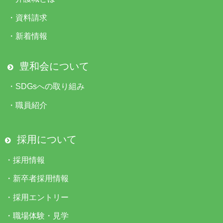
・
資料請求
・
新着情報
豊和会について
・
SDGsへの取り組み
・
職員紹介
採用について
・
採用情報
・
新卒者採用情報
・
採用エントリー
・
職場体験・見学