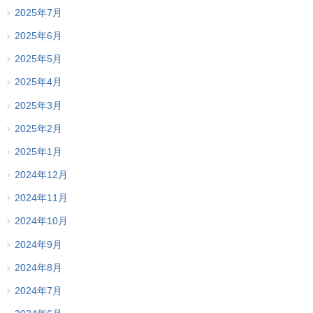
2025年7月
2025年6月
2025年5月
2025年4月
2025年3月
2025年2月
2025年1月
2024年12月
2024年11月
2024年10月
2024年9月
2024年8月
2024年7月