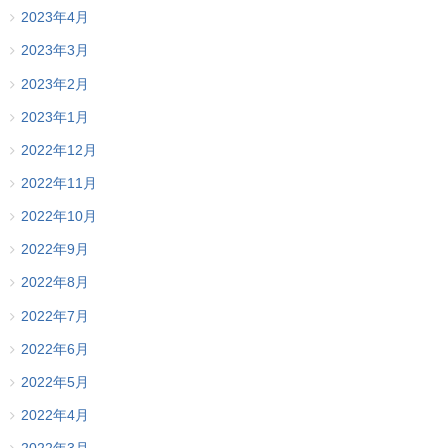
2023年4月
2023年3月
2023年2月
2023年1月
2022年12月
2022年11月
2022年10月
2022年9月
2022年8月
2022年7月
2022年6月
2022年5月
2022年4月