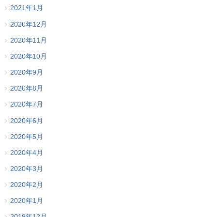
2021年1月
2020年12月
2020年11月
2020年10月
2020年9月
2020年8月
2020年7月
2020年6月
2020年5月
2020年4月
2020年3月
2020年2月
2020年1月
2019年12月