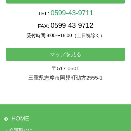
0599-43-9711
TEL:
0599-43-9712
FAX:
受付時間:9:00〜18:00（土日祝除く）
マップを見る
〒517-0501
三重県志摩市阿児町鵜方2555-1
HOME
・
介護職とは