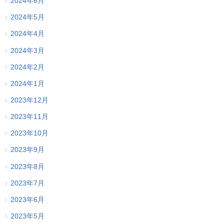
2024年6月
2024年5月
2024年4月
2024年3月
2024年2月
2024年1月
2023年12月
2023年11月
2023年10月
2023年9月
2023年8月
2023年7月
2023年6月
2023年5月