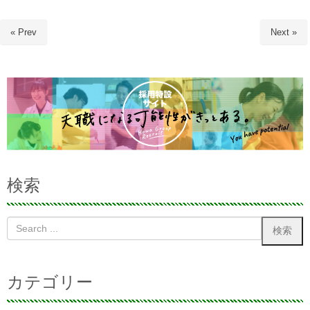
« Prev
Next »
検索
カテゴリー