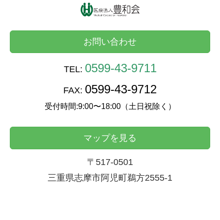
お問い合わせ
0599-43-9711
TEL:
0599-43-9712
FAX:
受付時間:9:00〜18:00（土日祝除く）
マップを見る
〒517-0501
三重県志摩市阿児町鵜方2555-1