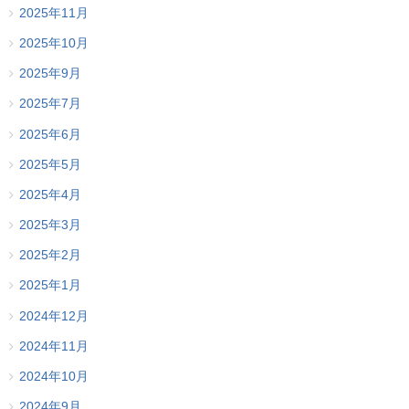
2025年11月
2025年10月
2025年9月
2025年7月
2025年6月
2025年5月
2025年4月
2025年3月
2025年2月
2025年1月
2024年12月
2024年11月
2024年10月
2024年9月