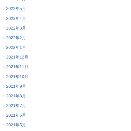
2022年5月
2022年4月
2022年3月
2022年2月
2022年1月
2021年12月
2021年11月
2021年10月
2021年9月
2021年8月
2021年7月
2021年6月
2021年5月