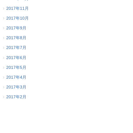
2017年11月
2017年10月
2017年9月
2017年8月
2017年7月
2017年6月
2017年5月
2017年4月
2017年3月
2017年2月