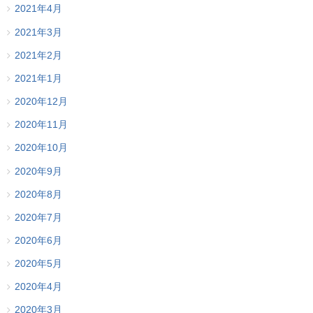
2021年4月
2021年3月
2021年2月
2021年1月
2020年12月
2020年11月
2020年10月
2020年9月
2020年8月
2020年7月
2020年6月
2020年5月
2020年4月
2020年3月