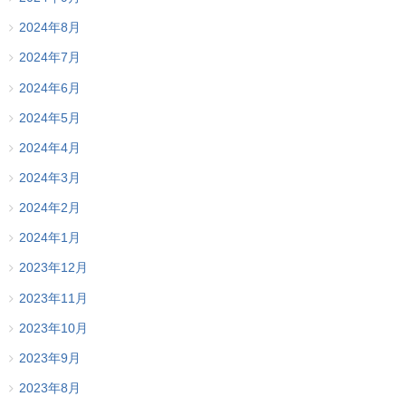
2024年8月
2024年7月
2024年6月
2024年5月
2024年4月
2024年3月
2024年2月
2024年1月
2023年12月
2023年11月
2023年10月
2023年9月
2023年8月