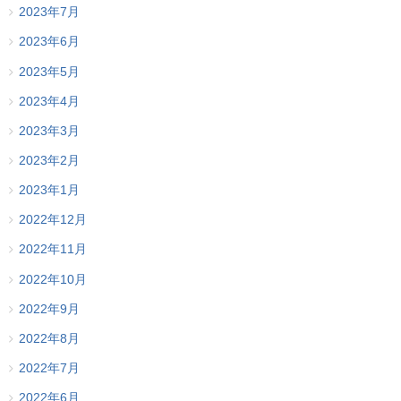
2023年7月
2023年6月
2023年5月
2023年4月
2023年3月
2023年2月
2023年1月
2022年12月
2022年11月
2022年10月
2022年9月
2022年8月
2022年7月
2022年6月