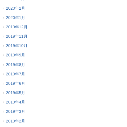
2020年2月
2020年1月
2019年12月
2019年11月
2019年10月
2019年9月
2019年8月
2019年7月
2019年6月
2019年5月
2019年4月
2019年3月
2019年2月