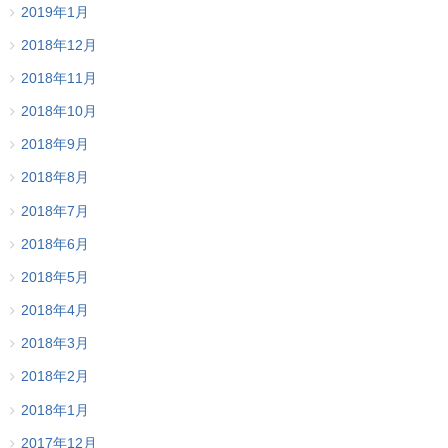
2019年1月
2018年12月
2018年11月
2018年10月
2018年9月
2018年8月
2018年7月
2018年6月
2018年5月
2018年4月
2018年3月
2018年2月
2018年1月
2017年12月