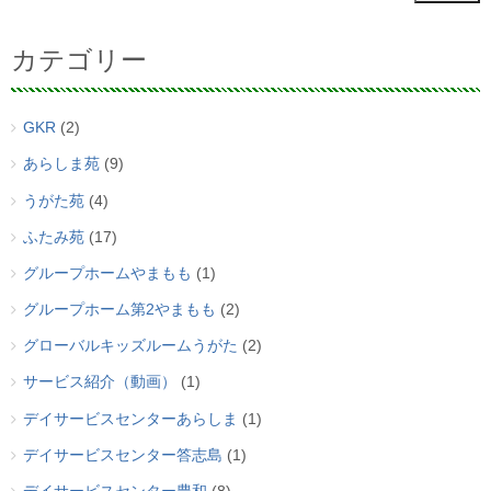
カテゴリー
GKR
(2)
あらしま苑
(9)
うがた苑
(4)
ふたみ苑
(17)
グループホームやまもも
(1)
グループホーム第2やまもも
(2)
グローバルキッズルームうがた
(2)
サービス紹介（動画）
(1)
デイサービスセンターあらしま
(1)
デイサービスセンター答志島
(1)