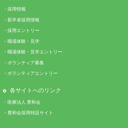
・
採用情報
・
新卒者採用情報
・
採用エントリー
・
職場体験・見学
・
職場体験・見学エントリー
・
ボランティア募集
・
ボランティアエントリー
各サイトへのリンク
・
医療法人 豊和会
・
豊和会採用特設サイト