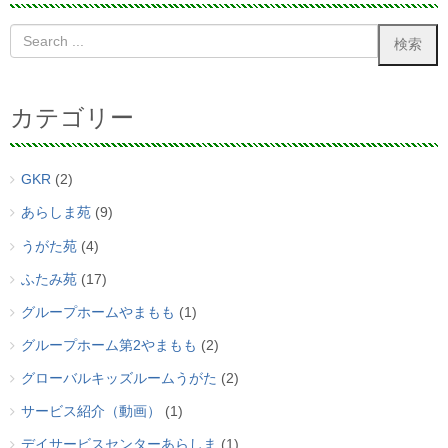
カテゴリー
GKR
(2)
あらしま苑
(9)
うがた苑
(4)
ふたみ苑
(17)
グループホームやまもも
(1)
グループホーム第2やまもも
(2)
グローバルキッズルームうがた
(2)
サービス紹介（動画）
(1)
デイサービスセンターあらしま
(1)