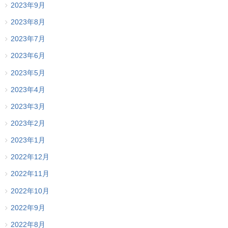
2023年9月
2023年8月
2023年7月
2023年6月
2023年5月
2023年4月
2023年3月
2023年2月
2023年1月
2022年12月
2022年11月
2022年10月
2022年9月
2022年8月