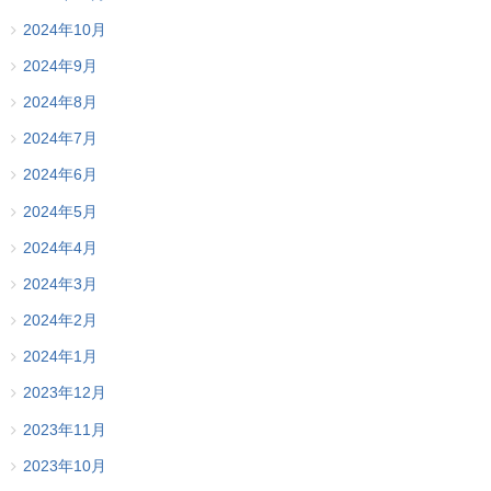
2024年10月
2024年9月
2024年8月
2024年7月
2024年6月
2024年5月
2024年4月
2024年3月
2024年2月
2024年1月
2023年12月
2023年11月
2023年10月